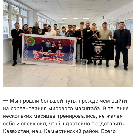
— Мы прошли большой путь, прежде чем выйти
на соревнования мирового масштаба. В течение
нескольких месяцев тренировались, не жалея
себя и своих сил, чтобы достойно представить
Казахстан, наш Камыстинский район. Всего