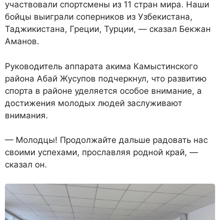
участвовали спортсмены из 11 стран мира. Наши
бойцы выиграли соперников из Узбекистана,
Таджикистана, Греции, Турции, — сказал Бекжан
Аманов.
Руководитель аппарата акима Камыстинского
района Абай Жусупов подчеркнул, что развитию
спорта в районе уделяется особое внимание, а
достижения молодых людей заслуживают
внимания.
— Молодцы! Продолжайте дальше радовать нас
своими успехами, прославляя родной край, —
сказал он.