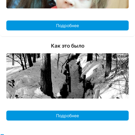
Подробнее
Как это было
Подробнее