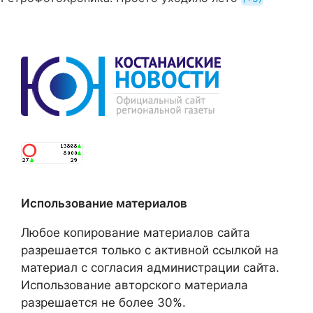
Использование материалов
Любое копирование материалов сайта
разрешается только с активной ссылкой на
материал с согласия администрации сайта.
Использование авторского материала
разрешается не более 30%.