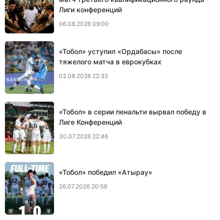
Лиги конференций
06.08.2026 09:00
«Тобол» уступил «Ордабасы» после
тяжелого матча в еврокубках
02.08.2026 22:35
«Тобол» в серии пенальти вырвал победу в
Лиге Конференций
30.07.2026 22:46
«Тобол» победил «Атырау»
26.07.2026 20:59