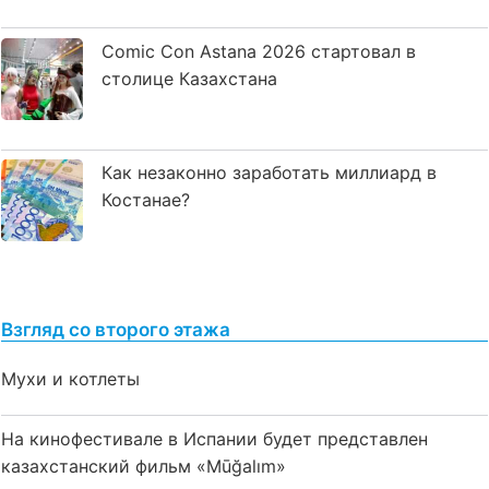
Comic Con Astana 2026 стартовал в
столице Казахстана
Как незаконно заработать миллиард в
Костанае?
Взгляд со второго этажа
Мухи и котлеты
На кинофестивале в Испании будет представлен
казахстанский фильм «Mūğalım»