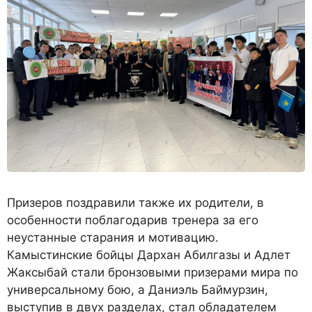
Призеров поздравили также их родители, в
особенности поблагодарив тренера за его
неустанные старания и мотивацию.
Камыстинские бойцы Дархан Абилгазы и Адлет
Жаксыбай стали бронзовыми призерами мира по
универсальному бою, а Даниэль Баймурзин,
выступив в двух разделах, стал обладателем