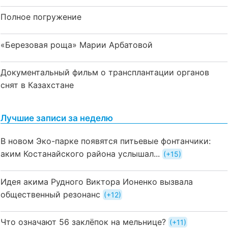
Полное погружение
«Березовая роща» Марии Арбатовой
Документальный фильм о трансплантации органов
снят в Казахстане
Лучшие записи за неделю
В новом Эко-парке появятся питьевые фонтанчики:
аким Костанайского района услышал...
+15
Идея акима Рудного Виктора Ионенко вызвала
общественный резонанс
+12
Что означают 56 заклёпок на мельнице?
+11