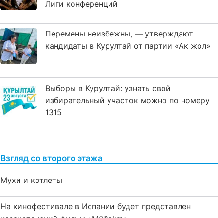
Лиги конференций
Перемены неизбежны, — утверждают
кандидаты в Курултай от партии «Ак жол»
Выборы в Курултай: узнать свой
избирательный участок можно по номеру
1315
Взгляд со второго этажа
Мухи и котлеты
На кинофестивале в Испании будет представлен