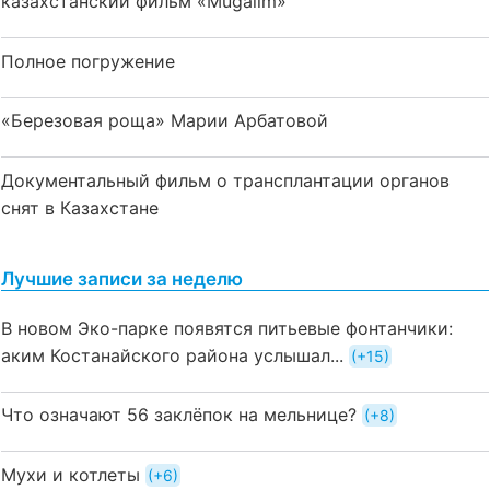
казахстанский фильм «Mūğalım»
Полное погружение
«Березовая роща» Марии Арбатовой
Документальный фильм о трансплантации органов
снят в Казахстане
Лучшие записи за неделю
В новом Эко-парке появятся питьевые фонтанчики:
аким Костанайского района услышал...
+15
Что означают 56 заклёпок на мельнице?
+8
Мухи и котлеты
+6