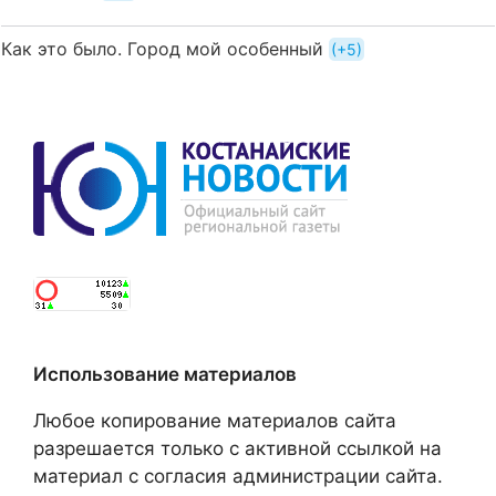
Как это было. Город мой особенный
+5
Использование материалов
Любое копирование материалов сайта
разрешается только с активной ссылкой на
материал с согласия администрации сайта.