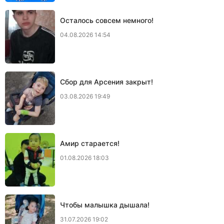
Осталось совсем немного!
04.08.2026 14:54
Сбор для Арсения закрыт!
03.08.2026 19:49
Амир старается!
01.08.2026 18:03
Чтобы малышка дышала!
31.07.2026 19:02