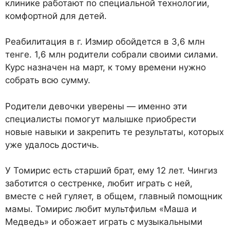
клинике работают по специальной технологии,
комфортной для детей.
Реабилитация в г. Измир обойдется в 3,6 млн
тенге. 1,6 млн родители собрали своими силами.
Курс назначен на март, к тому времени нужно
собрать всю сумму.
Родители девочки уверены — именно эти
специалисты помогут малышке приобрести
новые навыки и закрепить те результаты, которых
уже удалось достичь.
У Томирис есть старший брат, ему 12 лет. Чингиз
заботится о сестренке, любит играть с ней,
вместе с ней гуляет, в общем, главный помощник
мамы. Томирис любит мультфильм «Маша и
Медведь» и обожает играть с музыкальными