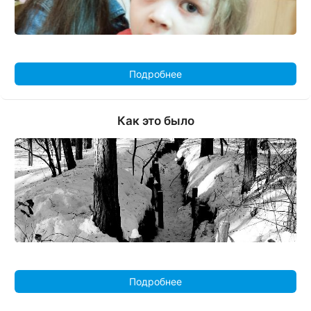
Подробнее
Как это было
Подробнее