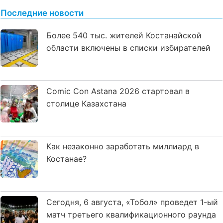
Последние новости
Более 540 тыс. жителей Костанайской
области включены в списки избирателей
Comic Con Astana 2026 стартовал в
столице Казахстана
Как незаконно заработать миллиард в
Костанае?
Сегодня, 6 августа, «Тобол» проведет 1-ый
матч третьего квалификационного раунда