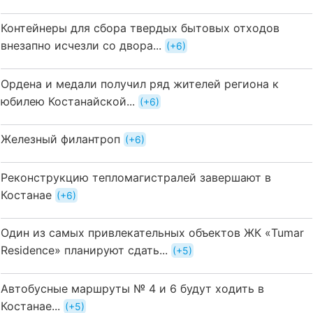
Контейнеры для сбора твердых бытовых отходов
внезапно исчезли со двора...
+6
Ордена и медали получил ряд жителей региона к
юбилею Костанайской...
+6
Железный филантроп
+6
Реконструкцию тепломагистралей завершают в
Костанае
+6
Один из самых привлекательных объектов ЖК «Tumar
Residence» планируют сдать...
+5
Автобусные маршруты № 4 и 6 будут ходить в
Костанае...
+5