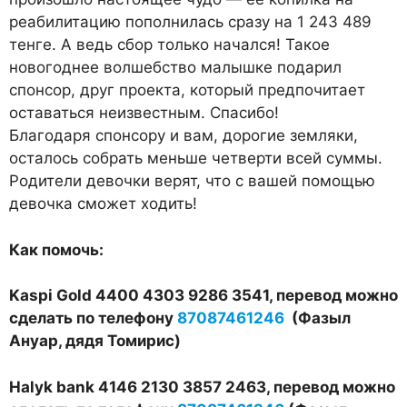
реабилитацию пополнилась сразу на 1 243 489
тенге. А ведь сбор только начался! Такое
новогоднее волшебство малышке подарил
спонсор, друг проекта, который предпочитает
оставаться неизвестным. Спасибо!
Благодаря спонсору и вам, дорогие земляки,
осталось собрать меньше четверти всей суммы.
Родители девочки верят, что с вашей помощью
девочка сможет ходить!
Как помочь:
Kaspi Gold 4400 4303 9286 3541, перевод можно
сделать по телефону
87087461246
(Фазыл
Ануар, дядя Томирис)
Halyk bank 4146 2130 3857 2463, перевод можно