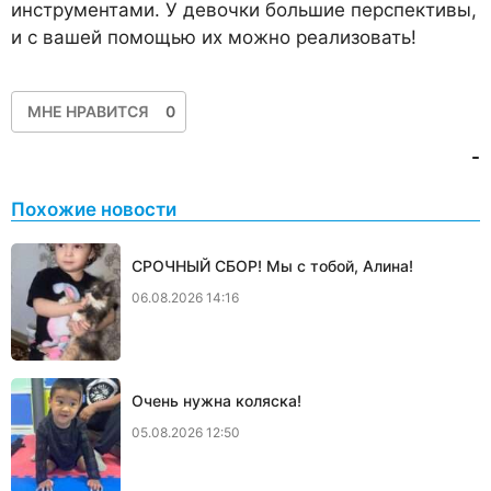
инструментами. У девочки большие перспективы,
и с вашей помощью их можно реализовать!
МНЕ НРАВИТСЯ
0
-
Похожие новости
СРОЧНЫЙ СБОР! Мы с тобой, Алина!
06.08.2026 14:16
Очень нужна коляска!
05.08.2026 12:50