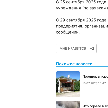
С 25 сентября 2025 год
учреждения (по заявкам)
С 29 сентября 2025 года
предприятия, организаци
сообщении.
МНЕ НРАВИТСЯ
+2
Похожие новости
Порядок в гор
15.07.2026 14:47
Что горело в К