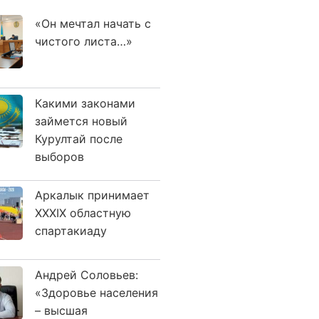
«Он мечтал начать с
чистого листа…»
Какими законами
займется новый
Курултай после
выборов
Аркалык принимает
XXXIX областную
спартакиаду
Андрей Соловьев:
«Здоровье населения
– высшая