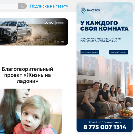
Подписка на газету
Благотворительный
проект «Жизнь на
ладони»