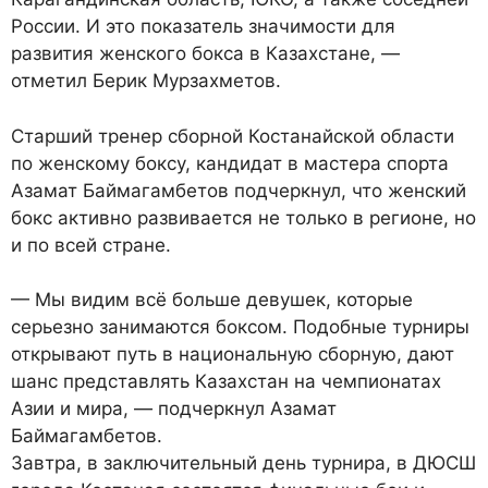
России. И это показатель значимости для
развития женского бокса в Казахстане, —
отметил Берик Мурзахметов.
Старший тренер сборной Костанайской области
по женскому боксу, кандидат в мастера спорта
Азамат Баймагамбетов подчеркнул, что женский
бокс активно развивается не только в регионе, но
и по всей стране.
— Мы видим всё больше девушек, которые
серьезно занимаются боксом. Подобные турниры
открывают путь в национальную сборную, дают
шанс представлять Казахстан на чемпионатах
Азии и мира, — подчеркнул Азамат
Баймагамбетов.
Завтра, в заключительный день турнира, в ДЮСШ