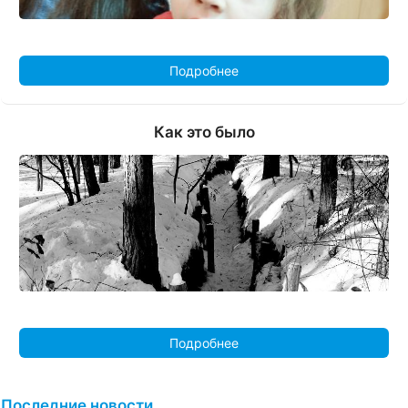
Подробнее
Как это было
Подробнее
Последние новости