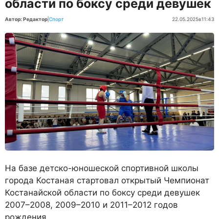
области по боксу среди девушек
Автор: Редактор
|
Спорт
22.05.2025
в
11:43
На базе детско-юношеской спортивной школы
города Костаная стартовал открытый Чемпионат
Костанайской области по боксу среди девушек
2007–2008, 2009–2010 и 2011–2012 годов
рождения.