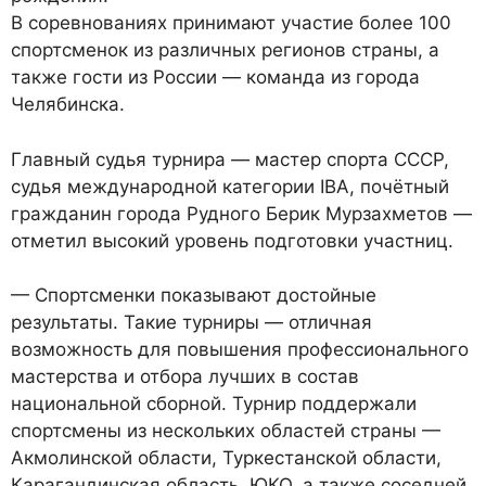
В соревнованиях принимают участие более 100
спортсменок из различных регионов страны, а
также гости из России — команда из города
Челябинска.
Главный судья турнира — мастер спорта СССР,
судья международной категории IBA, почётный
гражданин города Рудного Берик Мурзахметов —
отметил высокий уровень подготовки участниц.
— Спортсменки показывают достойные
результаты. Такие турниры — отличная
возможность для повышения профессионального
мастерства и отбора лучших в состав
национальной сборной. Турнир поддержали
спортсмены из нескольких областей страны —
Акмолинской области, Туркестанской области,
Карагандинская область, ЮКО, а также соседней