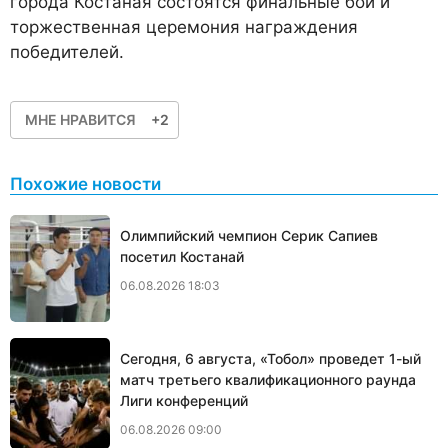
города Костаная состоятся финальные бои и
торжественная церемония награждения
победителей.
МНЕ НРАВИТСЯ
+2
Похожие новости
Олимпийский чемпион Серик Сапиев
посетил Костанай
06.08.2026 18:03
Сегодня, 6 августа, «Тобол» проведет 1-ый
матч третьего квалификационного раунда
Лиги конференций
06.08.2026 09:00