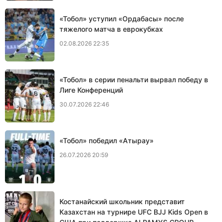
«Тобол» уступил «Ордабасы» после
тяжелого матча в еврокубках
02.08.2026 22:35
«Тобол» в серии пенальти вырвал победу в
Лиге Конференций
30.07.2026 22:46
«Тобол» победил «Атырау»
26.07.2026 20:59
Костанайский школьник представит
Казахстан на турнире UFC BJJ Kids Open в