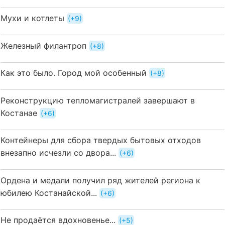
Мухи и котлеты
+9
Железный филантроп
+8
Как это было. Город мой особенный
+8
Реконструкцию тепломагистралей завершают в
Костанае
+6
Контейнеры для сбора твердых бытовых отходов
внезапно исчезли со двора...
+6
Ордена и медали получил ряд жителей региона к
юбилею Костанайской...
+6
Не продаётся вдохновенье...
+5