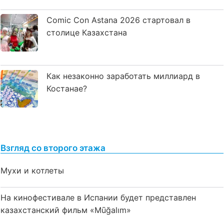
Comic Con Astana 2026 стартовал в
столице Казахстана
Как незаконно заработать миллиард в
Костанае?
Взгляд со второго этажа
Мухи и котлеты
На кинофестивале в Испании будет представлен
казахстанский фильм «Mūğalım»