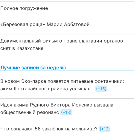
Полное погружение
«Березовая роща» Марии Арбатовой
Документальный фильм о трансплантации органов
снят в Казахстане
Лучшие записи за неделю
В новом Эко-парке появятся питьевые фонтанчики:
аким Костанайского района услышал...
+15
Идея акима Рудного Виктора Ионенко вызвала
общественный резонанс
+13
Что означают 56 заклёпок на мельнице?
+12