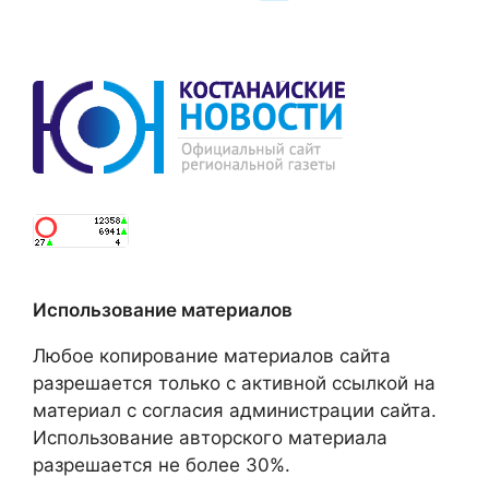
Использование материалов
Любое копирование материалов сайта
разрешается только с активной ссылкой на
материал с согласия администрации сайта.
Использование авторского материала
разрешается не более 30%.