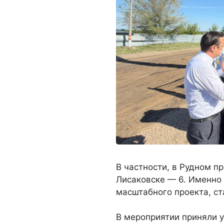
В частности, в Рудном п
Лисаковске — 6. Именно
масштабного проекта, ст
В мероприятии приняли у