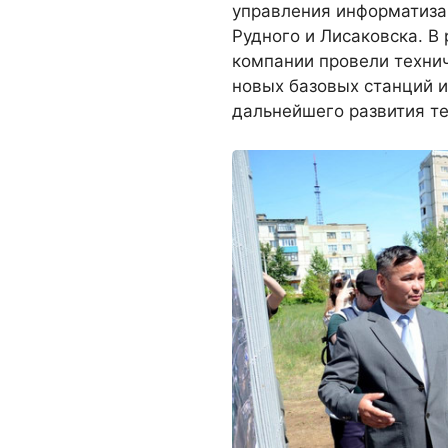
управления информатиза
Рудного и Лисаковска. В
компании провели техни
новых базовых станций и
дальнейшего развития те