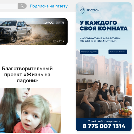
Подписка на газету
Благотворительный
проект «Жизнь на
ладони»