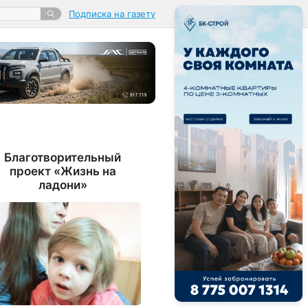
Подписка на газету
Благотворительный
проект «Жизнь на
ладони»