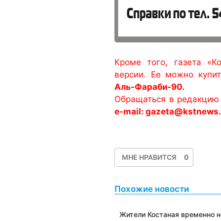
Кроме того, газета «К
версии. Ее можно купи
Аль-Фараби-90.
Обращаться в редакцию 
e-mail: gazeta@kstnews
МНЕ НРАВИТСЯ
0
Похожие новости
Жители Костаная временно н