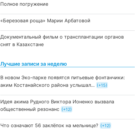
Полное погружение
«Березовая роща» Марии Арбатовой
Документальный фильм о трансплантации органов
снят в Казахстане
Лучшие записи за неделю
В новом Эко-парке появятся питьевые фонтанчики:
аким Костанайского района услышал...
+15
Идея акима Рудного Виктора Ионенко вызвала
общественный резонанс
+12
Что означают 56 заклёпок на мельнице?
+12