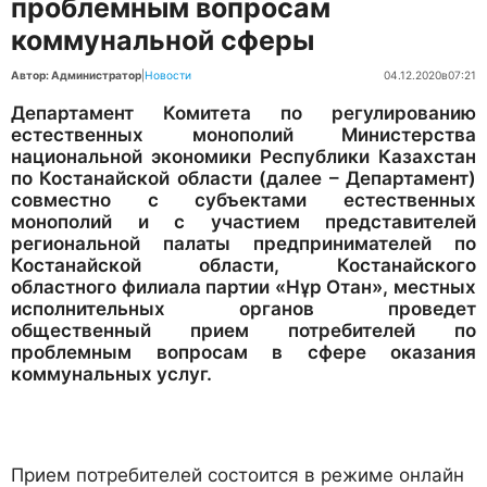
проблемным вопросам
коммунальной сферы
Автор: Администратор
|
Новости
04.12.2020
в
07:21
Департамент Комитета по регулированию
естественных монополий Министерства
национальной экономики Республики Казахстан
по Костанайской области (далее – Департамент)
совместно с субъектами естественных
монополий и с участием представителей
региональной палаты предпринимателей по
Костанайской области, Костанайского
областного филиала партии «Нұр Отан», местных
исполнительных органов проведет
общественный прием потребителей по
проблемным вопросам в сфере оказания
коммунальных услуг.
Прием потребителей состоится в режиме онлайн