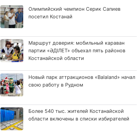
Олимпийский чемпион Серик Сапиев
посетил Костанай
Маршрут доверия: мобильный караван
партии «ӘДІЛЕТ» объехал пять районов
Костанайской области
Новый парк аттракционов «Balaland» начал
свою работу в Рудном
Более 540 тыс. жителей Костанайской
области включены в списки избирателей