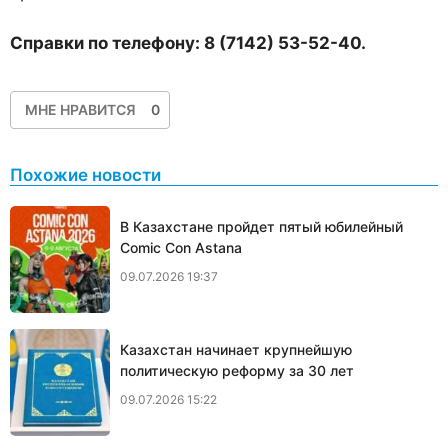
Справки по телефону: 8 (7142) 53-52-40.
МНЕ НРАВИТСЯ
0
Похожие новости
В Казахстане пройдет пятый юбилейный
Comic Con Astana
09.07.2026 19:37
Казахстан начинает крупнейшую
политическую реформу за 30 лет
09.07.2026 15:22