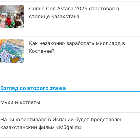
Comic Con Astana 2026 стартовал в
столице Казахстана
Как незаконно заработать миллиард в
Костанае?
Взгляд со второго этажа
Мухи и котлеты
На кинофестивале в Испании будет представлен
казахстанский фильм «Mūğalım»