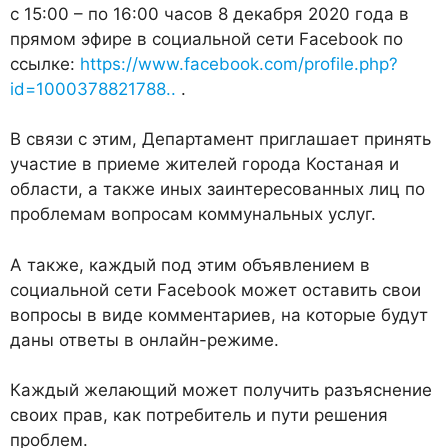
с 15:00 – по 16:00 часов 8 декабря 2020 года в
прямом эфире в социальной сети Facebook по
ссылке:
https://www.facebook.com/profile.php?
id=1000378821788..
.
В связи с этим, Департамент приглашает принять
участие в приеме жителей города Костаная и
области, а также иных заинтересованных лиц по
проблемам вопросам коммунальных услуг.
А также, каждый под этим объявлением в
социальной сети Facebook может оставить свои
вопросы в виде комментариев, на которые будут
даны ответы в онлайн-режиме.
Каждый желающий может получить разъяснение
своих прав, как потребитель и пути решения
проблем.