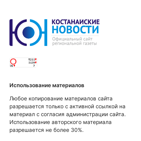
Использование материалов
Любое копирование материалов сайта
разрешается только с активной ссылкой на
материал с согласия администрации сайта.
Использование авторского материала
разрешается не более 30%.