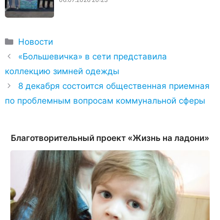
Рубрики
Новости
«Большевичка» в сети представила
коллекцию зимней одежды
8 декабря состоится общественная приемная
по проблемным вопросам коммунальной сферы
Благотворительный проект «Жизнь на ладони»