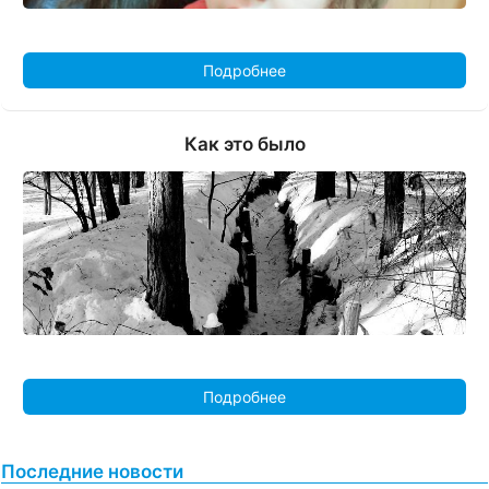
Подробнее
Как это было
Подробнее
Последние новости