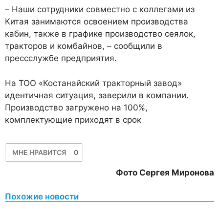
– Наши сотрудники совместно с коллегами из
Китая занимаются освоением производства
кабин, также в графике производство сеялок,
тракторов и комбайнов, – сообщили в
прессслужбе предприятия.
На ТОО «Костанайский тракторный завод»
идентичная ситуация, заверили в компании.
Производство загружено на 100%,
комплектующие приходят в срок
МНЕ НРАВИТСЯ
0
Фото Сергея Миронова
Похожие новости