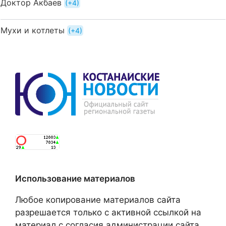
Доктор Акбаев
+4
Мухи и котлеты
+4
Использование материалов
Любое копирование материалов сайта
разрешается только с активной ссылкой на
материал с согласия администрации сайта.