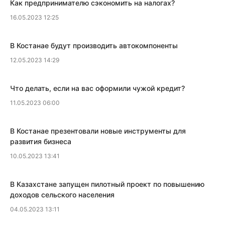
​Как предпринимателю сэкономить на налогах?
16.05.2023 12:25
​В Костанае будут производить автокомпоненты
12.05.2023 14:29
Что делать, если на вас оформили чужой кредит?
11.05.2023 06:00
​В Костанае презентовали новые инструменты для
развития бизнеса
10.05.2023 13:41
В Казахстане запущен пилотный проект по повышению
доходов сельского населения
04.05.2023 13:11