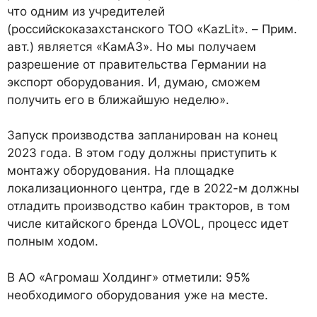
что одним из учредителей
(российскоказахстанского ТОО «KazLit». – Прим.
авт.) является «КамАЗ». Но мы получаем
разрешение от правительства Германии на
экспорт оборудования. И, думаю, сможем
получить его в ближайшую неделю».
Запуск производства запланирован на конец
2023 года. В этом году должны приступить к
монтажу оборудования. На площадке
локализационного центра, где в 2022-м должны
отладить производство кабин тракторов, в том
числе китайского бренда LOVOL, процесс идет
полным ходом.
В АО «Агромаш Холдинг» отметили: 95%
необходимого оборудования уже на месте.