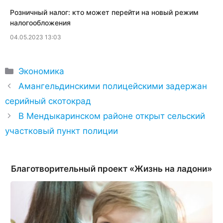
​Розничный налог: кто может перейти на новый режим
налогообложения
04.05.2023 13:03
Рубрики
Экономика
Амангельдинскими полицейскими задержан
серийный скотокрад
В Мендыкаринском районе открыт сельский
участковый пункт полиции
Благотворительный проект «Жизнь на ладони»