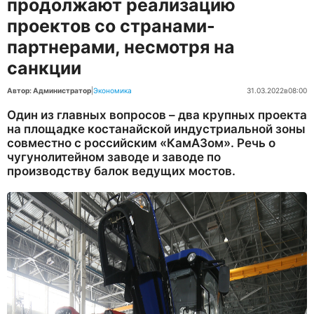
продолжают реализацию
проектов со странами-
партнерами, несмотря на
санкции
Автор: Администратор
|
Экономика
31.03.2022
в
08:00
Один из главных вопросов – два крупных проекта
на площадке костанайской индустриальной зоны
совместно с российским «КамАЗом». Речь о
чугунолитейном заводе и заводе по
производству балок ведущих мостов.