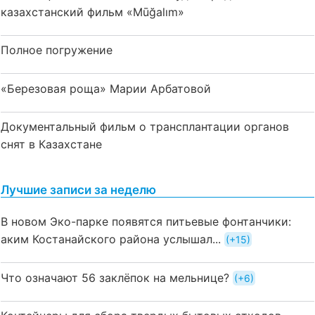
казахстанский фильм «Mūğalım»
Полное погружение
«Березовая роща» Марии Арбатовой
Документальный фильм о трансплантации органов
снят в Казахстане
Лучшие записи за неделю
В новом Эко-парке появятся питьевые фонтанчики:
аким Костанайского района услышал...
+15
Что означают 56 заклёпок на мельнице?
+6