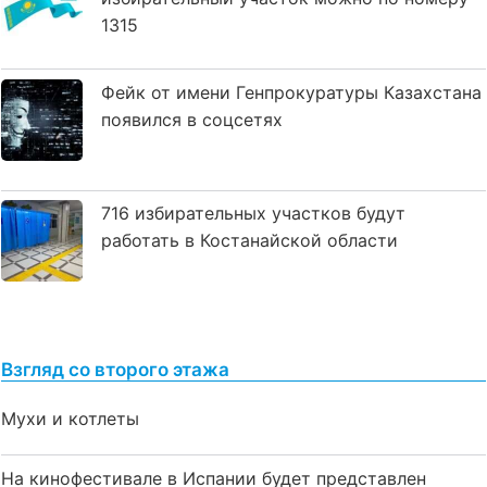
1315
Фейк от имени Генпрокуратуры Казахстана
появился в соцсетях
716 избирательных участков будут
работать в Костанайской области
Взгляд со второго этажа
Мухи и котлеты
На кинофестивале в Испании будет представлен