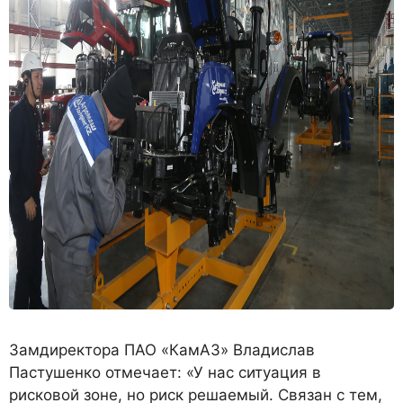
Замдиректора ПАО «КамАЗ» Владислав
Пастушенко отмечает: «У нас ситуация в
рисковой зоне, но риск решаемый. Связан с тем,