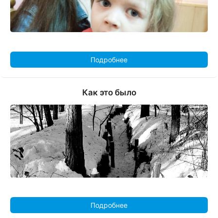
Подробнее
Как это было
Подробнее