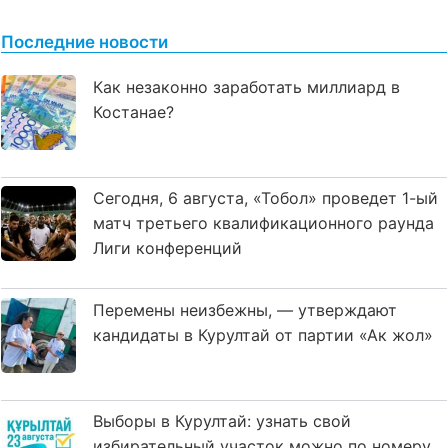
Последние новости
Как незаконно заработать миллиард в
Костанае?
Сегодня, 6 августа, «Тобол» проведет 1-ый
матч третьего квалификационного раунда
Лиги конференций
Перемены неизбежны, — утверждают
кандидаты в Курултай от партии «Ак жол»
Выборы в Курултай: узнать свой
избирательный участок можно по номеру