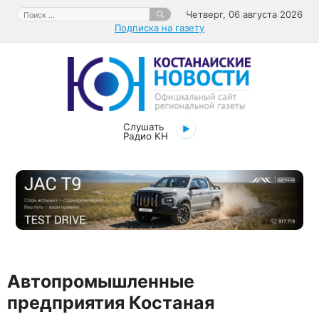
Перейти
Поиск:
Четверг, 06 августа 2026
к
Подписка на газету
содержимому
Слушать
Радио КН
Автопромышленные
предприятия Костаная