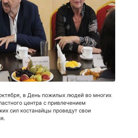
 октября, в День пожилых людей во многих
ластного центра с привлечением
ких сил костанайцы проведут свои
я.