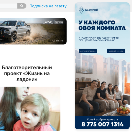
Подписка на газету
Благотворительный
проект «Жизнь на
ладони»