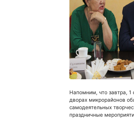
Напомним, что завтра, 1
дворах микрорайонов об
самодеятельных творчес
праздничные мероприяти