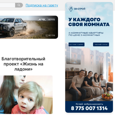
Подписка на газету
Благотворительный
проект «Жизнь на
ладони»