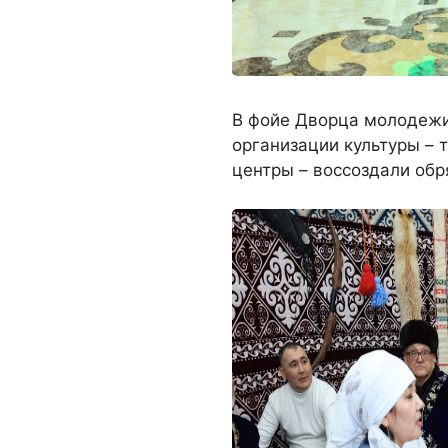
В фойе Дворца молодежи 
организации культуры – 
центры – воссоздали обр