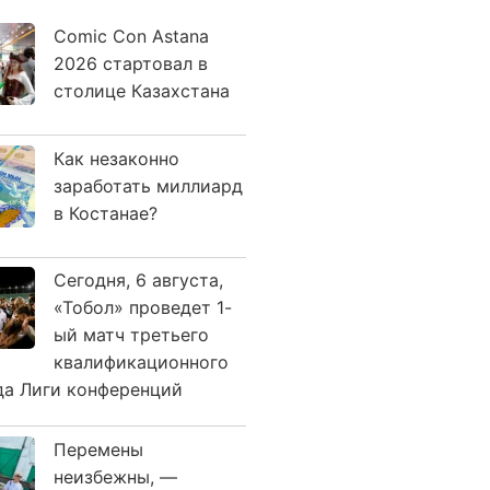
Comic Con Astana
2026 стартовал в
столице Казахстана
Как незаконно
заработать миллиард
в Костанае?
Сегодня, 6 августа,
«Тобол» проведет 1-
ый матч третьего
квалификационного
да Лиги конференций
Перемены
неизбежны, —