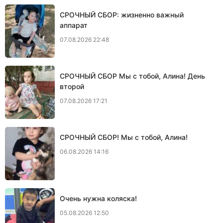
СРОЧНЫЙ СБОР: жизненно важный
аппарат
07.08.2026 22:48
СРОЧНЫЙ СБОР Мы с тобой, Алина! День
второй
07.08.2026 17:21
СРОЧНЫЙ СБОР! Мы с тобой, Алина!
06.08.2026 14:16
Очень нужна коляска!
05.08.2026 12:50