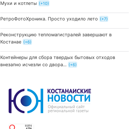
Мухи и котлеты
+10
РетроФотоХроника. Просто уходило лето
+7
Реконструкцию тепломагистралей завершают в
Костанае
+6
Контейнеры для сбора твердых бытовых отходов
внезапно исчезли со двора...
+6