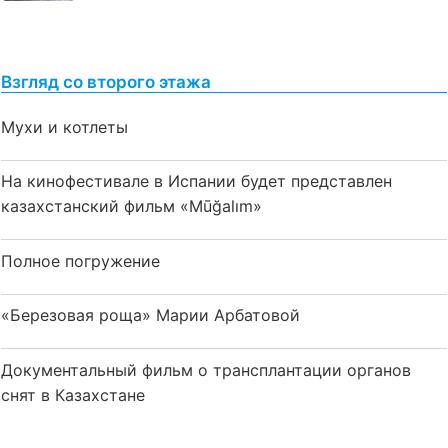
Взгляд со второго этажа
Мухи и котлеты
На кинофестивале в Испании будет представлен
казахстанский фильм «Mūğalım»
Полное погружение
«Березовая роща» Марии Арбатовой
Документальный фильм о трансплантации органов
снят в Казахстане