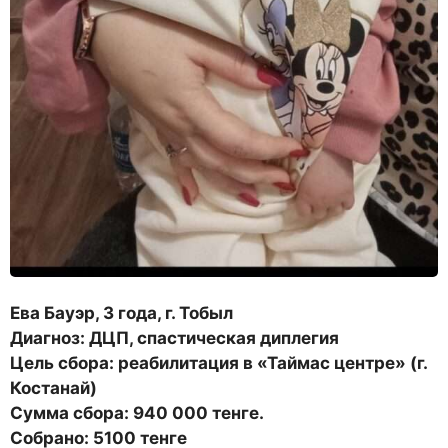
Ева Бауэр, 3 года, г. Тобыл
Диагноз: ДЦП, спастическая диплегия
Цель сбора: реабилитация в «Таймас центре» (г.
Костанай)
Сумма сбора: 940 000 тенге.
Собрано: 5100 тенге