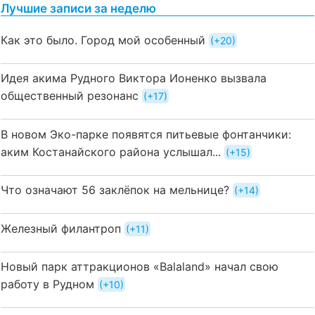
Лучшие записи за неделю
Как это было. Город мой особенный
+20
Идея акима Рудного Виктора Ионенко вызвала
общественный резонанс
+17
В новом Эко-парке появятся питьевые фонтанчики:
аким Костанайского района услышал...
+15
Что означают 56 заклёпок на мельнице?
+14
Железный филантроп
+11
Новый парк аттракционов «Balaland» начал свою
работу в Рудном
+10