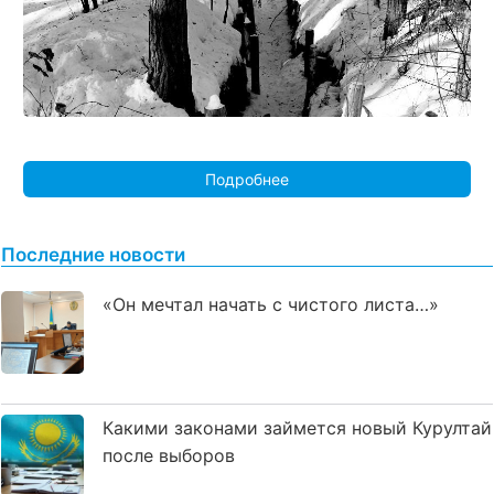
Подробнее
Последние новости
«Он мечтал начать с чистого листа…»
Какими законами займется новый Курултай
после выборов