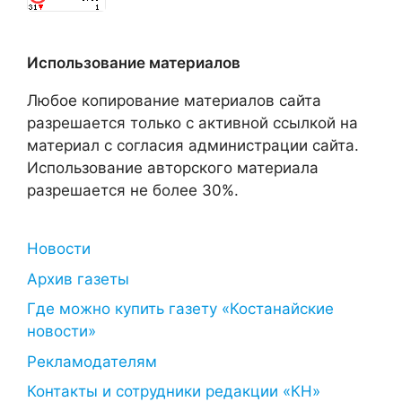
Использование материалов
Любое копирование материалов сайта
разрешается только с активной ссылкой на
материал с согласия администрации сайта.
Использование авторского материала
разрешается не более 30%.
Новости
Архив газеты
Где можно купить газету «Костанайские
новости»
Рекламодателям
Контакты и сотрудники редакции «КН»