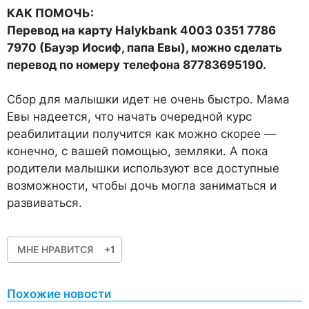
КАК ПОМОЧЬ:
Перевод на карту Halykbank 4003 0351 7786
7970 (Бауэр Иосиф, папа Евы), можно сделать
перевод по номеру телефона 87783695190.
Сбор для малышки идет не очень быстро. Мама
Евы надеется, что начать очередной курс
реабилитации получится как можно скорее —
конечно, с вашей помощью, земляки. А пока
родители малышки используют все доступные
возможности, чтобы дочь могла заниматься и
развиваться.
МНЕ НРАВИТСЯ
+1
Похожие новости