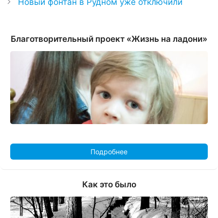
Новый фонтан в Рудном уже отключили
Благотворительный проект «Жизнь на ладони»
Подробнее
Как это было