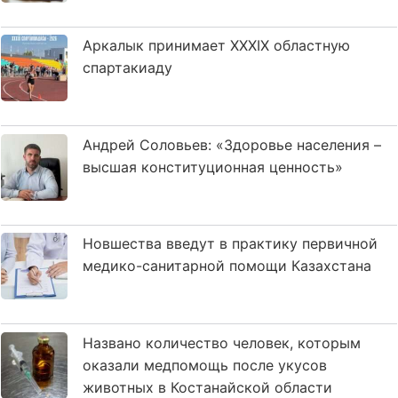
Аркалык принимает XXXIX областную
спартакиаду
Андрей Соловьев: «Здоровье населения –
высшая конституционная ценность»
Новшества введут в практику первичной
медико-санитарной помощи Казахстана
Названо количество человек, которым
оказали медпомощь после укусов
животных в Костанайской области