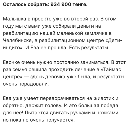
Осталось собрать: 934 900 тенге.
Малышка в проекте уже во второй раз. В этом
году мы с вами уже собирали деньги на
реабилитацию нашей маленькой землячке в
Челябинске, в реабилитационном центре «Дети-
индиго». И Ева ее прошла. Есть результаты.
Евочке очень нужно постоянно заниматься. В этот
раз семья решила проходить лечение в «Таймас
центре» — здесь девочка уже была, и результаты
очень порадовали.
Ева уже умеет переворачиваться на животик и
обратно, держит голову. И это большая победа
для нее! Пытается двигать ручками и ножками,
но пока не очень получается.