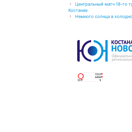
Центральный матч 18-го т
Костанае
Немного солнца в холодн