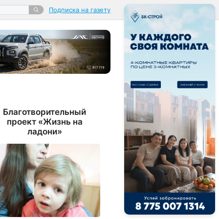
Подписка на газету
Благотворительный
проект «Жизнь на
ладони»