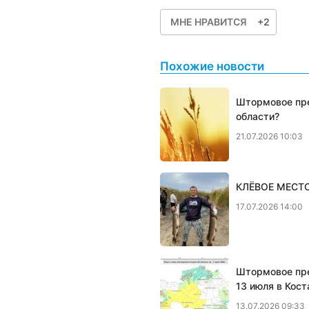
МНЕ НРАВИТСЯ
+2
Похожие новости
Штормовое пре
области?
21.07.2026 10:03
КЛЁВОЕ МЕСТО:
17.07.2026 14:00
Штормовое пре
13 июля в Кост
13.07.2026 09:33