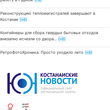
Реконструкцию тепломагистралей завершают в
Костанае
+6
Контейнеры для сбора твердых бытовых отходов
внезапно исчезли со двора...
+6
РетроФотоХроника. Просто уходило лето
+6