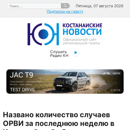
Перейти
Поиск:
Пятница, 07 августа 2026
к
Подписка на газету
содержимому
Слушать
Радио КН
Названо количество случаев
ОРВИ за последнюю неделю в