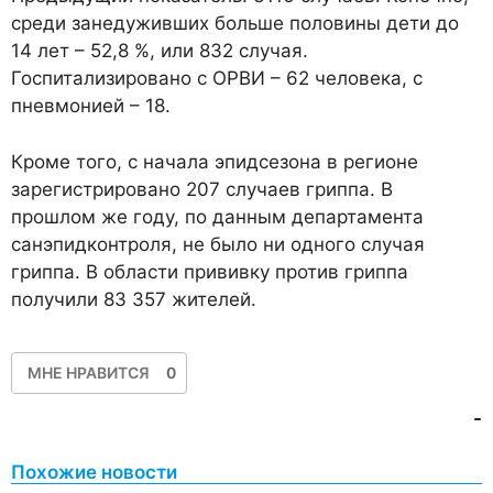
среди занедуживших больше половины дети до
14 лет – 52,8 %, или 832 случая.
Госпитализировано с ОРВИ – 62 человека, с
пневмонией – 18.
Кроме того, с начала эпидсезона в регионе
зарегистрировано 207 случаев гриппа. В
прошлом же году, по данным департамента
санэпидконтроля, не было ни одного случая
гриппа. В области прививку против гриппа
получили 83 357 жителей.
МНЕ НРАВИТСЯ
0
-
Похожие новости