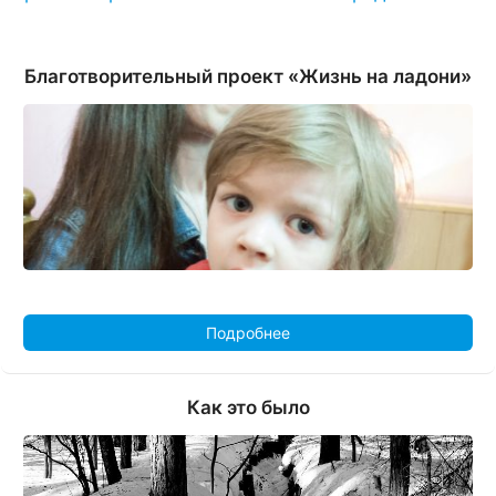
Благотворительный проект «Жизнь на ладони»
Подробнее
Как это было