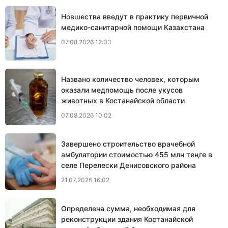
Новшества введут в практику первичной
медико-санитарной помощи Казахстана
07.08.2026 12:03
Названо количество человек, которым
оказали медпомощь после укусов
животных в Костанайской области
07.08.2026 10:02
Завершено строительство врачебной
амбулатории стоимостью 455 млн теңге в
селе Перелески Денисовского района
21.07.2026 16:02
Определена сумма, необходимая для
реконструкции здания Костанайской