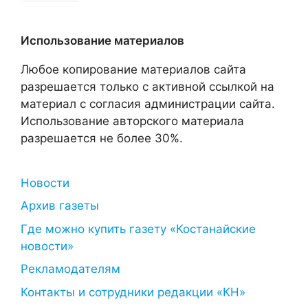
Использование материалов
Любое копирование материалов сайта
разрешается только с активной ссылкой на
материал с согласия администрации сайта.
Использование авторского материала
разрешается не более 30%.
Новости
Архив газеты
Где можно купить газету «Костанайские
новости»
Рекламодателям
Контакты и сотрудники редакции «КН»