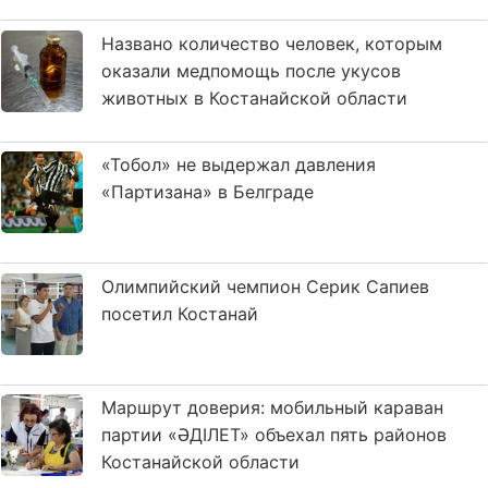
Названо количество человек, которым
оказали медпомощь после укусов
животных в Костанайской области
«Тобол» не выдержал давления
«Партизана» в Белграде
Олимпийский чемпион Серик Сапиев
посетил Костанай
Маршрут доверия: мобильный караван
партии «ӘДІЛЕТ» объехал пять районов
Костанайской области