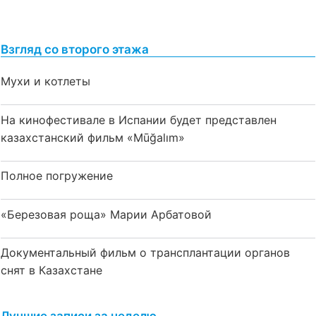
Взгляд со второго этажа
Мухи и котлеты
На кинофестивале в Испании будет представлен
казахстанский фильм «Mūğalım»
Полное погружение
«Березовая роща» Марии Арбатовой
Документальный фильм о трансплантации органов
снят в Казахстане