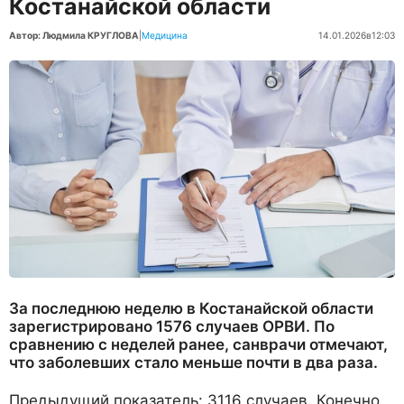
Костанайской области
Автор: Людмила КРУГЛОВА
|
Медицина
14.01.2026
в
12:03
За последнюю неделю в Костанайской области
зарегистрировано 1576 случаев ОРВИ. По
сравнению с неделей ранее, санврачи отмечают,
что заболевших стало меньше почти в два раза.
Предыдущий показатель: 3116 случаев. Конечно,