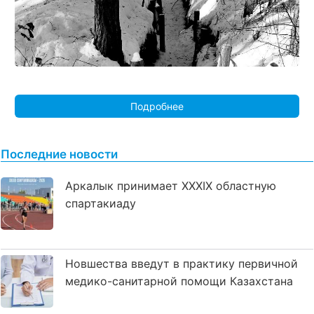
Подробнее
Последние новости
Аркалык принимает XXXIX областную
спартакиаду
Новшества введут в практику первичной
медико-санитарной помощи Казахстана