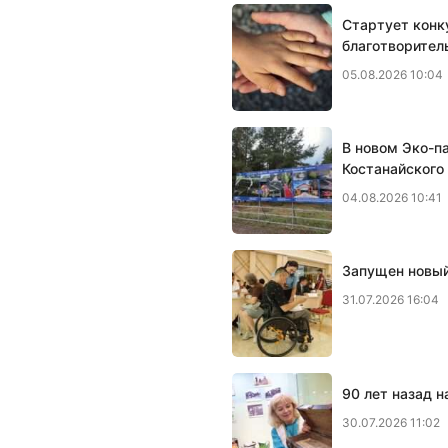
Стартует конк
благотворител
05.08.2026 10:04
В новом Эко-п
Костанайского
04.08.2026 10:41
Запущен новый
31.07.2026 16:04
90 лет назад 
30.07.2026 11:02