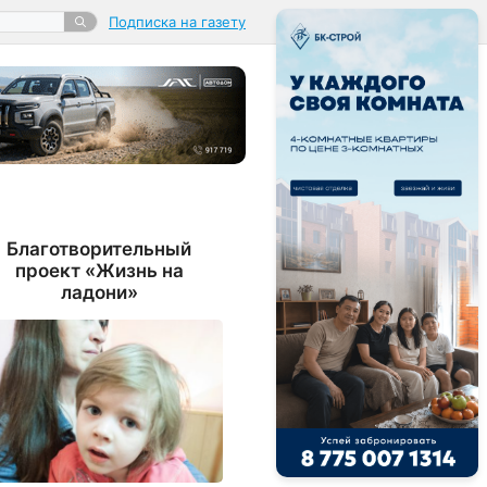
Подписка на газету
Благотворительный
проект «Жизнь на
ладони»