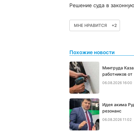
Решение суда в законную
МНЕ НРАВИТСЯ
+2
Похожие новости
Минтруда Каза
работников от
06.08.2026 16:00
Идея акима Ру
резонанс
06.08.2026 11:02