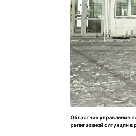
Областное управление п
религиозной ситуации в 