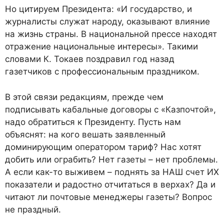
Но цитируем Президента: «И государство, и
журналисты служат народу, оказывают влияние
на жизнь страны. В национальной прессе находят
отражение национальные интересы». Такими
словами К. Токаев поздравил год назад
газетчиков с профессиональным праздником.
В этой связи редакциям, прежде чем
подписывать кабальные договоры с «Казпочтой»,
надо обратиться к Президенту. Пусть нам
объяснят: на кого вешать заявленный
доминирующим оператором тариф? Нас хотят
добить или ограбить? Нет газеты – нет проблемы.
А если как-то выживем – поднять за НАШ счет ИХ
показатели и радостно отчитаться в верхах? Да и
читают ли почтовые менеджеры газеты? Вопрос
не праздный.