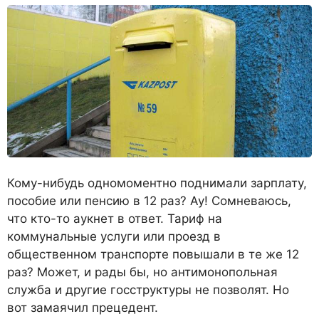
Кому-нибудь одномоментно поднимали зарплату,
пособие или пенсию в 12 раз? Ау! Сомневаюсь,
что кто-то аукнет в ответ. Тариф на
коммунальные услуги или проезд в
общественном транспорте повышали в те же 12
раз? Может, и рады бы, но антимонопольная
служба и другие госструктуры не позволят. Но
вот замаячил прецедент.