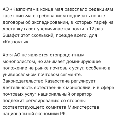
АО «Казпочта» в конце мая разослало редакциям
газет письма с требованием подписать новые
договоры об экспедировании, в которых тариф на
доставку газет увеличивается почти в 12 раз.
Эшафот этот скользкий, прежде всего, для
«Казпочты».
Хотя АО не является стопроцентным
монополистом, но занимает доминирующее
положение на рынке почтовых услуг, особенно в
универсальном почтовом сегменте.
Законодательство Казахстана регулирует
деятельность естественных монополий, и в сфере
почтовых услуг национальный оператор
подлежит регулированию со стороны
соответствующего комитета Министерства
национальной экономики РК.