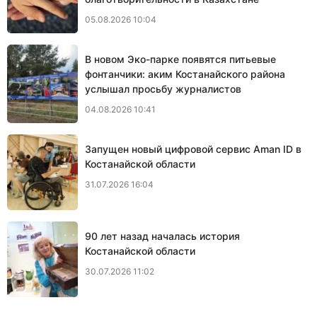
05.08.2026 10:04
В новом Эко-парке появятся питьевые
фонтанчики: аким Костанайского района
услышал просьбу журналистов
04.08.2026 10:41
Запущен новый цифровой сервис Aman ID в
Костанайской области
31.07.2026 16:04
90 лет назад началась история
Костанайской области
30.07.2026 11:02