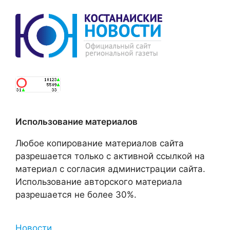
Использование материалов
Любое копирование материалов сайта
разрешается только с активной ссылкой на
материал с согласия администрации сайта.
Использование авторского материала
разрешается не более 30%.
Новости