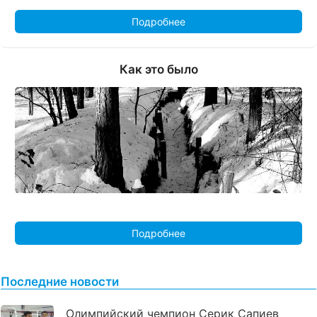
Подробнее
Как это было
Подробнее
Последние новости
Олимпийский чемпион Серик Сапиев