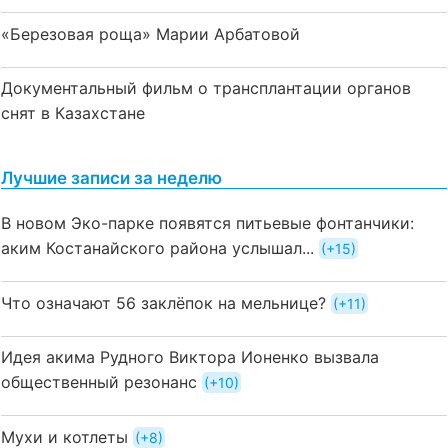
«Березовая роща» Марии Арбатовой
Документальный фильм о трансплантации органов
снят в Казахстане
Лучшие записи за неделю
В новом Эко-парке появятся питьевые фонтанчики:
аким Костанайского района услышал...
+15
Что означают 56 заклёпок на мельнице?
+11
Идея акима Рудного Виктора Ионенко вызвала
общественный резонанс
+10
Мухи и котлеты
+8