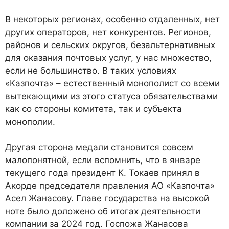
В некоторых регионах, особенно отдаленных, нет
других операторов, нет конкурентов. Регионов,
районов и сельских округов, безальтернативных
для оказания почтовых услуг, у нас множество,
если не большинство. В таких условиях
«Казпочта» – естественный монополист со всеми
вытекающими из этого статуса обязательствами
как со стороны комитета, так и субъекта
монополии.
Другая сторона медали становится совсем
малопонятной, если вспомнить, что в январе
текущего года президент К. Токаев принял в
Акорде председателя правления АО «Казпочта»
Асел Жанасову. Главе государства на высокой
ноте было доложено об итогах деятельности
компании за 2024 год. Госпожа Жанасова