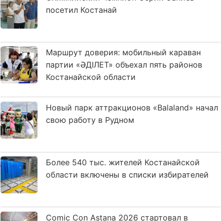
посетил Костанай
Маршрут доверия: мобильный караван
партии «ӘДІЛЕТ» объехал пять районов
Костанайской области
Новый парк аттракционов «Balaland» начал
свою работу в Рудном
Более 540 тыс. жителей Костанайской
области включены в списки избирателей
Comic Con Astana 2026 стартовал в