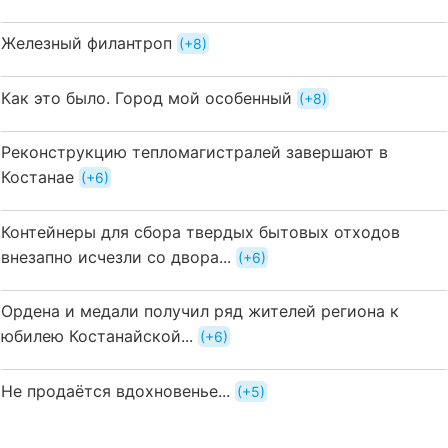
Железный филантроп
+8
Как это было. Город мой особенный
+8
Реконструкцию тепломагистралей завершают в
Костанае
+6
Контейнеры для сбора твердых бытовых отходов
внезапно исчезли со двора...
+6
Ордена и медали получил ряд жителей региона к
юбилею Костанайской...
+6
Не продаётся вдохновенье...
+5