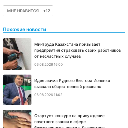
МНЕ НРАВИТСЯ
+12
Похожие новости
Минтруда Казахстана призывает
предприятия страховать своих работников
от несчастных случаев
06.08.2026 16:00
Идея акима Рудного Виктора Ионенко
вызвала общественный резонанс
06.08.2026 11:02
Стартует конкурс на присуждение
почетного звания в сфере
благотворительности в Казахстане