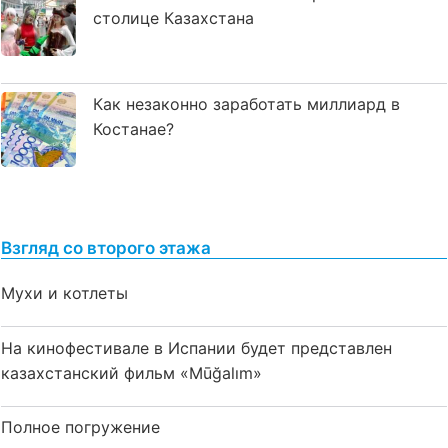
столице Казахстана
Как незаконно заработать миллиард в
Костанае?
Взгляд со второго этажа
Мухи и котлеты
На кинофестивале в Испании будет представлен
казахстанский фильм «Mūğalım»
Полное погружение