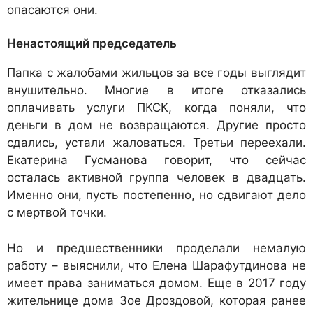
опасаются они.
Ненастоящий председатель
Папка с жалобами жильцов за все годы выглядит
внушительно. Многие в итоге отказались
оплачивать услуги ПКСК, когда поняли, что
деньги в дом не возвращаются. Другие просто
сдались, устали жаловаться. Третьи переехали.
Екатерина Гусманова говорит, что сейчас
осталась активной группа человек в двадцать.
Именно они, пусть постепенно, но сдвигают дело
с мертвой точки.
Но и предшественники проделали немалую
работу – выяснили, что Елена Шарафутдинова не
имеет права заниматься домом. Еще в 2017 году
жительнице дома Зое Дроздовой, которая ранее