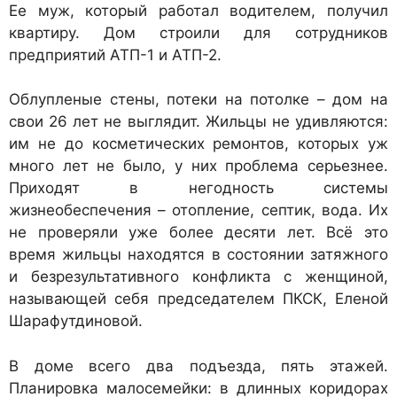
Ее муж, который работал водителем, получил
квартиру. Дом строили для сотрудников
предприятий АТП-1 и АТП-2.
Облупленые стены, потеки на потолке – дом на
свои 26 лет не выглядит. Жильцы не удивляются:
им не до косметических ремонтов, которых уж
много лет не было, у них проблема серьезнее.
Приходят в негодность системы
жизнеобеспечения – отопление, септик, вода. Их
не проверяли уже более десяти лет. Всё это
время жильцы находятся в состоянии затяжного
и безрезультативного конфликта с женщиной,
называющей себя председателем ПКСК, Еленой
Шарафутдиновой.
В доме всего два подъезда, пять этажей.
Планировка малосемейки: в длинных коридорах