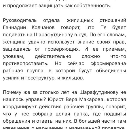
и продолжает защищать как собственность.
Руководитель отдела жилищных отношений
Геннадий Колчанов говорит, что ГУ будет
подавать на Шарафутдинову в суд. По его словам,
женщина удачно использует знание своих прав,
защищаясь от проверяющих. И ее приемам,
уловкам, действительно сложно что-то
противопоставить. Но сейчас сформирована
рабочая группа, в которой будут объединены
усилия и госструктур, и жильцов.
Почему же за столько лет на Шарафутдинову не
нашлось управы? Юрист Вера Макарова, которая
координирует действия рабочей группы, говорит,
что у нее собрана целая папка, где подшиты
обращения и ответы на них. В большей части там
извещения о нарушении и назначенной проверке.