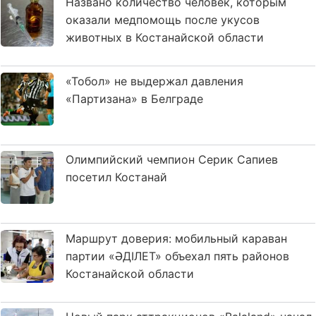
Названо количество человек, которым
оказали медпомощь после укусов
животных в Костанайской области
«Тобол» не выдержал давления
«Партизана» в Белграде
Олимпийский чемпион Серик Сапиев
посетил Костанай
Маршрут доверия: мобильный караван
партии «ӘДІЛЕТ» объехал пять районов
Костанайской области