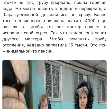
что-то не так, трубу прорвало, пошла горячая
вода. Не могли попасть в подвал и перекрыть, а
Шарафутдиновой дозвонились не сразу. Более
того, пенсионерке пришлось платить 4000 еще
раз за то, чтобы тот же мастер пришел и
исправил свой огрех. Так что теперь она зовет
другого мастера. Чтобы поменять трубу
отопления, недавно заплатила 15 тысяч. Это при
минимальной-то пенсии.