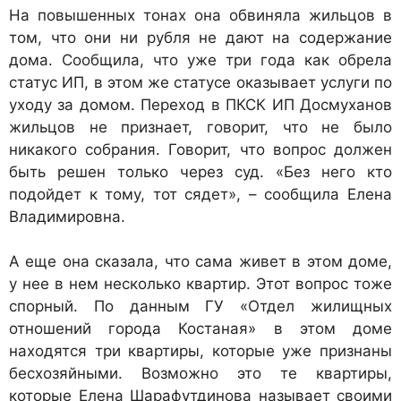
На повышенных тонах она обвиняла жильцов в
том, что они ни рубля не дают на содержание
дома. Сообщила, что уже три года как обрела
статус ИП, в этом же статусе оказывает услуги по
уходу за домом. Переход в ПКСК ИП Досмуханов
жильцов не признает, говорит, что не было
никакого собрания. Говорит, что вопрос должен
быть решен только через суд. «Без него кто
подойдет к тому, тот сядет», – сообщила Елена
Владимировна.
А еще она сказала, что сама живет в этом доме,
у нее в нем несколько квартир. Этот вопрос тоже
спорный. По данным ГУ «Отдел жилищных
отношений города Костаная» в этом доме
находятся три квартиры, которые уже признаны
бесхозяйными. Возможно это те квартиры,
которые Елена Шарафутдинова называет своими