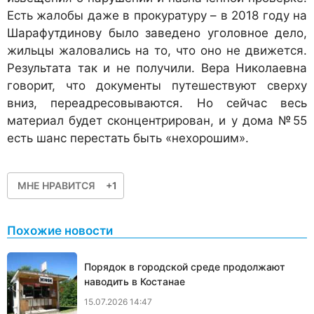
Есть жалобы даже в прокуратуру – в 2018 году на
Шарафутдинову было заведено уголовное дело,
жильцы жаловались на то, что оно не движется.
Результата так и не получили. Вера Николаевна
говорит, что документы путешествуют сверху
вниз, переадресовываются. Но сейчас весь
материал будет сконцентрирован, и у дома №55
есть шанс перестать быть «нехорошим».
МНЕ НРАВИТСЯ
+1
Похожие новости
Порядок в городской среде продолжают
наводить в Костанае
15.07.2026 14:47