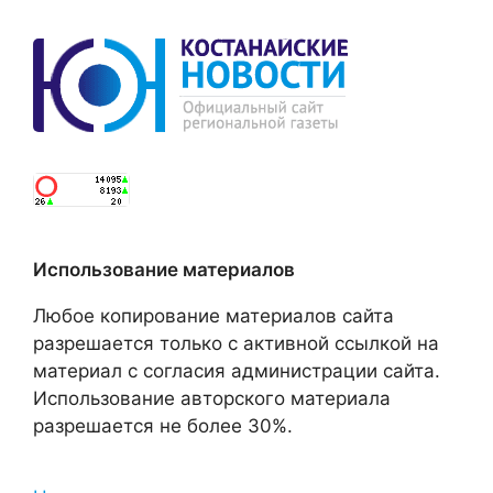
Использование материалов
Любое копирование материалов сайта
разрешается только с активной ссылкой на
материал с согласия администрации сайта.
Использование авторского материала
разрешается не более 30%.