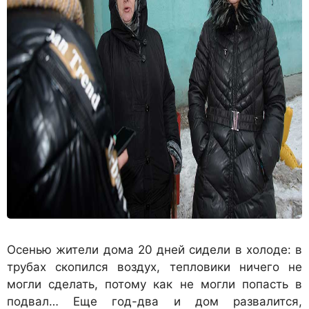
Осенью жители дома 20 дней сидели в холоде: в
трубах скопился воздух, тепловики ничего не
могли сделать, потому как не могли попасть в
подвал… Еще год-два и дом развалится,