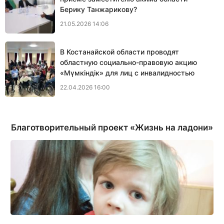
Берику Танжарикову?
21.05.2026 14:06
В Костанайской области проводят
областную социально-правовую акцию
«Мүмкіндік» для лиц с инвалидностью
22.04.2026 16:00
Благотворительный проект «Жизнь на ладони»