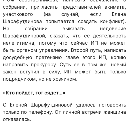
собрании, пригласить представителей акимата,
участкового (на случай, если Елена
Шарафутдинова попытается создать конфликт).
На собрании выказать недоверие
Шарафутдиновой, сказать, что ее деятельность
нелегитимна, потому что сейчас ИП не может
быть органом управления. Второй путь, написать
досудебную претензию главе этого ИП, копию
направить прокурору. Суть ее в том же: новый
закон вступил в силу, ИП может быть только
подрядчиком, но не хозяином.
«Кто пойдёт, тот сядет…»
С Еленой Шарафутдиновой удалось поговорить
только по телефону. От личной встречи женщина
отказалась.