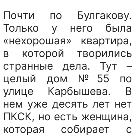
Почти по Булгакову.
Только у него была
«нехорошая» квартира,
в которой творились
странные дела. Тут –
целый дом №55 по
улице Карбышева. В
нем уже десять лет нет
ПКСК, но есть женщина,
которая собирает с