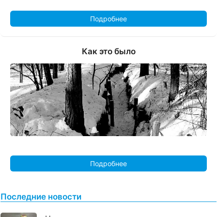
Подробнее
Как это было
Подробнее
Последние новости