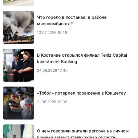
Что горело в Костанае, в районе
мясокомбината?
13.07.2026 19:46
В Костанае открылся филиал Teniz Capital
Investment Banking
24.06.2026 17:40
«Тобол» потерпел поражение в Кокшетау
21.06.2026 20:39
О чем говорили жители региона на личном
приеме заместителю акима области