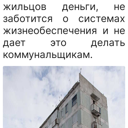
жильцов деньги, не
заботится о системах
жизнеобеспечения и не
дает это делать
коммунальщикам.