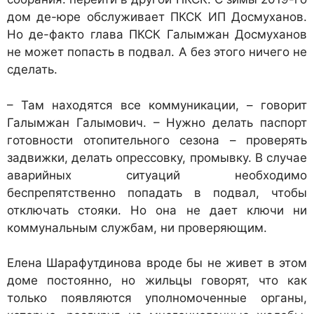
дом де-юре обслуживает ПКСК ИП Досмуханов.
Но де-факто глава ПКСК Галымжан Досмуханов
не может попасть в подвал. А без этого ничего не
сделать.
– Там находятся все коммуникации, – говорит
Галымжан Галымович. – Нужно делать паспорт
готовности отопительного сезона – проверять
задвижки, делать опрессовку, промывку. В случае
аварийных ситуаций необходимо
беспрепятственно попадать в подвал, чтобы
отключать стояки. Но она не дает ключи ни
коммунальным службам, ни проверяющим.
Елена Шарафутдинова вроде бы не живет в этом
доме постоянно, но жильцы говорят, что как
только появляются уполномоченные органы,