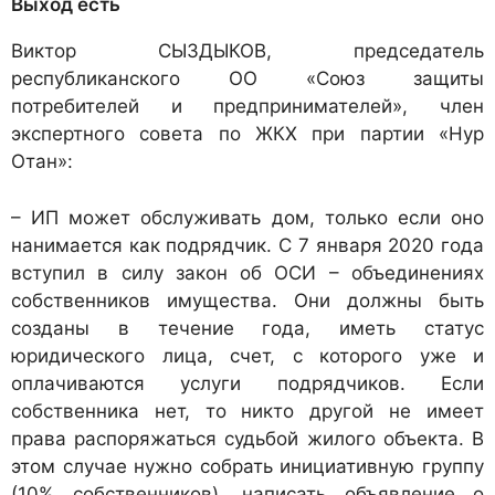
Выход есть
Виктор СЫЗДЫКОВ, председатель
республиканского ОО «Союз защиты
потребителей и предпринимателей», член
экспертного совета по ЖКХ при партии «Нур
Отан»:
– ИП может обслуживать дом, только если оно
нанимается как подрядчик. С 7 января 2020 года
вступил в силу закон об ОСИ – объединениях
собственников имущества. Они должны быть
созданы в течение года, иметь статус
юридического лица, счет, с которого уже и
оплачиваются услуги подрядчиков. Если
собственника нет, то никто другой не имеет
права распоряжаться судьбой жилого объекта. В
этом случае нужно собрать инициативную группу
(10% собственников), написать объявление о