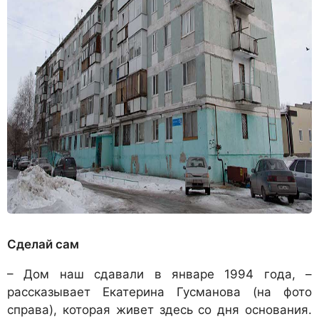
Сделай сам
– Дом наш сдавали в январе 1994 года, –
рассказывает Екатерина Гусманова (на фото
справа), которая живет здесь со дня основания.