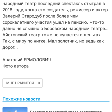
народный театр последний спектакль отыграл в
2018 году, когда его создатель, режиссер и актер
Валерий Стародуб после более чем
сорокалетнего участия ушел на пенсию. Что-то
давно не слышно о Боровском народном театре…
Айетовский театр тоже не купается в деньгах.
Так, с миру по нитке. Мал золотник, но ведь как
дорог…
Анатолий ЕРМОЛОВИЧ
Фото автора
МНЕ НРАВИТСЯ
0
Похожие новости
Порядок в городской среде продолжают