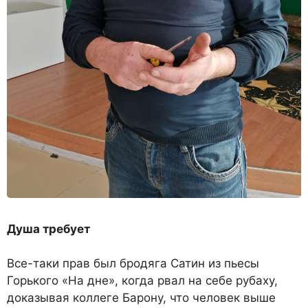
Душа требует
Все-таки прав был бродяга Сатин из пьесы
Горького «На дне», когда рвал на себе рубаху,
доказывая коллеге Барону, что человек выше