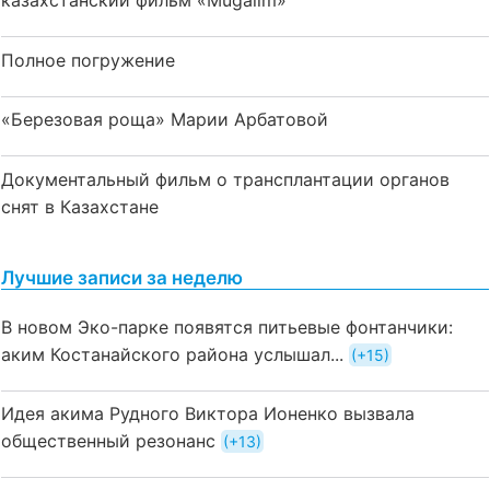
казахстанский фильм «Mūğalım»
Полное погружение
«Березовая роща» Марии Арбатовой
Документальный фильм о трансплантации органов
снят в Казахстане
Лучшие записи за неделю
В новом Эко-парке появятся питьевые фонтанчики:
аким Костанайского района услышал...
+15
Идея акима Рудного Виктора Ионенко вызвала
общественный резонанс
+13