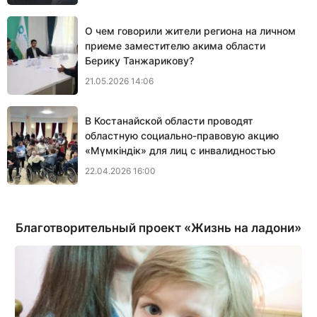
О чем говорили жители региона на личном
приеме заместителю акима области
Берику Танжарикову?
21.05.2026 14:06
В Костанайской области проводят
областную социально-правовую акцию
«Мүмкіндік» для лиц с инвалидностью
22.04.2026 16:00
Благотворительный проект «Жизнь на ладони»