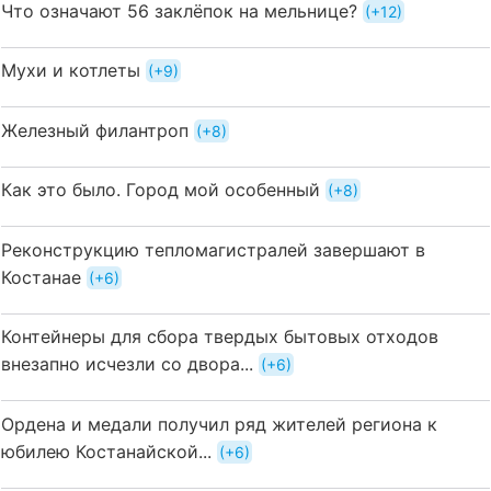
Что означают 56 заклёпок на мельнице?
+12
Мухи и котлеты
+9
Железный филантроп
+8
Как это было. Город мой особенный
+8
Реконструкцию тепломагистралей завершают в
Костанае
+6
Контейнеры для сбора твердых бытовых отходов
внезапно исчезли со двора...
+6
Ордена и медали получил ряд жителей региона к
юбилею Костанайской...
+6