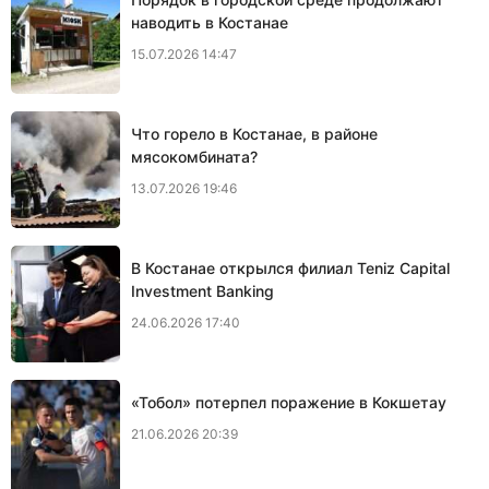
наводить в Костанае
15.07.2026 14:47
Что горело в Костанае, в районе
мясокомбината?
13.07.2026 19:46
В Костанае открылся филиал Teniz Capital
Investment Banking
24.06.2026 17:40
«Тобол» потерпел поражение в Кокшетау
21.06.2026 20:39