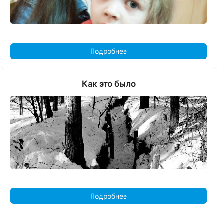
Подробнее
Как это было
Подробнее