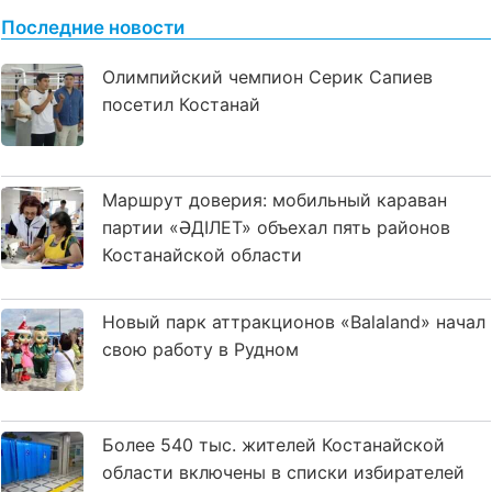
Последние новости
Олимпийский чемпион Серик Сапиев
посетил Костанай
Маршрут доверия: мобильный караван
партии «ӘДІЛЕТ» объехал пять районов
Костанайской области
Новый парк аттракционов «Balaland» начал
свою работу в Рудном
Более 540 тыс. жителей Костанайской
области включены в списки избирателей