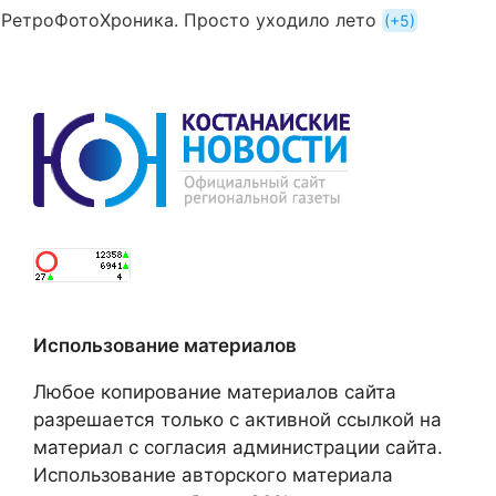
РетроФотоХроника. Просто уходило лето
+5
Использование материалов
Любое копирование материалов сайта
разрешается только с активной ссылкой на
материал с согласия администрации сайта.
Использование авторского материала