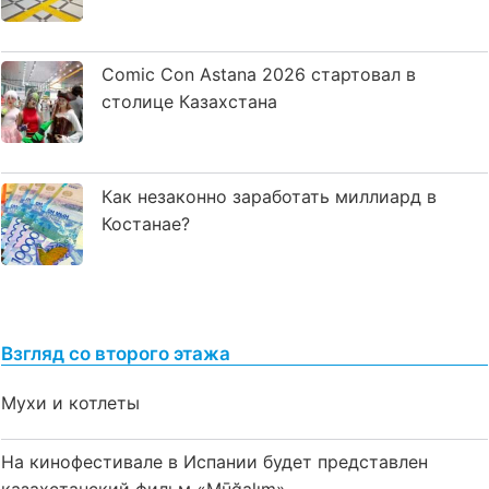
Comic Con Astana 2026 стартовал в
столице Казахстана
Как незаконно заработать миллиард в
Костанае?
Взгляд со второго этажа
Мухи и котлеты
На кинофестивале в Испании будет представлен