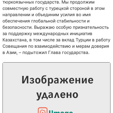
тюркоязычных государств. Мы продолжим
совместную работу с турецкой стороной в этом
направлении и объединим усилия во имя
обеспечения глобальной стабильности и
безопасности. Выражаю особую признательность
за поддержку международных инициатив
Казахстана, в том числе за вклад Турции в работу
Совещания по взаимодействию и мерам доверия
в Азии, – подытожил Глава государства.