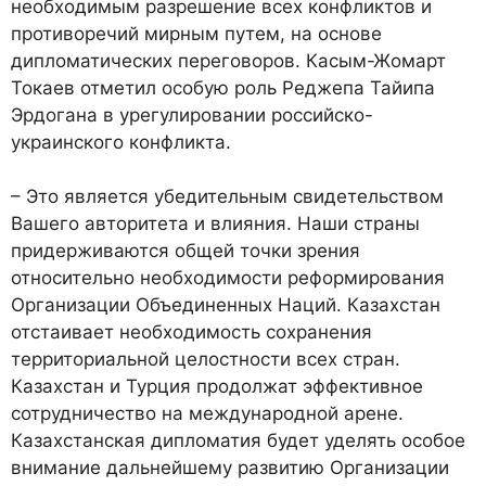
необходимым разрешение всех конфликтов и
противоречий мирным путем, на основе
дипломатических переговоров. Касым-Жомарт
Токаев отметил особую роль Реджепа Тайипа
Эрдогана в урегулировании российско-
украинского конфликта.
– Это является убедительным свидетельством
Вашего авторитета и влияния. Наши страны
придерживаются общей точки зрения
относительно необходимости реформирования
Организации Объединенных Наций. Казахстан
отстаивает необходимость сохранения
территориальной целостности всех стран.
Казахстан и Турция продолжат эффективное
сотрудничество на международной арене.
Казахстанская дипломатия будет уделять особое
внимание дальнейшему развитию Организации