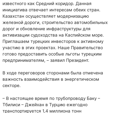
известного как Средний коридор. Данная
инициатива отвечает интересам обеих стран.
Казахстан осуществляет модернизацию
железной дороги, строительство автомобильных
дорог и обновление инфраструктуры для
активизации судоходства на Каспийском море.
Приглашаем турецких инвесторов к активному
участию в этих проектах. Наше Правительство
готово предоставить особые льготы турецким
предпринимателям, – заявил Президент.
В ходе переговоров сторонами была отмечена
важность взаимодействия в энергетическом
секторе.
– В настоящее время по трубопроводу Баку –
Тбилиси – Джейхан в Турцию ежегодно
транспортируется 1,4 миллиона тонн