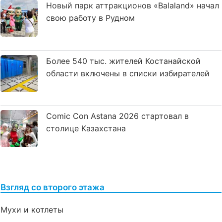
Новый парк аттракционов «Balaland» начал
свою работу в Рудном
Более 540 тыс. жителей Костанайской
области включены в списки избирателей
Comic Con Astana 2026 стартовал в
столице Казахстана
Взгляд со второго этажа
Мухи и котлеты