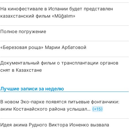
На кинофестивале в Испании будет представлен
казахстанский фильм «Mūğalım»
Полное погружение
«Березовая роща» Марии Арбатовой
Документальный фильм о трансплантации органов
снят в Казахстане
Лучшие записи за неделю
В новом Эко-парке появятся питьевые фонтанчики:
аким Костанайского района услышал...
+15
Идея акима Рудного Виктора Ионенко вызвала