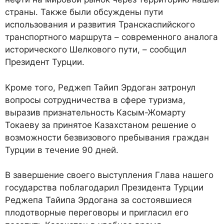
страны. Также были обсуждены пути
использования и развития Транскаспийского
транспортного маршрута – современного аналога
исторического Шелкового пути, – сообщил
Президент Турции.
Кроме того, Реджеп Тайип Эрдоган затронул
вопросы сотрудничества в сфере туризма,
выразив признательность Касым-Жомарту
Токаеву за принятое Казахстаном решение о
возможности безвизового пребывания граждан
Турции в течение 90 дней.
В завершение своего выступления Глава нашего
государства поблагодарил Президента Турции
Реджепа Тайипа Эрдогана за состоявшиеся
плодотворные переговоры и пригласил его