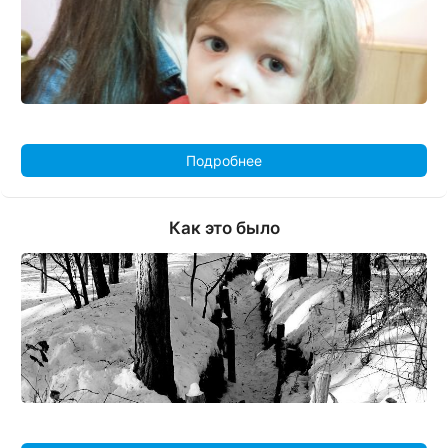
Подробнее
Как это было