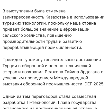
В выступлении была отмечена
заинтересованность Казахстана в использовании
турецких технологий, поскольку наша страна
придает большое значение цифровизации
сельского хозяйства, повышению
производительности труда и развитию
перерабатывающей промышленности.
Президент упомянул значительные достижения
Турции в оборонной и военно-технической
сферах и поздравил Реджепа Тайипа Эрдогана с
успешным проведением Международной
выставки оборонной промышленности IDEF 2025.
Одной из тем переговоров стала совместная
разработка IT-технологий. Глава государства
остановился на достижениях нашей страны в