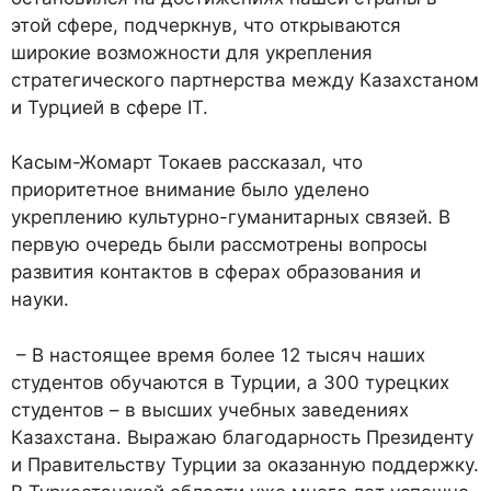
этой сфере, подчеркнув, что открываются
широкие возможности для укрепления
стратегического партнерства между Казахстаном
и Турцией в сфере IT.
Касым-Жомарт Токаев рассказал, что
приоритетное внимание было уделено
укреплению культурно-гуманитарных связей. В
первую очередь были рассмотрены вопросы
развития контактов в сферах образования и
науки.
– В настоящее время более 12 тысяч наших
студентов обучаются в Турции, а 300 турецких
студентов – в высших учебных заведениях
Казахстана. Выражаю благодарность Президенту
и Правительству Турции за оказанную поддержку.