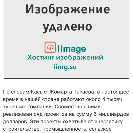
По словам Касым-Жомарта Токаева, в настоящее
время в нашей стране работают около 4 тысяч
турецких компаний. Совместно с ними
реализован ряд проектов на сумму 6 миллиардов
долларов. Эти проекты охватывают энергетику,
строительство, промышленность, сельское