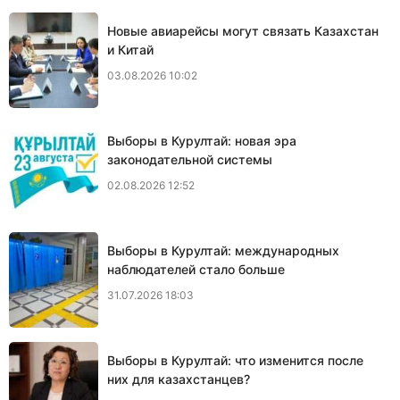
Новые авиарейсы могут связать Казахстан
и Китай
03.08.2026 10:02
Выборы в Курултай: новая эра
законодательной системы
02.08.2026 12:52
Выборы в Курултай: международных
наблюдателей стало больше
31.07.2026 18:03
Выборы в Курултай: что изменится после
них для казахстанцев?