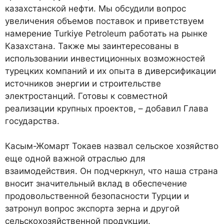
казахстанской нефти. Мы обсудили вопрос
увеличения объемов поставок и приветствуем
намерение Turkiye Petroleum работать на рынке
Казахстана. Также мы заинтересованы в
использовании инвестиционных возможностей
турецких компаний и их опыта в диверсификации
источников энергии и строительстве
электростанций. Готовы к совместной
реализации крупных проектов, – добавил Глава
государства.
Касым-Жомарт Токаев назвал сельское хозяйство
еще одной важной отраслью для
взаимодействия. Он подчеркнул, что наша страна
вносит значительный вклад в обеспечение
продовольственной безопасности Турции и
затронул вопрос экспорта зерна и другой
сельскохозяйственной продукции.