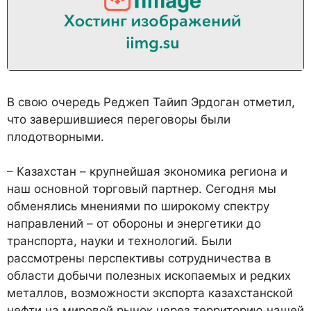
В свою очередь Реджеп Тайип Эрдоган отметил,
что завершившиеся переговоры были
плодотворными.
– Казахстан – крупнейшая экономика региона и
наш основной торговый партнер. Сегодня мы
обменялись мнениями по широкому спектру
направлений – от обороны и энергетики до
транспорта, науки и технологий. Были
рассмотрены перспективы сотрудничества в
области добычи полезных ископаемых и редких
металлов, возможности экспорта казахстанской
нефти на мировой рынок через территорию нашей