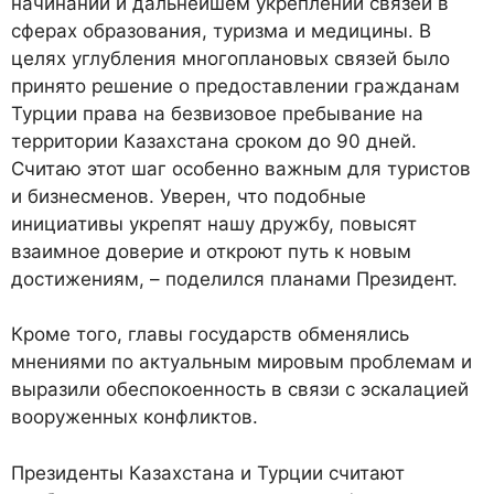
начинаний и дальнейшем укреплении связей в
сферах образования, туризма и медицины. В
целях углубления многоплановых связей было
принято решение о предоставлении гражданам
Турции права на безвизовое пребывание на
территории Казахстана сроком до 90 дней.
Считаю этот шаг особенно важным для туристов
и бизнесменов. Уверен, что подобные
инициативы укрепят нашу дружбу, повысят
взаимное доверие и откроют путь к новым
достижениям, – поделился планами Президент.
Кроме того, главы государств обменялись
мнениями по актуальным мировым проблемам и
выразили обеспокоенность в связи с эскалацией
вооруженных конфликтов.
Президенты Казахстана и Турции считают