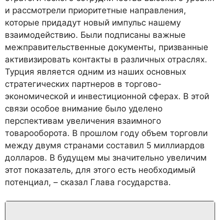
и рассмотрели приоритетные направления,
которые придадут новый импульс нашему
взаимодействию. Были подписаны важные
межправительственные документы, призванные
активизировать контакты в различных отраслях.
Турция является одним из наших основных
стратегических партнеров в торгово-
экономической и инвестиционной сферах. В этой
связи особое внимание было уделено
перспективам увеличения взаимного
товарооборота. В прошлом году объем торговли
между двумя странами составил 5 миллиардов
долларов. В будущем мы значительно увеличим
этот показатель, для этого есть необходимый
потенциал, – сказал Глава государства.