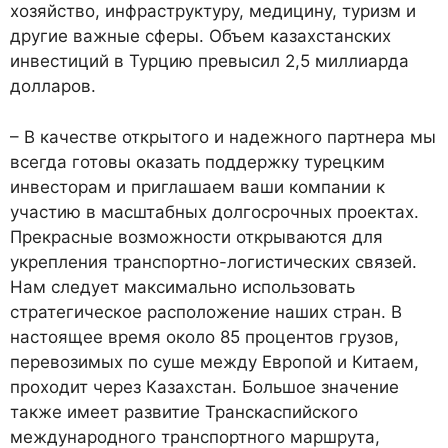
хозяйство, инфраструктуру, медицину, туризм и
другие важные сферы. Объем казахстанских
инвестиций в Турцию превысил 2,5 миллиарда
долларов.
– В качестве открытого и надежного партнера мы
всегда готовы оказать поддержку турецким
инвесторам и приглашаем ваши компании к
участию в масштабных долгосрочных проектах.
Прекрасные возможности открываются для
укрепления транспортно-логистических связей.
Нам следует максимально использовать
стратегическое расположение наших стран. В
настоящее время около 85 процентов грузов,
перевозимых по суше между Европой и Китаем,
проходит через Казахстан. Большое значение
также имеет развитие Транскаспийского
международного транспортного маршрута,