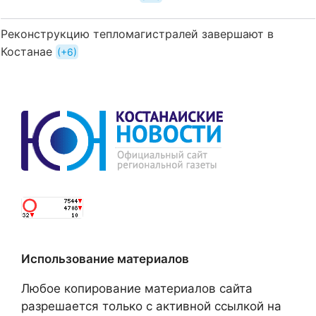
Реконструкцию тепломагистралей завершают в
Костанае
+6
Использование материалов
Любое копирование материалов сайта
разрешается только с активной ссылкой на