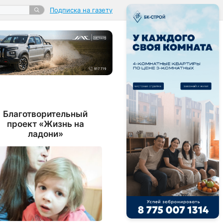
Подписка на газету
Благотворительный
проект «Жизнь на
ладони»