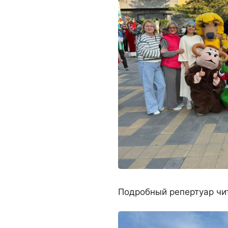
Подробный репертуар чи