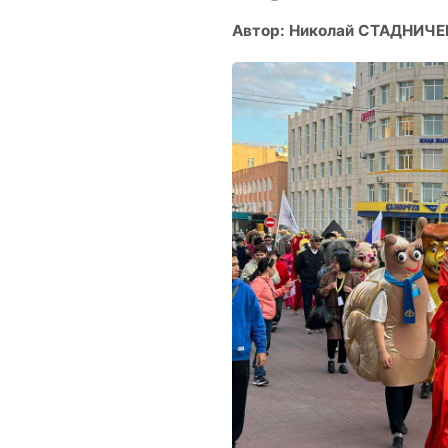
Автор: Николай СТАДНИЧ