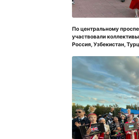
По центральному проспе
участвовали коллективы 
Россия, Узбекистан, Тур