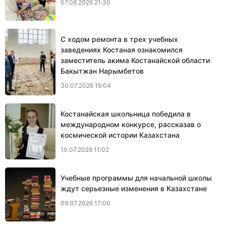
07.08.2026 21:30
С ходом ремонта в трех учебных
заведениях Костаная ознакомился
заместитель акима Костанайской области
Бакытжан Нарымбетов
30.07.2026 15:04
Костанайская школьница победила в
международном конкурсе, рассказав о
космической истории Казахстана
10.07.2026 11:02
Учебные программы для начальной школы
ждут серьезные изменения в Казахстане
09.07.2026 17:00