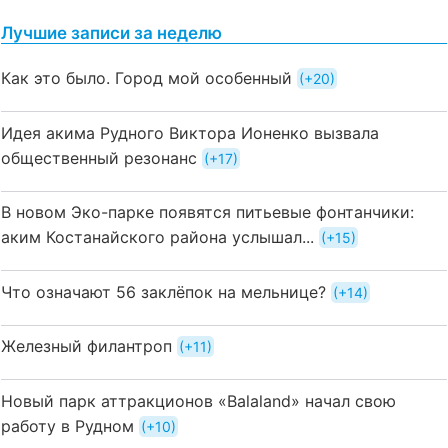
Лучшие записи за неделю
Как это было. Город мой особенный
+20
Идея акима Рудного Виктора Ионенко вызвала
общественный резонанс
+17
В новом Эко-парке появятся питьевые фонтанчики:
аким Костанайского района услышал...
+15
Что означают 56 заклёпок на мельнице?
+14
Железный филантроп
+11
Новый парк аттракционов «Balaland» начал свою
работу в Рудном
+10