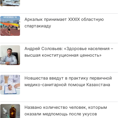
Аркалык принимает XXXIX областную
спартакиаду
Андрей Соловьев: «Здоровье населения –
высшая конституционная ценность»
Новшества введут в практику первичной
медико-санитарной помощи Казахстана
Названо количество человек, которым
оказали медпомощь после укусов