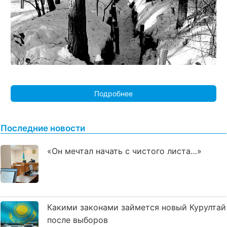
Подробнее
Последние новости
«Он мечтал начать с чистого листа…»
Какими законами займется новый Курултай
после выборов