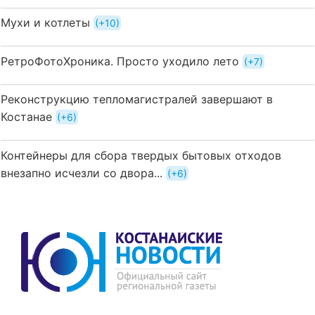
Мухи и котлеты
+10
РетроФотоХроника. Просто уходило лето
+7
Реконструкцию тепломагистралей завершают в
Костанае
+6
Контейнеры для сбора твердых бытовых отходов
внезапно исчезли со двора...
+6