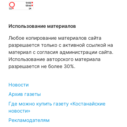
Использование материалов
Любое копирование материалов сайта
разрешается только с активной ссылкой на
материал с согласия администрации сайта.
Использование авторского материала
разрешается не более 30%.
Новости
Архив газеты
Где можно купить газету «Костанайские
новости»
Рекламодателям