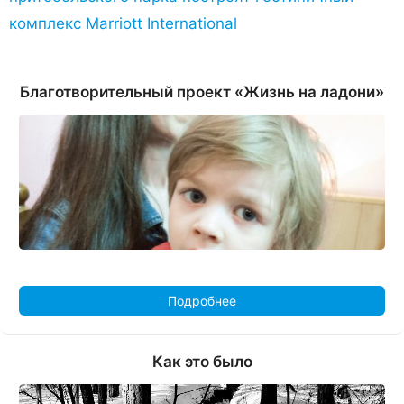
комплекс Marriott International
Благотворительный проект «Жизнь на ладони»
Подробнее
Как это было