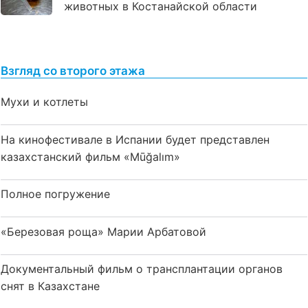
животных в Костанайской области
Взгляд со второго этажа
Мухи и котлеты
На кинофестивале в Испании будет представлен
казахстанский фильм «Mūğalım»
Полное погружение
«Березовая роща» Марии Арбатовой
Документальный фильм о трансплантации органов
снят в Казахстане