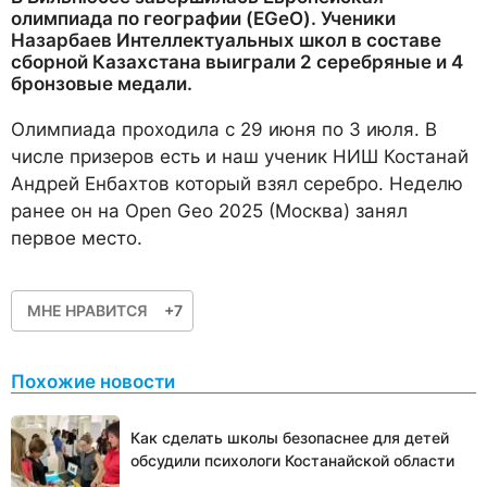
олимпиада по географии (EGeO). Ученики
Назарбаев Интеллектуальных школ в составе
сборной Казахстана выиграли 2 серебряные и 4
бронзовые медали.
Олимпиада проходила с 29 июня по 3 июля. В
числе призеров есть и наш ученик НИШ Костанай
Андрей Енбахтов который взял серебро. Неделю
ранее он на Оpen Geo 2025 (Москва) занял
первое место.
МНЕ НРАВИТСЯ
+7
Похожие новости
Как сделать школы безопаснее для детей
обсудили психологи Костанайской области