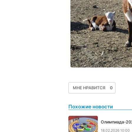
МНЕ НРАВИТСЯ
0
Похожие новости
Олимпиада-202
18.02.2026 10:00