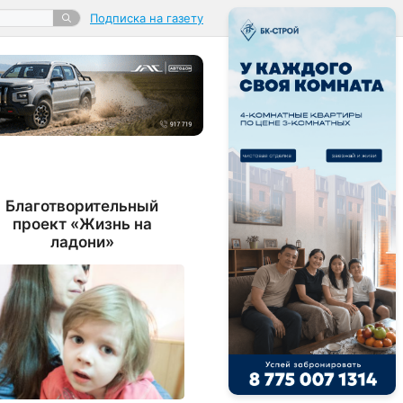
Подписка на газету
Благотворительный
проект «Жизнь на
ладони»