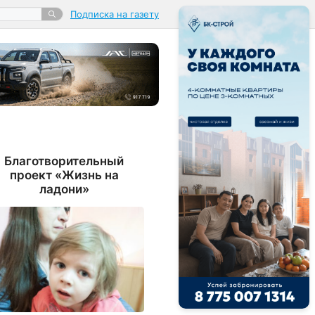
Подписка на газету
Благотворительный
проект «Жизнь на
ладони»