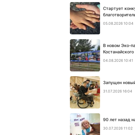
Стартует конк
благотворител
05.08.2026 10:04
В новом Эко-п
Костанайского
04.08.2026 10:41
Запущен новый
31.07.2026 16:04
90 лет назад 
30.07.2026 11:02