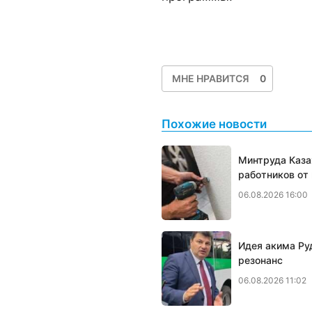
МНЕ НРАВИТСЯ
0
Похожие новости
Минтруда Каза
работников от
06.08.2026 16:00
Идея акима Ру
резонанс
06.08.2026 11:02