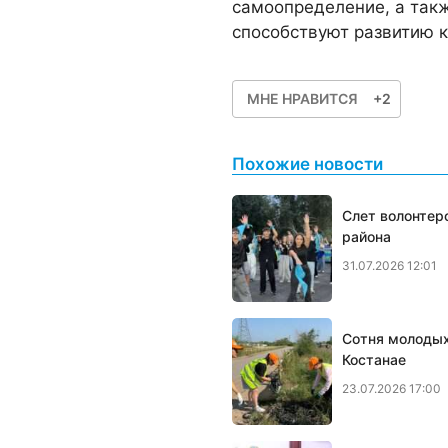
самоопределение, а так
способствуют развитию к
МНЕ НРАВИТСЯ
+2
Похожие новости
Слет волонтер
района
31.07.2026 12:01
Сотня молодых
Костанае
23.07.2026 17:00