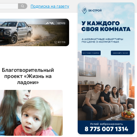
Подписка на газету
Благотворительный
проект «Жизнь на
ладони»