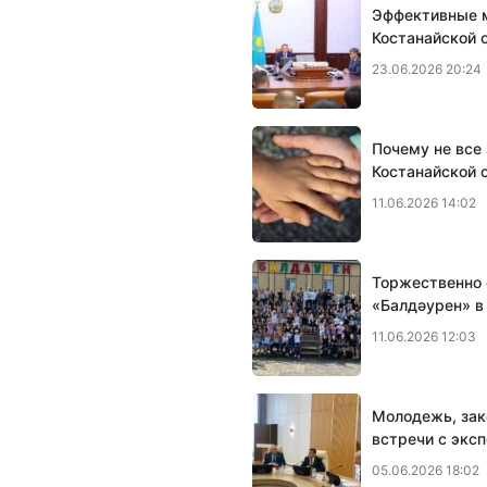
Эффективные 
Костанайской 
23.06.2026 20:24
Почему не все 
Костанайской 
11.06.2026 14:02
Торжественно 
«Балдәурен» в
11.06.2026 12:03
Молодежь, зак
встречи с экс
05.06.2026 18:02