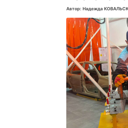
Автор: Надежда КОВАЛЬС