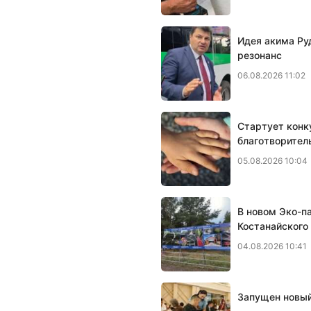
Идея акима Ру
резонанс
06.08.2026 11:02
Стартует конк
благотворител
05.08.2026 10:04
В новом Эко-п
Костанайского
04.08.2026 10:41
Запущен новый