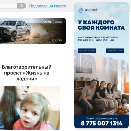
Подписка на газету
Благотворительный
проект «Жизнь на
ладони»