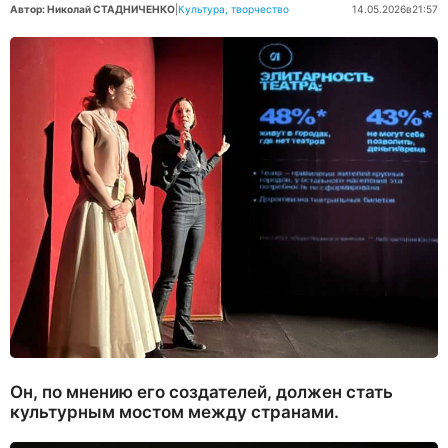
Автор: Николай СТАДНИЧЕНКО
|
Культура, творчество
14.05.2026
в
21:57
Он, по мнению его создателей, должен стать
культурным мостом между странами.