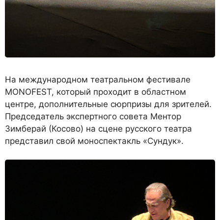
На международном театральном фестивале
MONOFEST, который проходит в областном
центре, дополнительные сюрпризы для зрителей.
Председатель экспертного совета Ментор
Зимберай (Косово) на сцене русского театра
представил свой моноспектакль «Сундук».