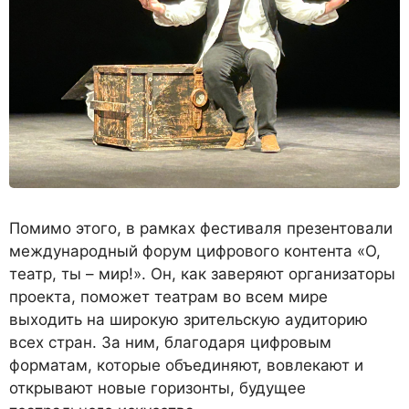
Помимо этого, в рамках фестиваля презентовали
международный форум цифрового контента «О,
театр, ты – мир!». Он, как заверяют организаторы
проекта, поможет театрам во всем мире
выходить на широкую зрительскую аудиторию
всех стран. За ним, благодаря цифровым
форматам, которые объединяют, вовлекают и
открывают новые горизонты, будущее