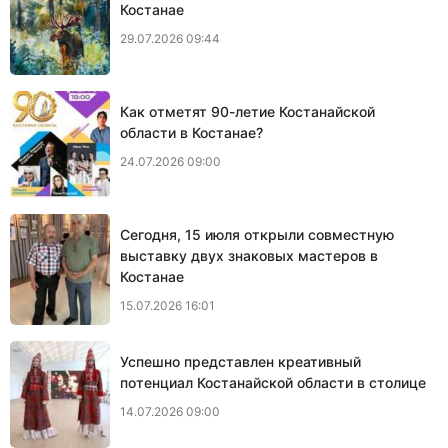
Костанае
29.07.2026 09:44
Как отметят 90-летие Костанайской
области в Костанае?
24.07.2026 09:00
Сегодня, 15 июля открыли совместную
выставку двух знаковых мастеров в
Костанае
15.07.2026 16:01
Успешно представлен креативный
потенциал Костанайской области в столице
14.07.2026 09:00