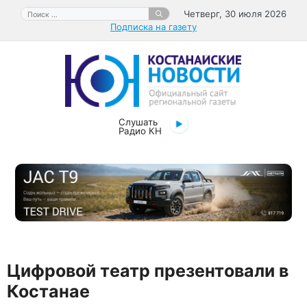
Перейти
Поиск:
Четверг, 30 июля 2026
к
Подписка на газету
содержимому
Слушать
Радио КН
Цифровой театр презентовали в
Костанае