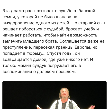
Эта драма рассказывает о судьбе албанской
семьи, у которой не было шансов на
выздоровление одного из детей. Но старший сын
решает побороться с судьбой, бросает учебу и
начинает работать, чтобы найти возможность
вылечить младшего брата. Соглашается даже на
преступление, пересекая границы Европы, но
попадает в тюрьму… Спустя годы, он
возвращается домой, где уже никого нет. И
только мамин сундук погружает его в
воспоминания о далеком прошлом.