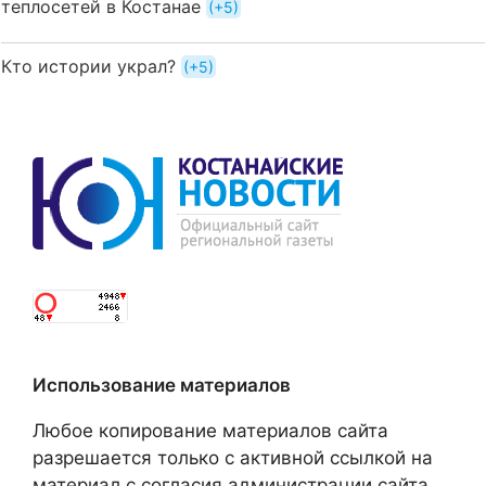
теплосетей в Костанае
+5
Кто истории украл?
+5
Использование материалов
Любое копирование материалов сайта
разрешается только с активной ссылкой на
материал с согласия администрации сайта.