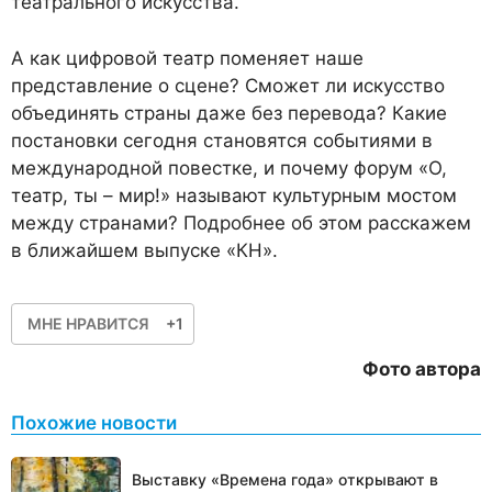
театрального искусства.
А как цифровой театр поменяет наше
представление о сцене? Сможет ли искусство
объединять страны даже без перевода? Какие
постановки сегодня становятся событиями в
международной повестке, и почему форум «О,
театр, ты – мир!» называют культурным мостом
между странами? Подробнее об этом расскажем
в ближайшем выпуске «КН».
МНЕ НРАВИТСЯ
+1
Фото автора
Похожие новости
Выставку «Времена года» открывают в