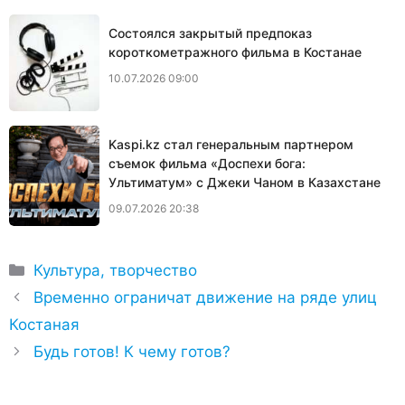
Состоялся закрытый предпоказ
короткометражного фильма в Костанае
10.07.2026 09:00
Kaspi.kz стал генеральным партнером
съемок фильма «Доспехи бога:
Ультиматум» с Джеки Чаном в Казахстане
09.07.2026 20:38
Рубрики
Культура, творчество
Временно ограничат движение на ряде улиц
Костаная
Будь готов! К чему готов?