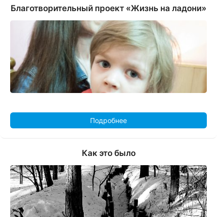
Благотворительный проект «Жизнь на ладони»
Подробнее
Как это было