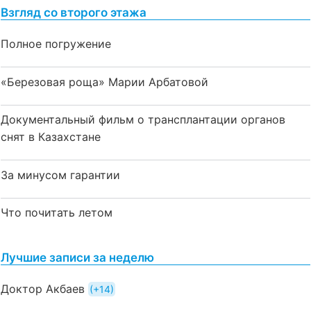
Взгляд со второго этажа
Полное погружение
«Березовая роща» Марии Арбатовой
Документальный фильм о трансплантации органов
снят в Казахстане
За минусом гарантии
Что почитать летом
Лучшие записи за неделю
Доктор Акбаев
+14