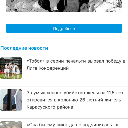
Подробнее
Последние новости
«Тобол» в серии пенальти вырвал победу в
Лиге Конференций
За умышленное убийство жены на 11,5 лет
отправится в колонию 26-летний житель
Карасуского района
«Она бы ему никогда не подчинилась…»