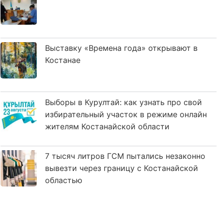
Выставку «Времена года» открывают в
Костанае
Выборы в Курултай: как узнать про свой
избирательный участок в режиме онлайн
жителям Костанайской области
7 тысяч литров ГСМ пытались незаконно
вывезти через границу с Костанайской
областью