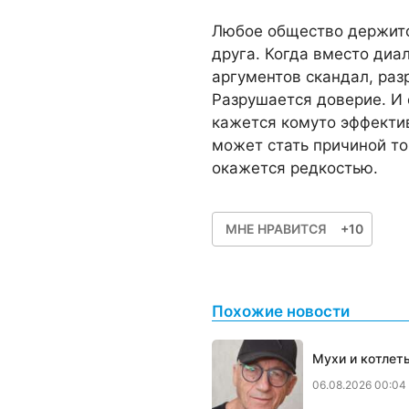
Любое общество держитс
друга. Когда вместо диа
аргументов скандал, раз
Разрушается доверие. И 
кажется комуто эффекти
может стать причиной то
окажется редкостью.
МНЕ НРАВИТСЯ
+10
Похожие новости
Мухи и котлет
06.08.2026 00:04