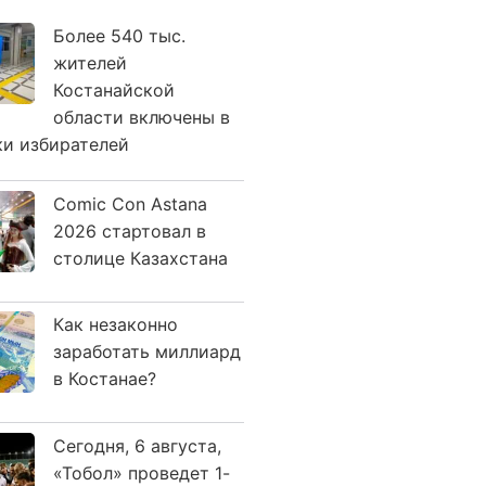
Более 540 тыс.
жителей
Костанайской
области включены в
ки избирателей
Comic Con Astana
2026 стартовал в
столице Казахстана
Как незаконно
заработать миллиард
в Костанае?
Сегодня, 6 августа,
«Тобол» проведет 1-