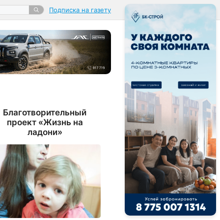
Подписка на газету
Благотворительный
проект «Жизнь на
ладони»