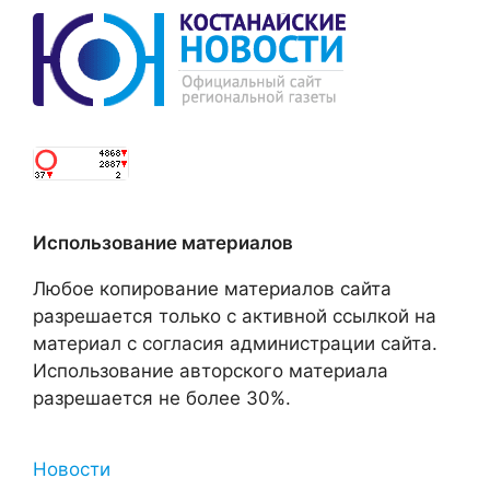
Использование материалов
Любое копирование материалов сайта
разрешается только с активной ссылкой на
материал с согласия администрации сайта.
Использование авторского материала
разрешается не более 30%.
Новости