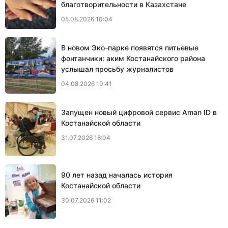
благотворительности в Казахстане
05.08.2026 10:04
В новом Эко-парке появятся питьевые
фонтанчики: аким Костанайского района
услышал просьбу журналистов
04.08.2026 10:41
Запущен новый цифровой сервис Aman ID в
Костанайской области
31.07.2026 16:04
90 лет назад началась история
Костанайской области
30.07.2026 11:02