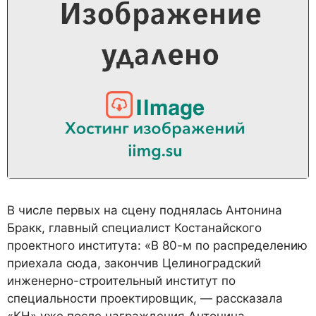
В числе первых на сцену поднялась Антонина
Бракк, главный специалист Костанайского
проектного института: «В 80-м по распределению
приехала сюда, закончив Целиноградский
инженерно-строительный институт по
специальности проектировщик, — рассказала