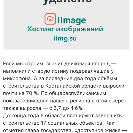
Если мы строим, значит движемся вперед —
напомнили старую истину поздравлявшие у
микрофона. А за последние два года объёмы
строительства в Костанайской области выросли
почти на 70 %. По общереспубликанским
показателям доля нашего региона в этой сфере
также выросла — с 3,7 до 4,6%.
До конца года в области планируют завершить
строительство 17 социальных объектов. Как
отметил глава государства, «доступное жилье —