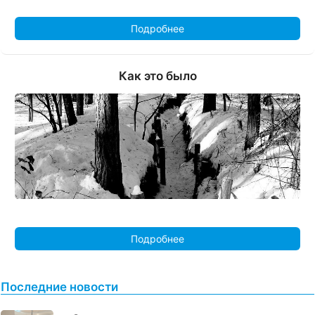
Подробнее
Как это было
Подробнее
Последние новости