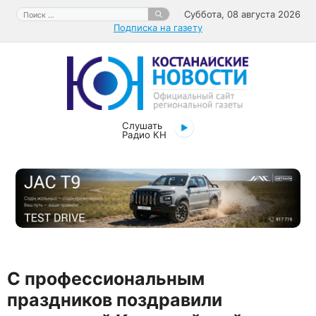
Перейти
Поиск:
Суббота, 08 августа 2026
к
Подписка на газету
содержимому
Слушать
Радио КН
С профессиональным
праздников поздравили