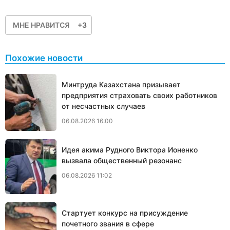
МНЕ НРАВИТСЯ
+3
Похожие новости
Минтруда Казахстана призывает
предприятия страховать своих работников
от несчастных случаев
06.08.2026 16:00
Идея акима Рудного Виктора Ионенко
вызвала общественный резонанс
06.08.2026 11:02
Стартует конкурс на присуждение
почетного звания в сфере