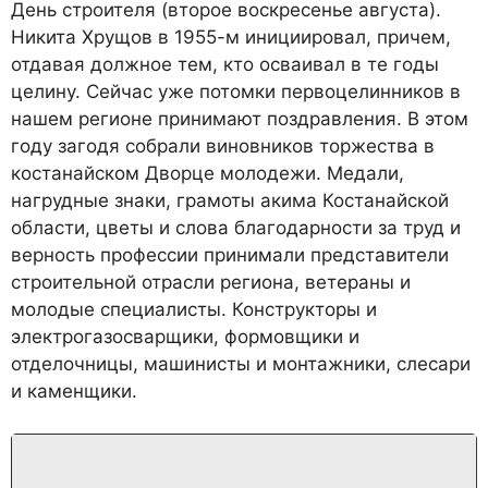
День строителя (второе воскресенье августа).
Никита Хрущов в 1955-м инициировал, причем,
отдавая должное тем, кто осваивал в те годы
целину. Сейчас уже потомки первоцелинников в
нашем регионе принимают поздравления. В этом
году загодя собрали виновников торжества в
костанайском Дворце молодежи. Медали,
нагрудные знаки, грамоты акима Костанайской
области, цветы и слова благодарности за труд и
верность профессии принимали представители
строительной отрасли региона, ветераны и
молодые специалисты. Конструкторы и
электрогазосварщики, формовщики и
отделочницы, машинисты и монтажники, слесари
и каменщики.