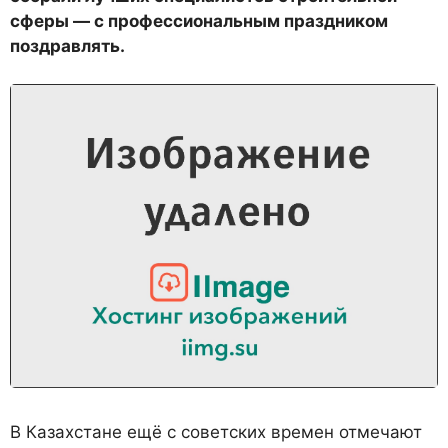
сферы — с профессиональным праздником
поздравлять.
В Казахстане ещё с советских времен отмечают