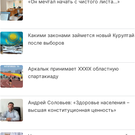
«Он мечтал начать с чистого листа…»
Какими законами займется новый Курултай
после выборов
Аркалык принимает XXXIX областную
спартакиаду
Андрей Соловьев: «Здоровье населения –
высшая конституционная ценность»