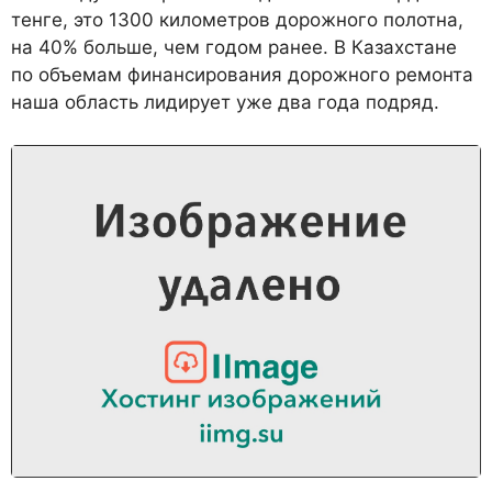
тенге, это 1300 километров дорожного полотна,
на 40% больше, чем годом ранее. В Казахстане
по объемам финансирования дорожного ремонта
наша область лидирует уже два года подряд.