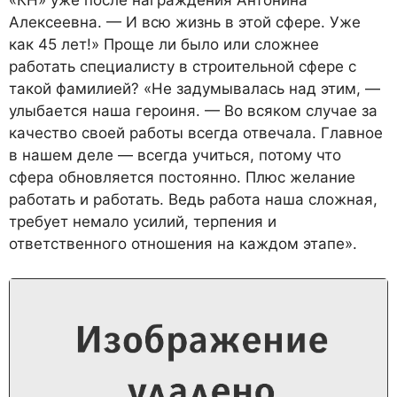
«КН» уже после награждения Антонина
Алексеевна. — И всю жизнь в этой сфере. Уже
как 45 лет!» Проще ли было или сложнее
работать специалисту в строительной сфере с
такой фамилией? «Не задумывалась над этим, —
улыбается наша героиня. — Во всяком случае за
качество своей работы всегда отвечала. Главное
в нашем деле — всегда учиться, потому что
сфера обновляется постоянно. Плюс желание
работать и работать. Ведь работа наша сложная,
требует немало усилий, терпения и
ответственного отношения на каждом этапе».