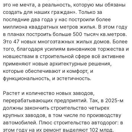
это не мечта, а реальность, которую мы обязаны
создать для наших граждан». Только за
последние два года у нас построили более
миллиона квадратных метров жилья. В этом году
в планах построить больше 500 тысяч кв.метров.
Это 47 новых многоэтажных жилых домов. Более
того, благодаря усилиям виновников торжества и
новшествам в строительной сфере всё активнее
применяют новые архитектурные решения,
которые обеспечивают и комфорт, и
функциональность, и эстетичность.
Растет и количество новых заводов,
перерабатывающих предприятий. Так, в 2025-м
должны закончить строительство четырех
крупных заводов, в том числе по производству
автомобилей. Плюс строительство автодорог: в
этом году на их ремонт выделяют 102 млрд.