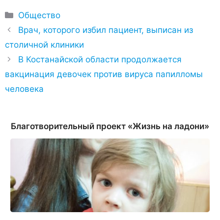
Рубрики
Общество
Врач, которого избил пациент, выписан из
столичной клиники
В Костанайской области продолжается
вакцинация девочек против вируса папилломы
человека
Благотворительный проект «Жизнь на ладони»