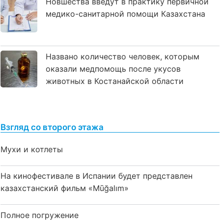
Новшества введут в практику первичной
медико-санитарной помощи Казахстана
Названо количество человек, которым
оказали медпомощь после укусов
животных в Костанайской области
Взгляд со второго этажа
Мухи и котлеты
На кинофестивале в Испании будет представлен
казахстанский фильм «Mūğalım»
Полное погружение