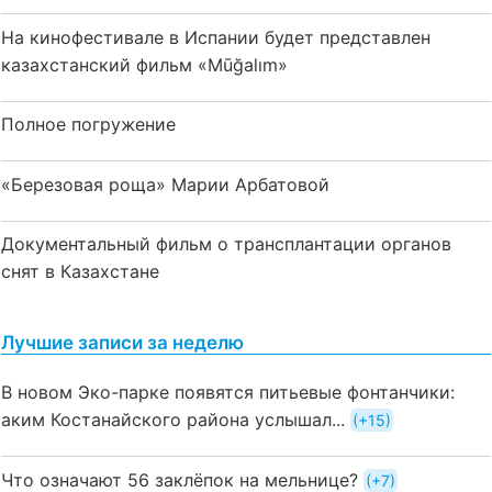
На кинофестивале в Испании будет представлен
казахстанский фильм «Mūğalım»
Полное погружение
«Березовая роща» Марии Арбатовой
Документальный фильм о трансплантации органов
снят в Казахстане
Лучшие записи за неделю
В новом Эко-парке появятся питьевые фонтанчики:
аким Костанайского района услышал...
+15
Что означают 56 заклёпок на мельнице?
+7