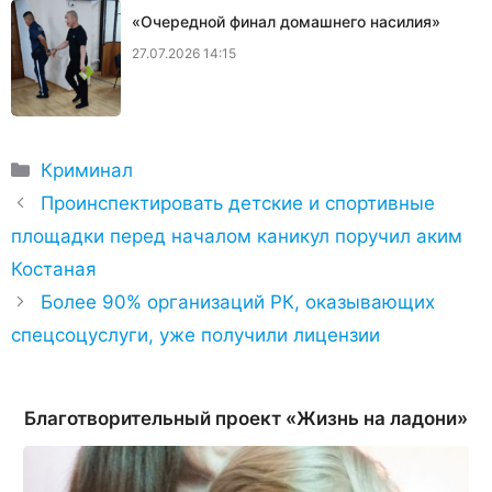
«Очередной финал домашнего насилия»
27.07.2026 14:15
Рубрики
Криминал
Проинспектировать детские и спортивные
площадки перед началом каникул поручил аким
Костаная
Более 90% организаций РК, оказывающих
спецсоцуслуги, уже получили лицензии
Благотворительный проект «Жизнь на ладони»