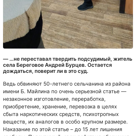
— …не переставал твердить подсудимый, житель
села Береговое Андрей Бурцев. Остается
дождаться, поверит ли в это суд.
Ведь обвиняют 50-летнего сельчанина из района
имени Б. Майлина по очень серьезной статье —
незаконное изготовление, переработка,
приобретение, хранение, перевозка в целях
сбыта наркотических средств, психотропных
веществ, их аналогов в особо крупном размере.
Наказание по этой статье – до 15 лет лишения