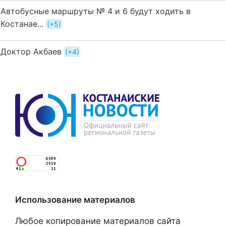
Автобусные маршруты № 4 и 6 будут ходить в
Костанае...
+5
Доктор Акбаев
+4
Использование материалов
Любое копирование материалов сайта