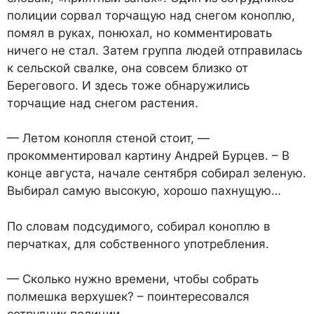
полиции сорвал торчащую над снегом коноплю,
помял в руках, понюхал, но комментировать
ничего не стал. Затем группа людей отправилась
к сельской свалке, она совсем близко от
Берегового. И здесь тоже обнаружились
торчащие над снегом растения.
— Летом конопля стеной стоит, —
прокомментировал картину Андрей Бурцев. – В
конце августа, начале сентября собирал зеленую.
Выбирал самую высокую, хорошо пахнущую…
По словам подсудимого, собирал коноплю в
перчатках, для собственного употребления.
— Сколько нужно времени, чтобы собрать
полмешка верхушек? – поинтересовался