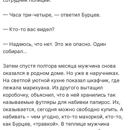
сотрудник полиции.
— Часа три-четыре, — ответил Бурцев.
— Кто-то вас видел?
— Надеюсь, что нет. Это же опасно. Один
собирал…
Затем спустя полтора месяца мужчина снова
оказался в родном доме. Но уже в наручниках.
На светлой уютной кухне показал шкафчик, где
лежала марихуана. Из другого вытащил
коробочку, объяснил, что в ней хранились так
называемые футляры для набивки папирос. Их,
оказывается, сегодня можно свободно купить. А
набивать – чем угодно, кто-то махоркой, кто-то,
как Бурцев, «травкой». В теплице мужчина