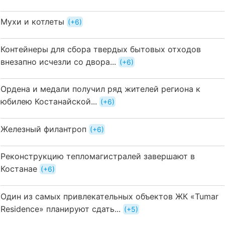
Мухи и котлеты
+6
Контейнеры для сбора твердых бытовых отходов
внезапно исчезли со двора...
+6
Ордена и медали получил ряд жителей региона к
юбилею Костанайской...
+6
Железный филантроп
+6
Реконструкцию тепломагистралей завершают в
Костанае
+6
Один из самых привлекательных объектов ЖК «Tumar
Residence» планируют сдать...
+5