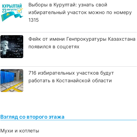
Выборы в Курултай: узнать свой
избирательный участок можно по номеру
1315
Фейк от имени Генпрокуратуры Казахстана
появился в соцсетях
716 избирательных участков будут
работать в Костанайской области
Взгляд со второго этажа
Мухи и котлеты