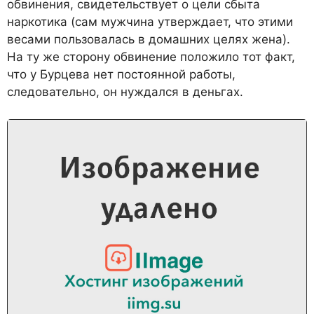
обвинения, свидетельствует о цели сбыта
наркотика (сам мужчина утверждает, что этими
весами пользовалась в домашних целях жена).
На ту же сторону обвинение положило тот факт,
что у Бурцева нет постоянной работы,
следовательно, он нуждался в деньгах.