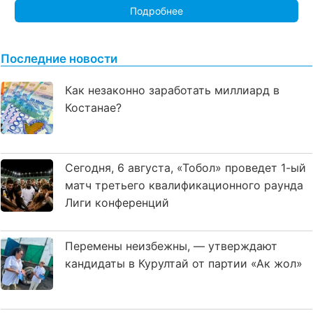
Подробнее
Последние новости
Как незаконно заработать миллиард в
Костанае?
Сегодня, 6 августа, «Тобол» проведет 1-ый
матч третьего квалификационного раунда
Лиги конференций
Перемены неизбежны, — утверждают
кандидаты в Курултай от партии «Ак жол»