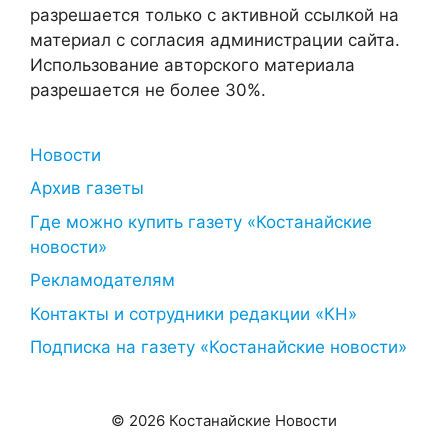
разрешается только с активной ссылкой на
материал с согласия администрации сайта.
Использование авторского материала
разрешается не более 30%.
Новости
Архив газеты
Где можно купить газету «Костанайские
новости»
Рекламодателям
Контакты и сотрудники редакции «КН»
Подписка на газету «Костанайские новости»
© 2026 Костанайские Новости