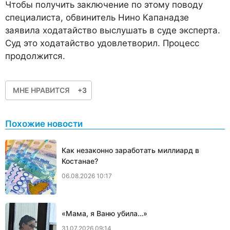
Чтобы получить заключение по этому поводу
специалиста, обвинитель Нино Капанадзе
заявила ходатайство выслушать в суде эксперта.
Суд это ходатайство удовлетворил. Процесс
продолжится.
МНЕ НРАВИТСЯ
+3
Похожие новости
Как незаконно заработать миллиард в
Костанае?
06.08.2026 10:17
«Мама, я Ваню убила…»
31.07.2026 09:14