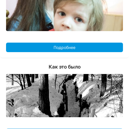
Подробнее
Как это было