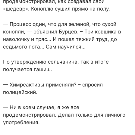
продемонстрировал, как создавал свой
«шедевр». Коноплю сушил прямо на полу.
— Процесс один, что для зеленой, что сухой
конопли, — объяснил Бурцев. – Три ковшика в
наволочку и тряс… И пошел тяжкий труд, до
седьмого пота… Сам научился…
По утверждению сельчанина, так в итоге
получается гашиш.
— Химреактивы применяли? – спросил
полицейский.
— Ни в коем случае, я же все
продемонстрировал. Делал только для личного
употребления.