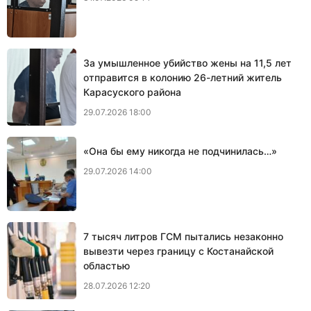
За умышленное убийство жены на 11,5 лет
отправится в колонию 26-летний житель
Карасуского района
29.07.2026 18:00
«Она бы ему никогда не подчинилась…»
29.07.2026 14:00
7 тысяч литров ГСМ пытались незаконно
вывезти через границу с Костанайской
областью
28.07.2026 12:20