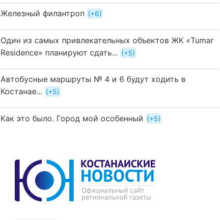
Железный филантроп
+6
Один из самых привлекательных объектов ЖК «Tumar
Residence» планируют сдать...
+5
Автобусные маршруты № 4 и 6 будут ходить в
Костанае...
+5
Как это было. Город мой особенный
+5