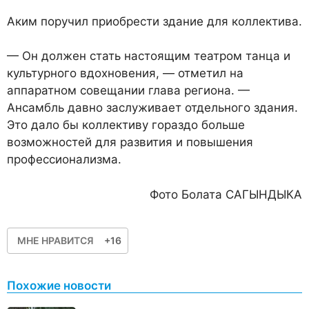
Аким поручил приобрести здание для коллектива.
— Он должен стать настоящим театром танца и
культурного вдохновения, — отметил на
аппаратном совещании глава региона. —
Ансамбль давно заслуживает отдельного здания.
Это дало бы коллективу гораздо больше
возможностей для развития и повышения
профессионализма.
Фото Болата САГЫНДЫКА
МНЕ НРАВИТСЯ
+16
Похожие новости