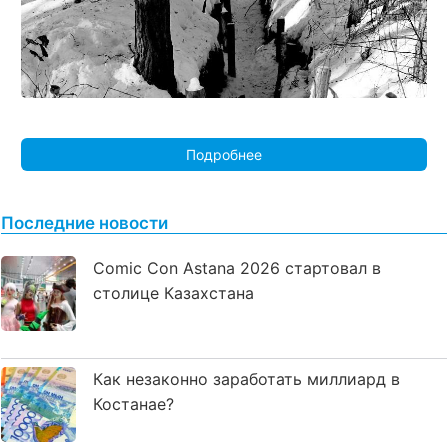
Подробнее
Последние новости
Comic Con Astana 2026 стартовал в
столице Казахстана
Как незаконно заработать миллиард в
Костанае?