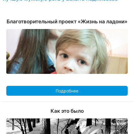
Благотворительный проект «Жизнь на ладони»
Подробнее
Как это было