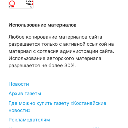
Использование материалов
Любое копирование материалов сайта
разрешается только с активной ссылкой на
материал с согласия администрации сайта.
Использование авторского материала
разрешается не более 30%.
Новости
Архив газеты
Где можно купить газету «Костанайские
новости»
Рекламодателям