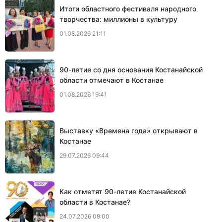
Итоги областного фестиваля народного
творчества: миллионы в культуру
01.08.2026 21:11
90-летие со дня основания Костанайской
области отмечают в Костанае
01.08.2026 19:41
Выставку «Времена года» открывают в
Костанае
29.07.2026 09:44
Как отметят 90-летие Костанайской
области в Костанае?
24.07.2026 09:00