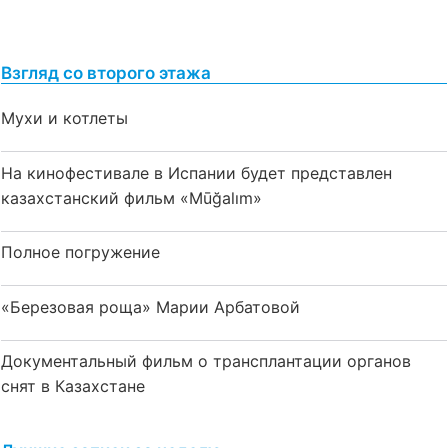
Взгляд со второго этажа
Мухи и котлеты
На кинофестивале в Испании будет представлен
казахстанский фильм «Mūğalım»
Полное погружение
«Березовая роща» Марии Арбатовой
Документальный фильм о трансплантации органов
снят в Казахстане