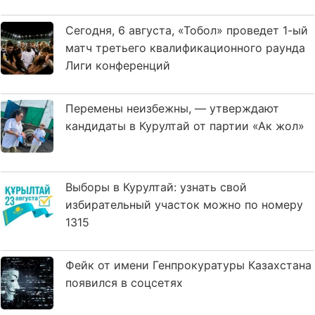
Сегодня, 6 августа, «Тобол» проведет 1-ый
матч третьего квалификационного раунда
Лиги конференций
Перемены неизбежны, — утверждают
кандидаты в Курултай от партии «Ак жол»
Выборы в Курултай: узнать свой
избирательный участок можно по номеру
1315
Фейк от имени Генпрокуратуры Казахстана
появился в соцсетях