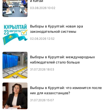
и Китай
03.08.2026 10:02
Выборы в Курултай: новая эра
законодательной системы
02.08.2026 12:52
Выборы в Курултай: международных
наблюдателей стало больше
31.07.2026 18:03
Выборы в Курултай: что изменится после
них для казахстанцев?
31.07.2026 15:07