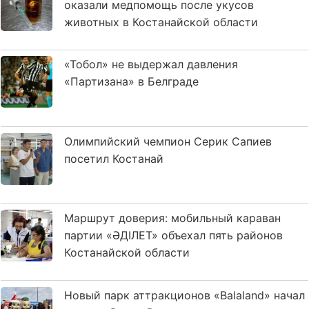
оказали медпомощь после укусов
животных в Костанайской области
«Тобол» не выдержал давления
«Партизана» в Белграде
Олимпийский чемпион Серик Сапиев
посетил Костанай
Маршрут доверия: мобильный караван
партии «ӘДІЛЕТ» объехал пять районов
Костанайской области
Новый парк аттракционов «Balaland» начал