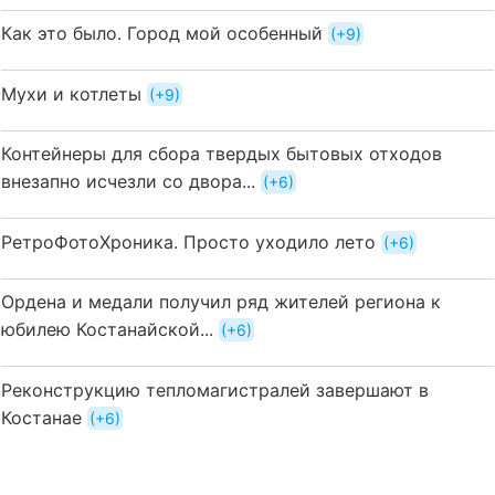
Как это было. Город мой особенный
+9
Мухи и котлеты
+9
Контейнеры для сбора твердых бытовых отходов
внезапно исчезли со двора...
+6
РетроФотоХроника. Просто уходило лето
+6
Ордена и медали получил ряд жителей региона к
юбилею Костанайской...
+6
Реконструкцию тепломагистралей завершают в
Костанае
+6