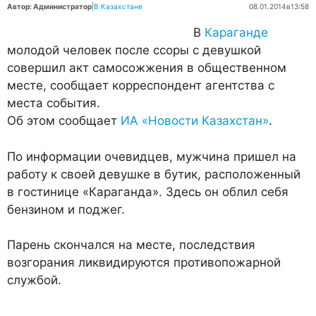
Автор: Администратор
|
В Казахстане
08.01.2014
в
13:58
В
Караганде
молодой человек после ссоры с девушкой
совершил акт самосожжения в общественном
месте, сообщает корреспондент агентства с
места события.
Об этом сообщает
ИА «Новости Казахстан»
.
По информации очевидцев, мужчина пришел на
работу к своей девушке в бутик, расположенный
в гостинице «Караганда». Здесь он облил себя
бензином и поджег.
Парень скончался на месте, последствия
возгорания ликвидируются противопожарной
службой.