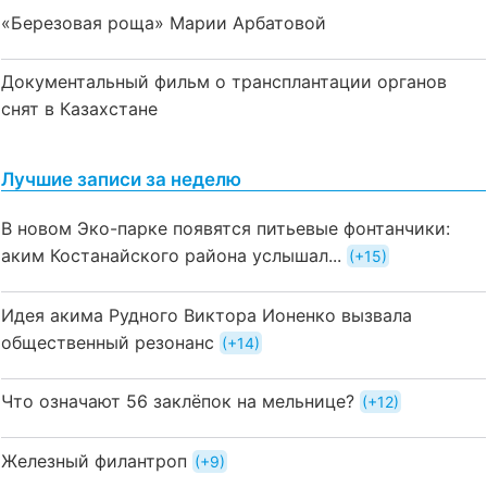
«Березовая роща» Марии Арбатовой
Документальный фильм о трансплантации органов
снят в Казахстане
Лучшие записи за неделю
В новом Эко-парке появятся питьевые фонтанчики:
аким Костанайского района услышал...
+15
Идея акима Рудного Виктора Ионенко вызвала
общественный резонанс
+14
Что означают 56 заклёпок на мельнице?
+12
Железный филантроп
+9