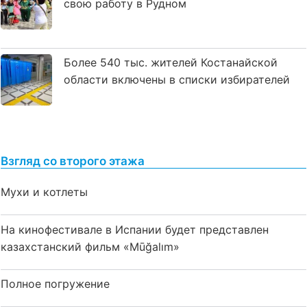
свою работу в Рудном
Более 540 тыс. жителей Костанайской
области включены в списки избирателей
Взгляд со второго этажа
Мухи и котлеты
На кинофестивале в Испании будет представлен
казахстанский фильм «Mūğalım»
Полное погружение