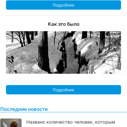
Подробнее
Как это было
Подробнее
Последние новости
Названо количество человек, которым