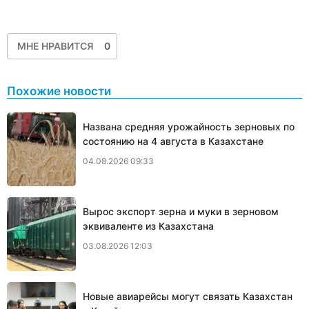
МНЕ НРАВИТСЯ
0
Похожие новости
Названа средняя урожайность зерновых по
состоянию на 4 августа в Казахстане
04.08.2026 09:33
Вырос экспорт зерна и муки в зерновом
эквиваленте из Казахстана
03.08.2026 12:03
Новые авиарейсы могут связать Казахстан