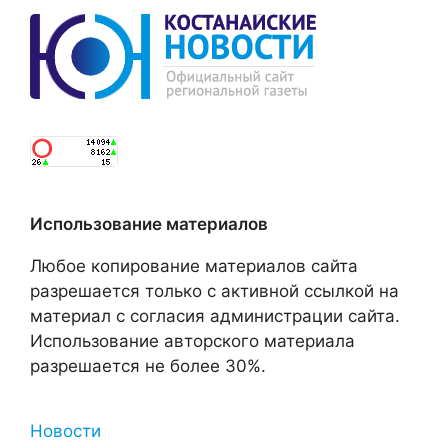
Использование материалов
Любое копирование материалов сайта
разрешается только с активной ссылкой на
материал с согласия администрации сайта.
Использование авторского материала
разрешается не более 30%.
Новости