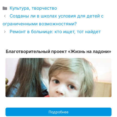
Рубрики
Культура, творчество
Созданы ли в школах условия для детей с
ограниченными возможностями?
Ремонт в больнице: кто ищет, тот найдет
Благотворительный проект «Жизнь на ладони»
Подробнее