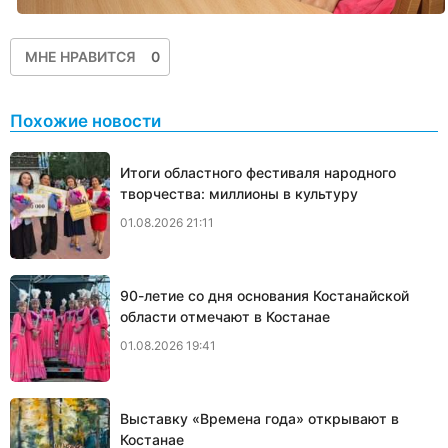
МНЕ НРАВИТСЯ
0
Похожие новости
Итоги областного фестиваля народного
творчества: миллионы в культуру
01.08.2026 21:11
90-летие со дня основания Костанайской
области отмечают в Костанае
01.08.2026 19:41
Выставку «Времена года» открывают в
Костанае