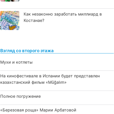
Как незаконно заработать миллиард в
Костанае?
Взгляд со второго этажа
Мухи и котлеты
На кинофестивале в Испании будет представлен
казахстанский фильм «Mūğalım»
Полное погружение
«Березовая роща» Марии Арбатовой