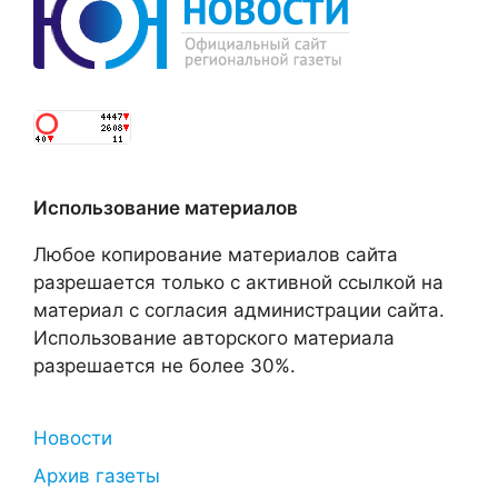
Использование материалов
Любое копирование материалов сайта
разрешается только с активной ссылкой на
материал с согласия администрации сайта.
Использование авторского материала
разрешается не более 30%.
Новости
Архив газеты