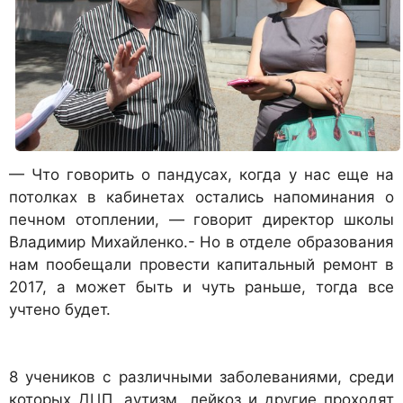
— Что говорить о пандусах, когда у нас еще на
потолках в кабинетах остались напоминания о
печном отоплении, — говорит директор школы
Владимир Михайленко.- Но в отделе образования
нам пообещали провести капитальный ремонт в
2017, а может быть и чуть раньше, тогда все
учтено будет.
8 учеников с различными заболеваниями, среди
которых ДЦП, аутизм, лейкоз и другие проходят