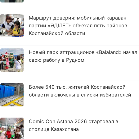
Маршрут доверия: мобильный караван
партии «ӘДІЛЕТ» объехал пять районов
Костанайской области
Новый парк аттракционов «Balaland» начал
свою работу в Рудном
Более 540 тыс. жителей Костанайской
области включены в списки избирателей
Comic Con Astana 2026 стартовал в
столице Казахстана