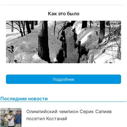
Как это было
Подробнее
Последние новости
Олимпийский чемпион Серик Сапиев
посетил Костанай