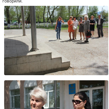
говорили.