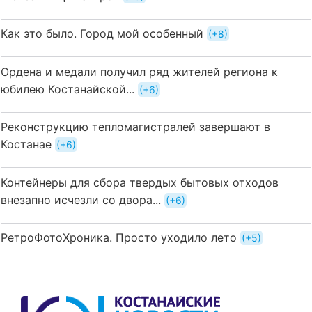
Как это было. Город мой особенный
+8
Ордена и медали получил ряд жителей региона к
юбилею Костанайской...
+6
Реконструкцию тепломагистралей завершают в
Костанае
+6
Контейнеры для сбора твердых бытовых отходов
внезапно исчезли со двора...
+6
РетроФотоХроника. Просто уходило лето
+5