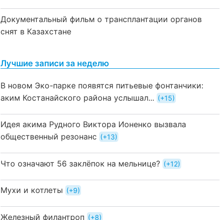
Документальный фильм о трансплантации органов
снят в Казахстане
Лучшие записи за неделю
В новом Эко-парке появятся питьевые фонтанчики:
аким Костанайского района услышал...
+15
Идея акима Рудного Виктора Ионенко вызвала
общественный резонанс
+13
Что означают 56 заклёпок на мельнице?
+12
Мухи и котлеты
+9
Железный филантроп
+8