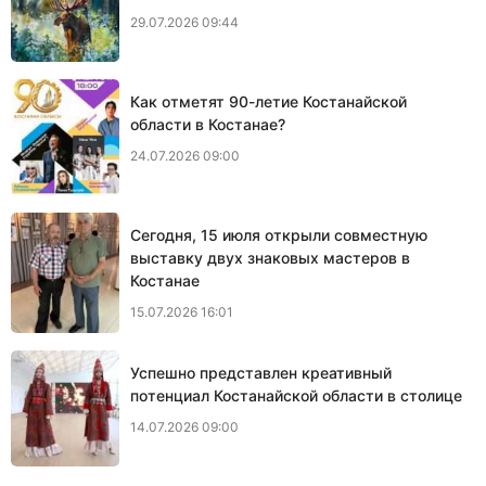
29.07.2026 09:44
Как отметят 90-летие Костанайской
области в Костанае?
24.07.2026 09:00
Сегодня, 15 июля открыли совместную
выставку двух знаковых мастеров в
Костанае
15.07.2026 16:01
Успешно представлен креативный
потенциал Костанайской области в столице
14.07.2026 09:00