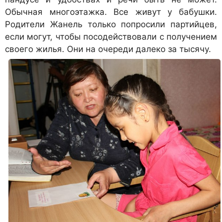
Обычная многоэтажка. Все живут у бабушки.
Родители Жанель только попросили партийцев,
если могут, чтобы посодействовали с получением
своего жилья. Они на очереди далеко за тыс
ячу.