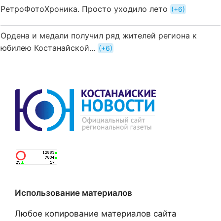
РетроФотоХроника. Просто уходило лето
+6
Ордена и медали получил ряд жителей региона к
юбилею Костанайской...
+6
Использование материалов
Любое копирование материалов сайта