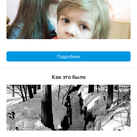
Подробнее
Как это было