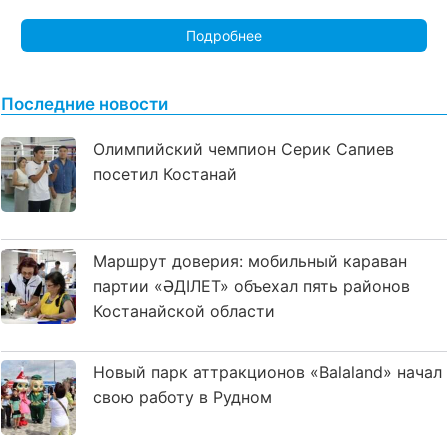
Подробнее
Последние новости
Олимпийский чемпион Серик Сапиев
посетил Костанай
Маршрут доверия: мобильный караван
партии «ӘДІЛЕТ» объехал пять районов
Костанайской области
Новый парк аттракционов «Balaland» начал
свою работу в Рудном