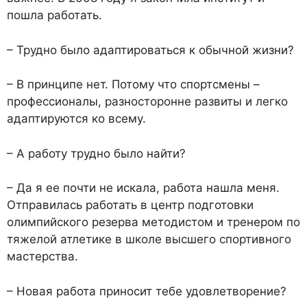
пошла работать.
– Трудно было адаптироваться к обычной жизни?
– В принципе нет. Потому что спортсмены –
профессионалы, разносторонне развиты и легко
адаптируются ко всему.
– А работу трудно было найти?
– Да я ее почти не искала, работа нашла меня.
Отправилась работать в центр подготовки
олимпийского резерва методистом и тренером по
тяжелой атлетике в школе высшего спортивного
мастерства.
– Новая работа приносит тебе удовлетворение?