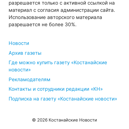
разрешается только с активной ссылкой на
материал с согласия администрации сайта.
Использование авторского материала
разрешается не более 30%.
Новости
Архив газеты
Где можно купить газету «Костанайские
новости»
Рекламодателям
Контакты и сотрудники редакции «КН»
Подписка на газету «Костанайские новости»
© 2026 Костанайские Новости