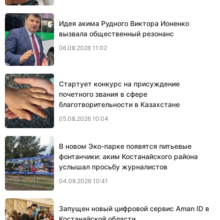
Идея акима Рудного Виктора Ионенко
вызвала общественный резонанс
06.08.2026 11:02
Стартует конкурс на присуждение
почетного звания в сфере
благотворительности в Казахстане
05.08.2026 10:04
В новом Эко-парке появятся питьевые
фонтанчики: аким Костанайского района
услышал просьбу журналистов
04.08.2026 10:41
Запущен новый цифровой сервис Aman ID в
Костанайской области