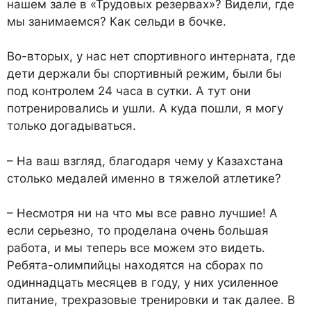
нашем зале в «Трудовых резервах»? Видели, где
мы занимаемся? Как сельди в бочке.
Во-вторых, у нас нет спортивного интерната, где
дети держали бы спортивный режим, были бы
под контролем 24 часа в сутки. А тут они
потренировались и ушли. А куда пошли, я могу
только догадываться.
– На ваш взгляд, благодаря чему у Казахстана
столько медалей именно в тяжелой атлетике?
– Несмотря ни на что мы все равно лучшие! А
если серьезно, то проделана очень большая
работа, и мы теперь все можем это видеть.
Ребята-олимпийцы находятся на сборах по
одиннадцать месяцев в году, у них усиленное
питание, трехразовые тренировки и так далее. В