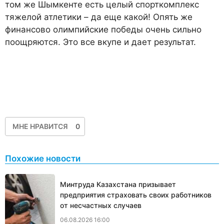
том же Шымкенте есть целый спорткомплекс
тяжелой атлетики – да еще какой! Опять же
финансово олимпийские победы очень сильно
поощряются. Это все вкупе и дает результат.
МНЕ НРАВИТСЯ
0
Похожие новости
Минтруда Казахстана призывает
предприятия страховать своих работников
от несчастных случаев
06.08.2026 16:00