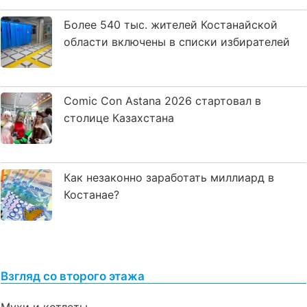
Более 540 тыс. жителей Костанайской
области включены в списки избирателей
Comic Con Astana 2026 стартовал в
столице Казахстана
Как незаконно заработать миллиард в
Костанае?
Взгляд со второго этажа
Мухи и котлеты