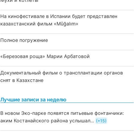
На кинофестивале в Испании будет представлен
казахстанский фильм «Mūğalım»
Полное погружение
«Березовая роща» Марии Арбатовой
Документальный фильм о трансплантации органов
снят в Казахстане
Лучшие записи за неделю
В новом Эко-парке появятся питьевые фонтанчики:
аким Костанайского района услышал...
+15