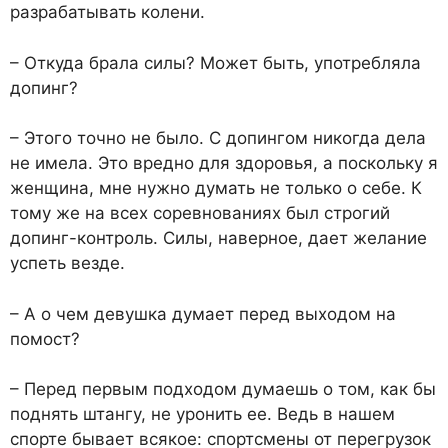
разрабатывать колени.
– Откуда брала силы? Может быть, употребляла
допинг?
– Этого точно не было. С допингом никогда дела
не имела. Это вредно для здоровья, а поскольку я
женщина, мне нужно думать не только о себе. К
тому же на всех соревнованиях был строгий
допинг-контроль. Силы, наверное, дает желание
успеть везде.
– А о чем девушка думает перед выходом на
помост?
– Перед первым подходом думаешь о том, как бы
поднять штангу, не уронить ее. Ведь в нашем
спорте бывает всякое: спортсмены от перегрузок