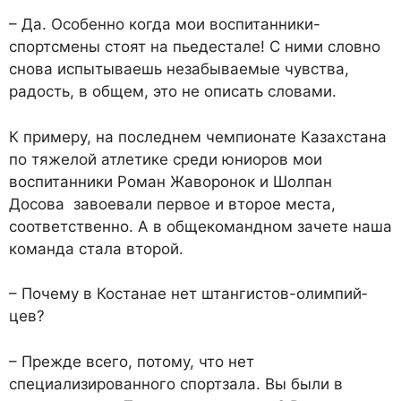
– Да. Особенно когда мои воспитанники-
спортсмены стоят на пьедестале! С ними словно
снова испытываешь незабываемые чувства,
радость, в общем, это не описать словами.
К примеру, на последнем чемпионате Казахстана
по тяжелой атлетике среди юниоров мои
воспитанники Роман Жаворонок и Шолпан
Досова завоевали первое и второе места,
соответственно. А в общекомандном зачете наша
команда стала второй.
– Почему в Костанае нет штангистов-олим­пий­
цев?
– Прежде всего, потому, что нет
специализированного спортзала. Вы были в