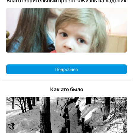
Благотворительный проект «Жизнь на ладони»
Подробнее
Как это было