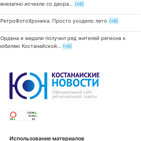
внезапно исчезли со двора...
+6
РетроФотоХроника. Просто уходило лето
+6
Ордена и медали получил ряд жителей региона к
юбилею Костанайской...
+6
Использование материалов