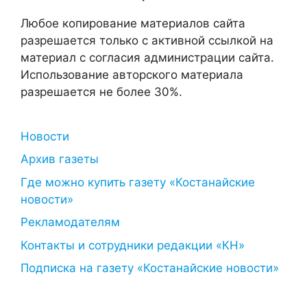
Любое копирование материалов сайта
разрешается только с активной ссылкой на
материал с согласия администрации сайта.
Использование авторского материала
разрешается не более 30%.
Новости
Архив газеты
Где можно купить газету «Костанайские
новости»
Рекламодателям
Контакты и сотрудники редакции «КН»
Подписка на газету «Костанайские новости»