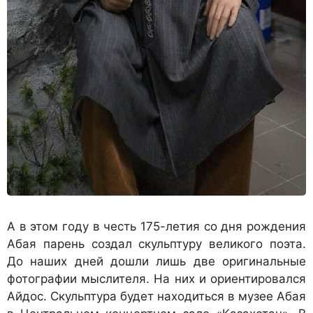
А в этом году в честь 175-летия со дня рождения
Абая парень создал скульптуру великого поэта.
До наших дней дошли лишь две оригинальные
фотографии мыслителя. На них и ориентировался
Айдос. Скульптура будет находиться в музее Абая