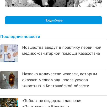
Подробнее
Последние новости
Новшества введут в практику первичной
медико-санитарной помощи Казахстана
Названо количество человек, которым
оказали медпомощь после укусов
животных в Костанайской области
«Тобол» не выдержал давления
«Партизана» в Белграде