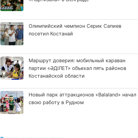
Олимпийский чемпион Серик Сапиев
посетил Костанай
Маршрут доверия: мобильный караван
партии «ӘДІЛЕТ» объехал пять районов
Костанайской области
Новый парк аттракционов «Balaland» начал
свою работу в Рудном