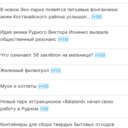
В новом Эко-парке появятся питьевые фонтанчики:
аким Костанайского района услышал...
+15
Идея акима Рудного Виктора Ионенко вызвала
общественный резонанс
+14
Что означают 56 заклёпок на мельнице?
+13
Железный филантроп
+11
Мухи и котлеты
+10
Новый парк аттракционов «Balaland» начал свою
работу в Рудном
+9
Контейнеры для сбора твердых бытовых отходов