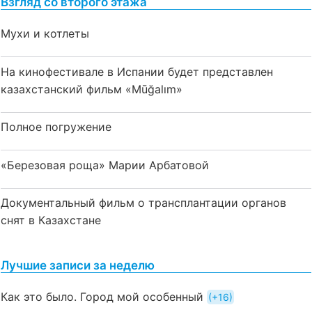
Взгляд со второго этажа
Мухи и котлеты
На кинофестивале в Испании будет представлен
казахстанский фильм «Mūğalım»
Полное погружение
«Березовая роща» Марии Арбатовой
Документальный фильм о трансплантации органов
снят в Казахстане
Лучшие записи за неделю
Как это было. Город мой особенный
+16