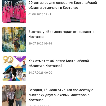
90-летие со дня основания Костанайской
области отмечают в Костанае
01.08.2026 19:41
Выставку «Времена года» открывают в
Костанае
29.07.2026 09:44
Как отметят 90-летие Костанайской
области в Костанае?
24.07.2026 09:00
Сегодня, 15 июля открыли совместную
выставку двух знаковых мастеров в
Костанае