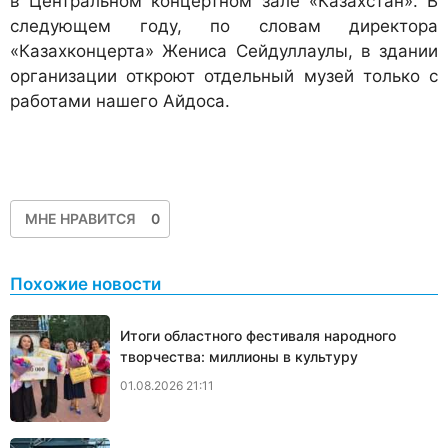
в Центральном концертном зале «Казахстан». В
следующем году, по словам директора
«Казахконцерта» Жениса Сейдуллаулы, в здании
организации откроют отдельный музей только с
работами нашего Айдоса.
МНЕ НРАВИТСЯ
0
Похожие новости
Итоги областного фестиваля народного
творчества: миллионы в культуру
01.08.2026 21:11