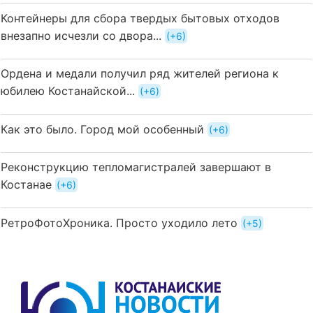
Контейнеры для сбора твердых бытовых отходов
внезапно исчезли со двора...
+6
Ордена и медали получил ряд жителей региона к
юбилею Костанайской...
+6
Как это было. Город мой особенный
+6
Реконструкцию тепломагистралей завершают в
Костанае
+6
РетроФотоХроника. Просто уходило лето
+5