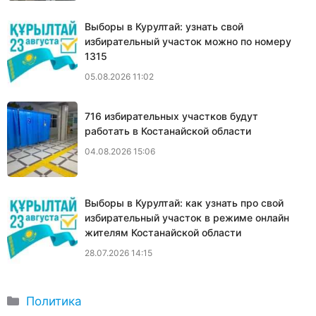
Выборы в Курултай: узнать свой
избирательный участок можно по номеру
1315
05.08.2026 11:02
716 избирательных участков будут
работать в Костанайской области
04.08.2026 15:06
Выборы в Курултай: как узнать про свой
избирательный участок в режиме онлайн
жителям Костанайской области
28.07.2026 14:15
Рубрики
Политика