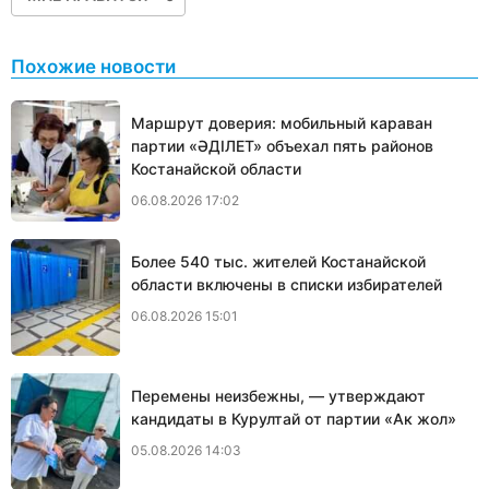
Похожие новости
Маршрут доверия: мобильный караван
партии «ӘДІЛЕТ» объехал пять районов
Костанайской области
06.08.2026 17:02
Более 540 тыс. жителей Костанайской
области включены в списки избирателей
06.08.2026 15:01
Перемены неизбежны, — утверждают
кандидаты в Курултай от партии «Ак жол»
05.08.2026 14:03