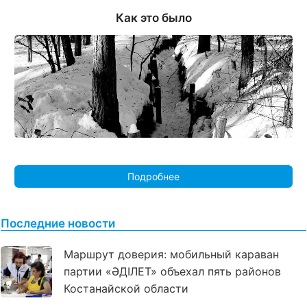
Как это было
Подробнее
Последние новости
Маршрут доверия: мобильный караван
партии «ӘДІЛЕТ» объехал пять районов
Костанайской области