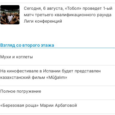
Сегодня, 6 августа, «Тобол» проведет 1-ый
матч третьего квалификационного раунда
Лиги конференций
Взгляд со второго этажа
Мухи и котлеты
На кинофестивале в Испании будет представлен
казахстанский фильм «Mūğalım»
Полное погружение
«Березовая роща» Марии Арбатовой