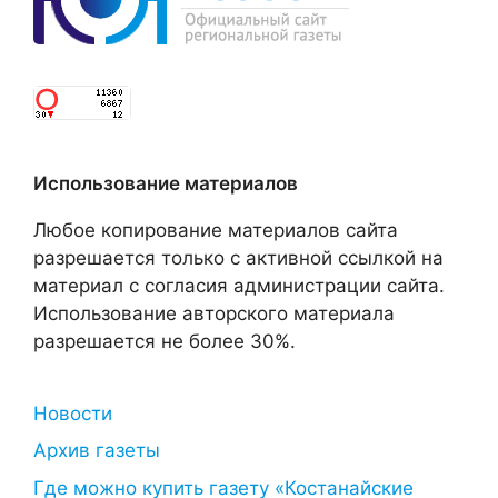
Использование материалов
Любое копирование материалов сайта
разрешается только с активной ссылкой на
материал с согласия администрации сайта.
Использование авторского материала
разрешается не более 30%.
Новости
Архив газеты
Где можно купить газету «Костанайские