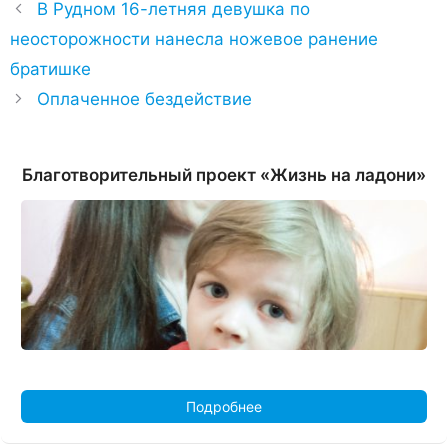
В Рудном 16-летняя девушка по
неосторожности нанесла ножевое ранение
братишке
Оплаченное бездействие
Благотворительный проект «Жизнь на ладони»
Подробнее