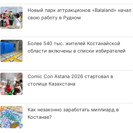
Новый парк аттракционов «Balaland» начал
свою работу в Рудном
Более 540 тыс. жителей Костанайской
области включены в списки избирателей
Comic Con Astana 2026 стартовал в
столице Казахстана
Как незаконно заработать миллиард в
Костанае?