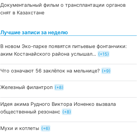
Документальный фильм о трансплантации органов
снят в Казахстане
Лучшие записи за неделю
В новом Эко-парке появятся питьевые фонтанчики:
аким Костанайского района услышал...
+15
Что означают 56 заклёпок на мельнице?
+9
Железный филантроп
+8
Идея акима Рудного Виктора Ионенко вызвала
общественный резонанс
+8
Мухи и котлеты
+6