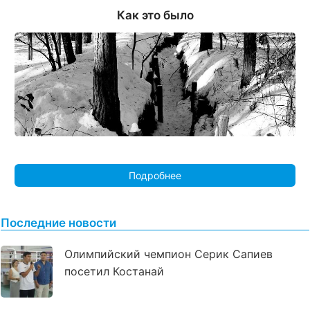
Как это было
Подробнее
Последние новости
Олимпийский чемпион Серик Сапиев
посетил Костанай