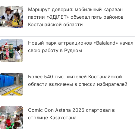
Маршрут доверия: мобильный караван
партии «ӘДІЛЕТ» объехал пять районов
Костанайской области
Новый парк аттракционов «Balaland» начал
свою работу в Рудном
Более 540 тыс. жителей Костанайской
области включены в списки избирателей
Comic Con Astana 2026 стартовал в
столице Казахстана