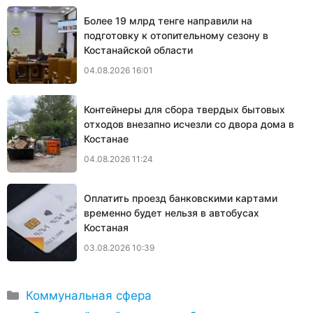
Более 19 млрд тенге направили на
подготовку к отопительному сезону в
Костанайской области
04.08.2026 16:01
Контейнеры для сбора твердых бытовых
отходов внезапно исчезли со двора дома в
Костанае
04.08.2026 11:24
Оплатить проезд банковскими картами
временно будет нельзя в автобусах
Костаная
03.08.2026 10:39
Рубрики
Коммунальная сфера