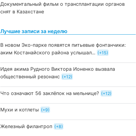
Документальный фильм о трансплантации органов
снят в Казахстане
Лучшие записи за неделю
В новом Эко-парке появятся питьевые фонтанчики:
аким Костанайского района услышал...
+15
Идея акима Рудного Виктора Ионенко вызвала
общественный резонанс
+12
Что означают 56 заклёпок на мельнице?
+12
Мухи и котлеты
+9
Железный филантроп
+8