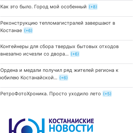
Как это было. Город мой особенный
+8
Реконструкцию тепломагистралей завершают в
Костанае
+6
Контейнеры для сбора твердых бытовых отходов
внезапно исчезли со двора...
+6
Ордена и медали получил ряд жителей региона к
юбилею Костанайской...
+6
РетроФотоХроника. Просто уходило лето
+5