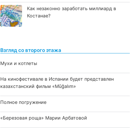
Как незаконно заработать миллиард в
Костанае?
Взгляд со второго этажа
Мухи и котлеты
На кинофестивале в Испании будет представлен
казахстанский фильм «Mūğalım»
Полное погружение
«Березовая роща» Марии Арбатовой