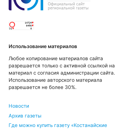
Использование материалов
Любое копирование материалов сайта
разрешается только с активной ссылкой на
материал с согласия администрации сайта.
Использование авторского материала
разрешается не более 30%.
Новости
Архив газеты
Где можно купить газету «Костанайские