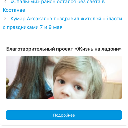
«Спальный» район остался без света в
Костанае
Кумар Аксакалов поздравил жителей области
с праздниками 7 и 9 мая
Благотворительный проект «Жизнь на ладони»
Подробнее