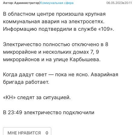
Автор: Администратор
|
Коммунальная сфера
06.05.2023
в
20:11
В областном центре произошла крупная
коммунальная авария на электросетях.
Информацию подтвердили в службе «109».
Электричество полностью отключено в 8
микрорайоне и нескольких домах 7, 9
микрорайонов и на улице Карбышева.
Когда дадут свет — пока не ясно. Аварийная
бригада работает.
«КН» следят за ситуацией.
В 23:49 электричество подключили
МНЕ НРАВИТСЯ
0