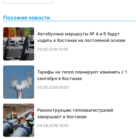
Похожие новости
Автобусные маршруты № 4 и 6 будут
ходить в Костанае на постоянной основе
05.08.2026 15:30
Тарифы на тепло планируют изменить с 1
сентября в Костанае
05.08.2026 09:00
Реконструкцию тепломагистралей
завершают в Костанае
04.08.2026 19:00