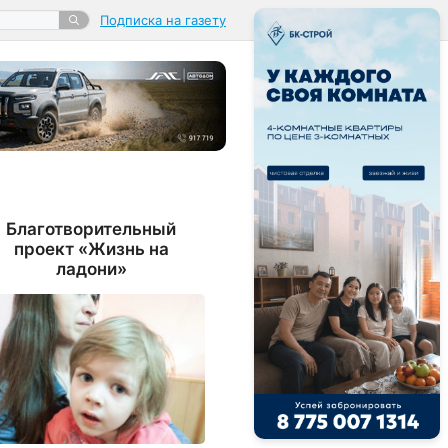
Подписка на газету
Благотворительный
проект «Жизнь на
ладони»