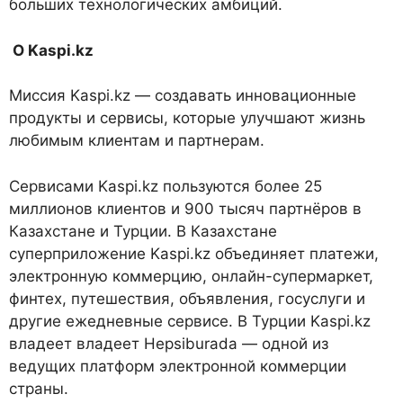
больших технологических амбиций.
О Kaspi.kz
Миссия Kaspi.kz — создавать инновационные
продукты и сервисы, которые улучшают жизнь
любимым клиентам и партнерам.
Сервисами Kaspi.kz пользуются более 25
миллионов клиентов и 900 тысяч партнёров в
Казахстане и Турции. В Казахстане
суперприложение Kaspi.kz объединяет платежи,
электронную коммерцию, онлайн-супермаркет,
финтех, путешествия, объявления, госуслуги и
другие ежедневные сервисе. В Турции Kaspi.kz
владеет владеет Hepsiburada — одной из
ведущих платформ электронной коммерции
страны.