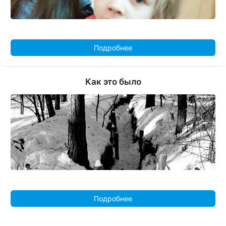
Подробнее
Как это было
Подробнее