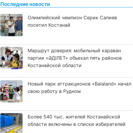
Последние новости
Олимпийский чемпион Серик Сапиев
посетил Костанай
Маршрут доверия: мобильный караван
партии «ӘДІЛЕТ» объехал пять районов
Костанайской области
Новый парк аттракционов «Balaland» начал
свою работу в Рудном
Более 540 тыс. жителей Костанайской
области включены в списки избирателей