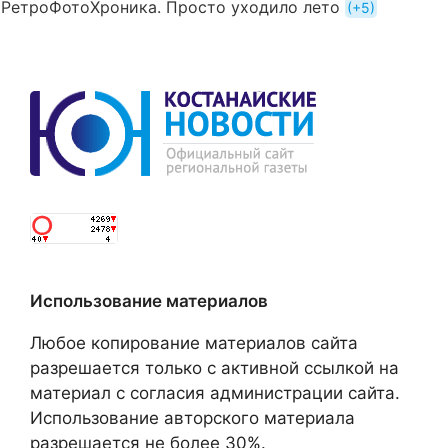
РетроФотоХроника. Просто уходило лето
+5
Использование материалов
Любое копирование материалов сайта
разрешается только с активной ссылкой на
материал с согласия администрации сайта.
Использование авторского материала
разрешается не более 30%.