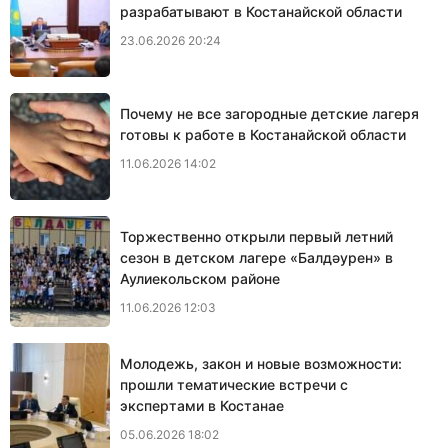
разрабатывают в Костанайской области
23.06.2026 20:24
Почему не все загородные детские лагеря
готовы к работе в Костанайской области
11.06.2026 14:02
Торжественно открыли первый летний
сезон в детском лагере «Балдәурен» в
Аулиекольском районе
11.06.2026 12:03
Молодежь, закон и новые возможности:
прошли тематические встречи с
экспертами в Костанае
05.06.2026 18:02