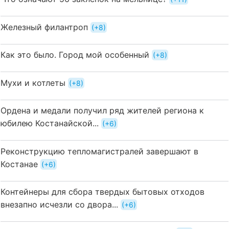
Железный филантроп
+8
Как это было. Город мой особенный
+8
Мухи и котлеты
+8
Ордена и медали получил ряд жителей региона к
юбилею Костанайской...
+6
Реконструкцию тепломагистралей завершают в
Костанае
+6
Контейнеры для сбора твердых бытовых отходов
внезапно исчезли со двора...
+6