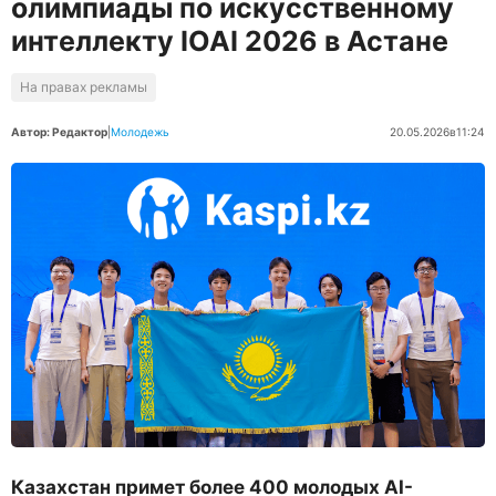
олимпиады по искусственному
интеллекту IOAI 2026 в Астане
На правах рекламы
Автор: Редактор
|
Молодежь
20.05.2026
в
11:24
Казахстан примет более 400 молодых AI-