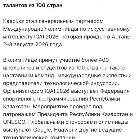
талантов из 100 стран
Kaspi.kz стал генеральным партнером
Международной олимпиады по искусственному
интеллекту IOAI 2026, которая пройдет в Астане
2–8 августа 2026 года.
В олимпиаде примут участие более 400
школьников и студентов из 100 стран, а также
наставники команд, международные эксперты и
представители технологической индустрии.
Организатором IOAI 2026 выступает Федерация
спортивного программирования Республики
Казахстан. Мероприятие пройдет под
патронажем Президента Республики Казахстан и
UNESCO. Глобальными спонсорами олимпиады
выступают Google, Huawei и другие ведущие
технологические компании.