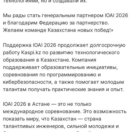
технологиями, но и создавали их.
Мы рады стать генеральным партнером IOAI 2026
и благодарим Федерацию за партнерство.
Желаем команде Казахстана новых побед!»
Поддержка IOAI 2026 продолжает долгосрочную
работу Kaspi.kz по развитию технологического
образования в Казахстане. Компания
поддерживает образовательные инициативы,
соревнования по программированию и
кибербезопасности, а также помогает молодым
талантам получать практические знания и опыт.
IOAI 2026 в Астане — это не только
международное соревнование. Это возможность
показать миру, что Казахстан — страна
талантливых инженеров, сильной молодежи и