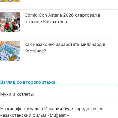
Comic Con Astana 2026 стартовал в
столице Казахстана
Как незаконно заработать миллиард в
Костанае?
Взгляд со второго этажа
Мухи и котлеты
На кинофестивале в Испании будет представлен
казахстанский фильм «Mūğalım»