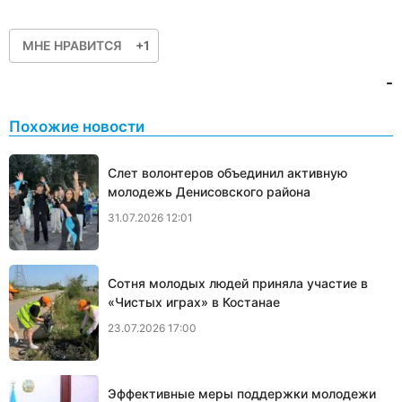
МНЕ НРАВИТСЯ
+1
-
Похожие новости
Слет волонтеров объединил активную
молодежь Денисовского района
31.07.2026 12:01
Сотня молодых людей приняла участие в
«Чистых играх» в Костанае
23.07.2026 17:00
Эффективные меры поддержки молодежи