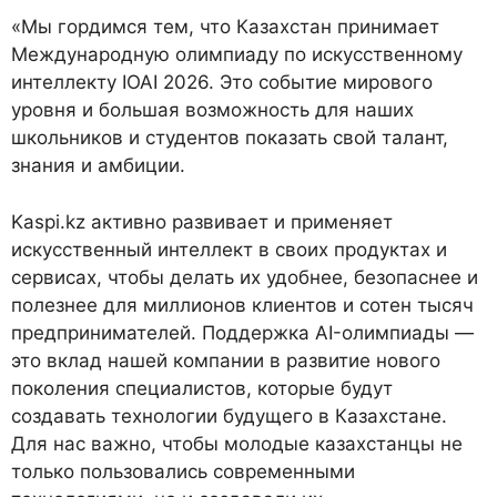
«Мы гордимся тем, что Казахстан принимает
Международную олимпиаду по искусственному
интеллекту IOAI 2026. Это событие мирового
уровня и большая возможность для наших
школьников и студентов показать свой талант,
знания и амбиции.
Kaspi.kz активно развивает и применяет
искусственный интеллект в своих продуктах и
сервисах, чтобы делать их удобнее, безопаснее и
полезнее для миллионов клиентов и сотен тысяч
предпринимателей. Поддержка AI-олимпиады —
это вклад нашей компании в развитие нового
поколения специалистов, которые будут
создавать технологии будущего в Казахстане.
Для нас важно, чтобы молодые казахстанцы не
только пользовались современными