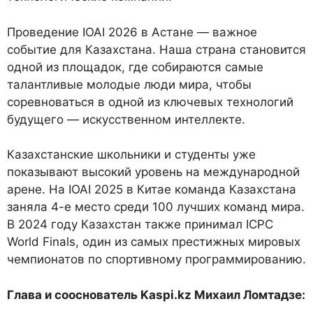
Проведение IOAI 2026 в Астане — важное
событие для Казахстана. Наша страна становится
одной из площадок, где собираются самые
талантливые молодые люди мира, чтобы
соревноваться в одной из ключевых технологий
будущего — искусственном интеллекте.
Казахстанские школьники и студенты уже
показывают высокий уровень на международной
арене. На IOAI 2025 в Китае команда Казахстана
заняла 4-е место среди 100 лучших команд мира.
В 2024 году Казахстан также принимал ICPC
World Finals, один из самых престижных мировых
чемпионатов по спортивному программированию.
Глава и сооснователь
Kaspi
.
kz
Михаил Ломтадзе: