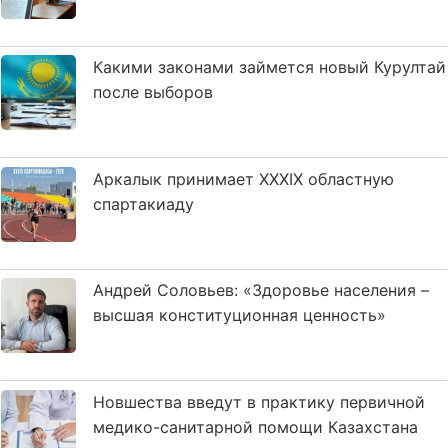
Какими законами займется новый Курултай
после выборов
Аркалык принимает XXXIX областную
спартакиаду
Андрей Соловьев: «Здоровье населения –
высшая конституционная ценность»
Новшества введут в практику первичной
медико-санитарной помощи Казахстана