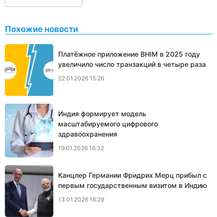
Похожие новости
Платёжное приложение BHIM в 2025 году
увеличило число транзакций в четыре раза
22.01.2026 15:26
Индия формирует модель
масштабируемого цифрового
здравоохранения
19.01.2026 16:32
Канцлер Германии Фридрих Мерц прибыл с
первым государственным визитом в Индию
13.01.2026 16:29