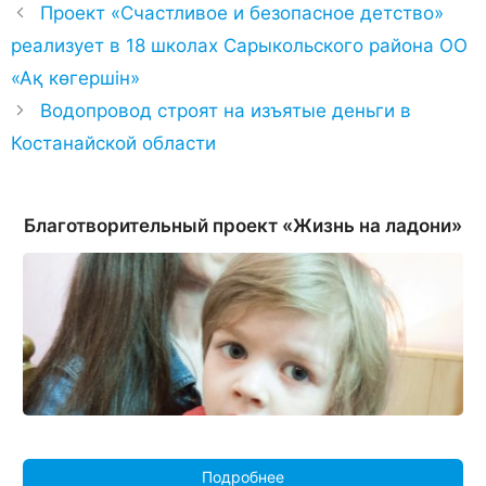
Проект «Счастливое и безопасное детство»
реализует в 18 школах Сарыкольского района ОО
«Ақ көгершін»
Водопровод строят на изъятые деньги в
Костанайской области
Благотворительный проект «Жизнь на ладони»
Подробнее