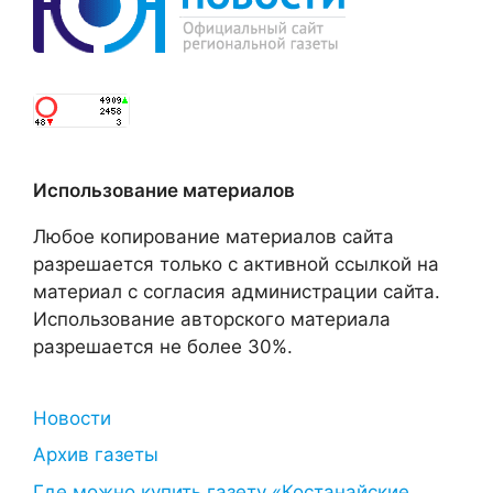
Использование материалов
Любое копирование материалов сайта
разрешается только с активной ссылкой на
материал с согласия администрации сайта.
Использование авторского материала
разрешается не более 30%.
Новости
Архив газеты
Где можно купить газету «Костанайские