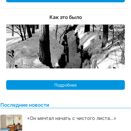
Как это было
Подробнее
Последние новости
«Он мечтал начать с чистого листа…»