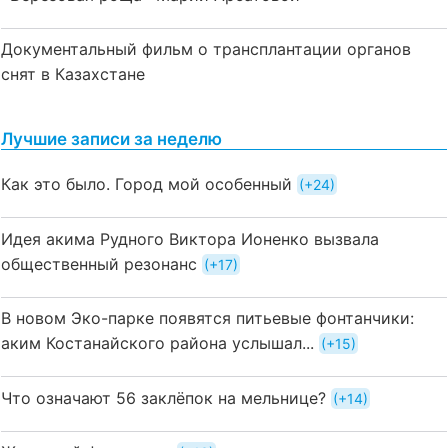
Документальный фильм о трансплантации органов
снят в Казахстане
Лучшие записи за неделю
Как это было. Город мой особенный
+24
Идея акима Рудного Виктора Ионенко вызвала
общественный резонанс
+17
В новом Эко-парке появятся питьевые фонтанчики:
аким Костанайского района услышал...
+15
Что означают 56 заклёпок на мельнице?
+14