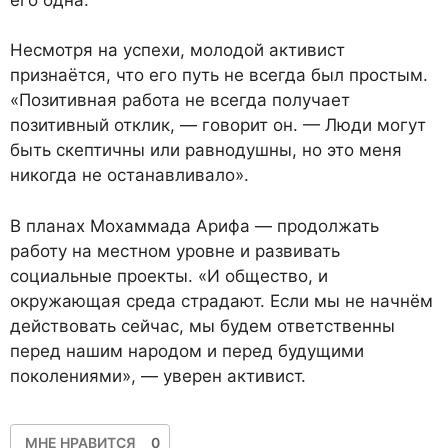
Несмотря на успехи, молодой активист
признаётся, что его путь не всегда был простым.
«Позитивная работа не всегда получает
позитивный отклик, — говорит он. — Люди могут
быть скептичны или равнодушны, но это меня
никогда не останавливало».
В планах Мохаммада Арифа — продолжать
работу на местном уровне и развивать
социальные проекты. «И общество, и
окружающая среда страдают. Если мы не начнём
действовать сейчас, мы будем ответственны
перед нашим народом и перед будущими
поколениями», — уверен активист.
МНЕ НРАВИТСЯ
0