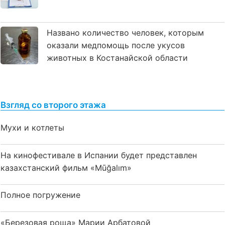
Названо количество человек, которым
оказали медпомощь после укусов
животных в Костанайской области
Взгляд со второго этажа
Мухи и котлеты
На кинофестивале в Испании будет представлен
казахстанский фильм «Mūğalım»
Полное погружение
«Березовая роща» Марии Арбатовой