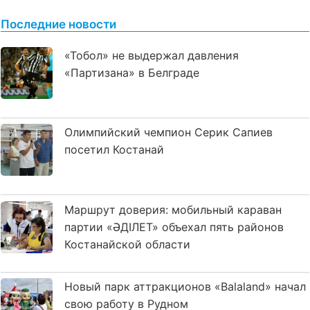
Последние новости
«Тобол» не выдержал давления
«Партизана» в Белграде
Олимпийский чемпион Серик Сапиев
посетил Костанай
Маршрут доверия: мобильный караван
партии «ӘДІЛЕТ» объехал пять районов
Костанайской области
Новый парк аттракционов «Balaland» начал
свою работу в Рудном