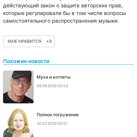
действующий закон о защите авторских прав,
которые регулировали бы в том числе вопросы
самостоятельного распространения музыки.
МНЕ НРАВИТСЯ
+3
Похожие новости
Мухи и котлеты
06.08.2026 00:04
Полное погружение
30.07.2026 00:01