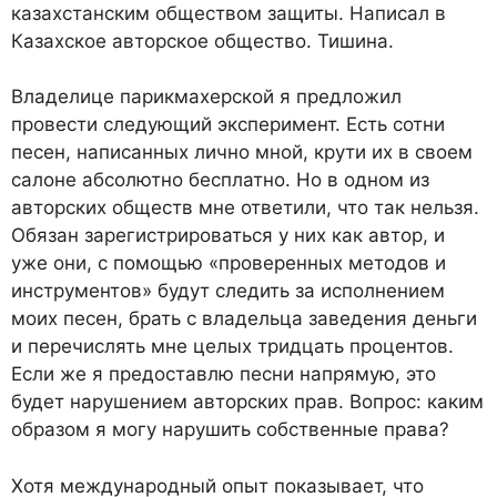
казахстанским обществом защиты. Написал в
Казахское авторское общество. Тишина.
Владелице парикмахерской я предложил
провести следующий эксперимент. Есть сотни
песен, написанных лично мной, крути их в своем
салоне абсолютно бесплатно. Но в одном из
авторских обществ мне ответили, что так нельзя.
Обязан зарегистрироваться у них как автор, и
уже они, с помощью «проверенных методов и
инструментов» будут следить за исполнением
моих песен, брать с владельца заведения деньги
и перечислять мне целых тридцать процентов.
Если же я предоставлю песни напрямую, это
будет нарушением авторских прав. Вопрос: каким
образом я могу нарушить собственные права?
Хотя международный опыт показывает, что