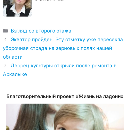
Рубрики
Взгляд со второго этажа
Экватор пройден. Эту отметку уже пересекла
уборочная страда на зерновых полях нашей
области
Дворец культуры открыли после ремонта в
Аркалыке
Благотворительный проект «Жизнь на ладони»