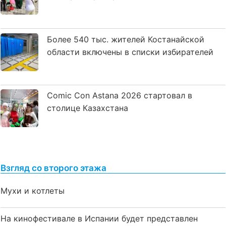
Более 540 тыс. жителей Костанайской
области включены в списки избирателей
Comic Con Astana 2026 стартовал в
столице Казахстана
Взгляд со второго этажа
Мухи и котлеты
На кинофестивале в Испании будет представлен