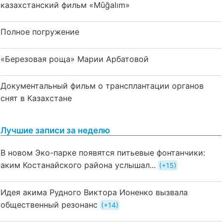
казахстанский фильм «Mūğalım»
Полное погружение
«Березовая роща» Марии Арбатовой
Документальный фильм о трансплантации органов
снят в Казахстане
Лучшие записи за неделю
В новом Эко-парке появятся питьевые фонтанчики:
аким Костанайского района услышал...
+15
Идея акима Рудного Виктора Ионенко вызвала
общественный резонанс
+14