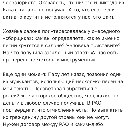
через юриста. Оказалось, что ничего и никогда из
Казахстана он не получал. А то, что его песни
активно крутят и исполняются у нас, это факт.
Хозяйка салона поинтересовалась у очередного
«сборщика»: как вы определяете, какие именно
песни крутятся в салоне? Человека приставите?
На что получила загадочный ответ: «У нас есть
проверенные методы и инструменты».
Еще один момент. Пару лет назад позвонил один
из музыкантов, исполняющий несколько песен на
мои тексты. Посоветовал обратиться в
российское авторское общество, мол, какие-то
деньги в любом случае получишь. В РАО
подтвердили, что отчисления есть. Но выплатить
их гражданину другой страны они не могут.
Нужен договор между РАО и каким-либо