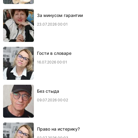
За минусом гарантии
23.07.2026 00:01
Гости в словаре
16.07.2026 00:01
Без стыда
09.07.2026 00:02
Право на истерику?
02.07.2026 00:03