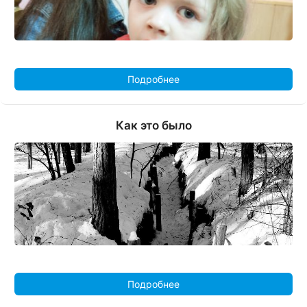
Подробнее
Как это было
Подробнее