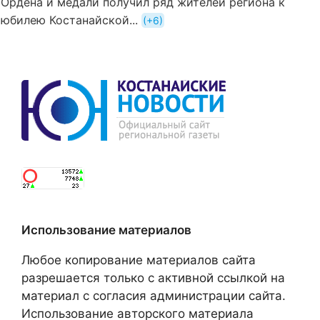
Ордена и медали получил ряд жителей региона к
юбилею Костанайской...
+6
Использование материалов
Любое копирование материалов сайта
разрешается только с активной ссылкой на
материал с согласия администрации сайта.
Использование авторского материала