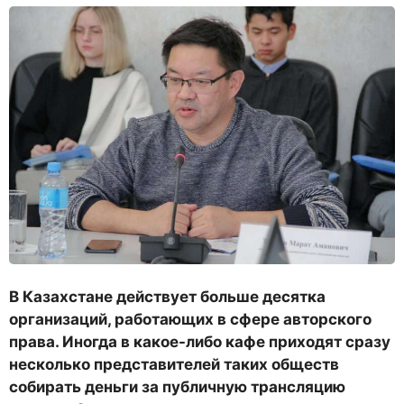
В Казахстане действует больше десятка
организаций, работающих в сфере авторского
права. Иногда в какое-либо кафе приходят сразу
несколько представителей таких обществ
собирать деньги за публичную трансляцию