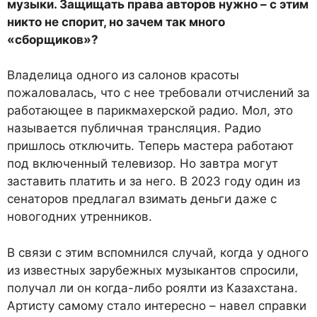
музыки. Защищать права авторов нужно – с этим
никто не спорит, но зачем так много
«сборщиков»?
Владелица одного из салонов красоты
пожаловалась, что с нее требовали отчислений за
работающее в парикмахерской радио. Мол, это
называется публичная трансляция. Радио
пришлось отключить. Теперь мастера работают
под включенный телевизор. Но завтра могут
заставить платить и за него. В 2023 году один из
сенаторов предлагал взимать деньги даже с
новогодних утренников.
В связи с этим вспомнился случай, когда у одного
из известных зарубежных музыкантов спросили,
получал ли он когда-либо роялти из Казахстана.
Артисту самому стало интересно – навел справки