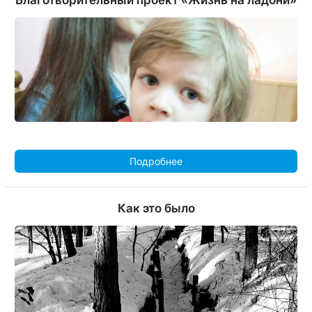
Подробнее
Как это было