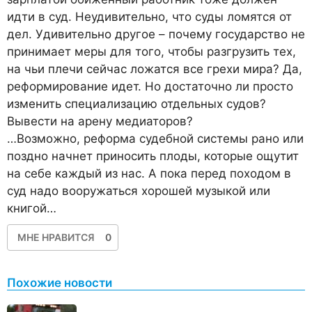
идти в суд. Неудивительно, что суды ломятся от
дел. Удивительно другое – почему государство не
принимает меры для того, чтобы разгрузить тех,
на чьи плечи сейчас ложатся все грехи мира? Да,
реформирование идет. Но достаточно ли просто
изменить специализацию отдельных судов?
Вывести на арену медиаторов?
…Возможно, реформа судебной системы рано или
поздно начнет приносить плоды, которые ощутит
на себе каждый из нас. А пока перед походом в
суд надо вооружаться хорошей музыкой или
книгой…
МНЕ НРАВИТСЯ
0
Похожие новости