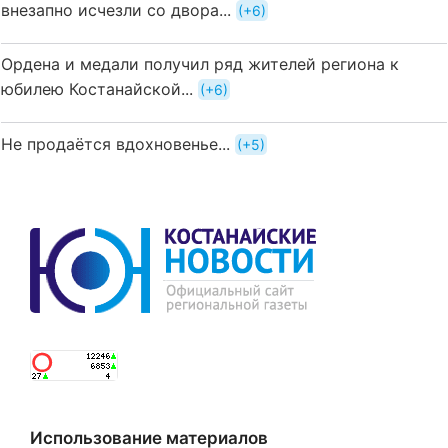
внезапно исчезли со двора...
+6
Ордена и медали получил ряд жителей региона к
юбилею Костанайской...
+6
Не продаётся вдохновенье...
+5
Использование материалов