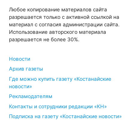
Любое копирование материалов сайта
разрешается только с активной ссылкой на
материал с согласия администрации сайта.
Использование авторского материала
разрешается не более 30%.
Новости
Архив газеты
Где можно купить газету «Костанайские
новости»
Рекламодателям
Контакты и сотрудники редакции «КН»
Подписка на газету «Костанайские новости»