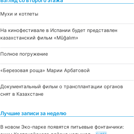
Взгляд со второго этажа
Мухи и котлеты
На кинофестивале в Испании будет представлен
казахстанский фильм «Mūğalım»
Полное погружение
«Березовая роща» Марии Арбатовой
Документальный фильм о трансплантации органов
снят в Казахстане
Лучшие записи за неделю
В новом Эко-парке появятся питьевые фонтанчики: