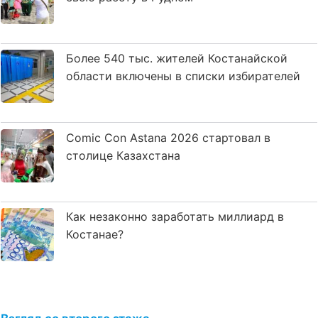
Более 540 тыс. жителей Костанайской
области включены в списки избирателей
Comic Con Astana 2026 стартовал в
столице Казахстана
Как незаконно заработать миллиард в
Костанае?