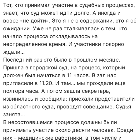
Тот, кто принимал участие в судебных процессах,
знает, что суд может идти долго. А иногда и
вовсе «не дойти». Это я не о содержании, это я об
ожидании. Уже не раз сталкивалась с тем, что
начало процесса откладывалось на
неопределенное время. И участники покорно
ждали…
Последний раз это было в прошлом месяце.
Пришла в городской суд, на процесс, который
должен был начаться в 11 часов. В зал нас
пригласили в 11.20. И там… мы прождали еще
полтора часа. А потом зашла секретарь,
извинилась и сообщила: приехали представители
из областного суда, проводят совещание. Судья
занята…
В несостоявшемся процессе должны были
принимать участие около десяти человек. Среди
них – медицинские работники, в том числе и