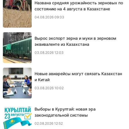
Названа средняя урожайность зерновых по
состоянию на 4 августа в Казахстане
04.08.2026 09:33
Вырос экспорт зерна и муки в зерновом
эквиваленте из Казахстана
03.08.2026 12:03
Новые авиарейсы могут связать Казахстан
и Китай
03.08.2026 10:02
Выборы в Курултай: новая эра
законодательной системы
02.08.2026 12:52