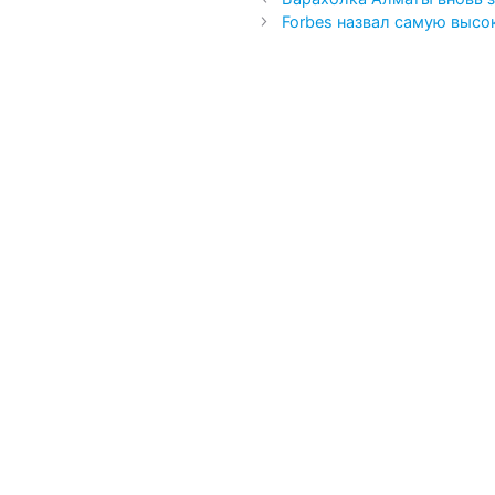
Forbes назвал самую выс