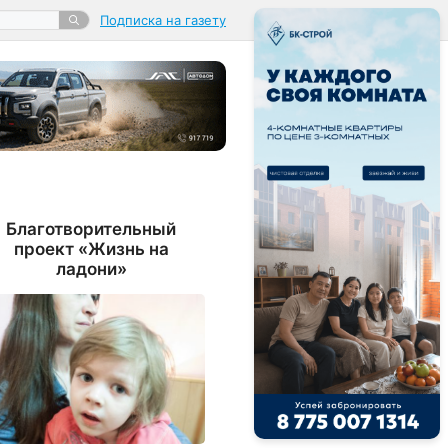
Подписка на газету
Благотворительный
проект «Жизнь на
ладони»