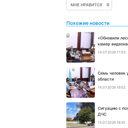
МНЕ НРАВИТСЯ
0
Похожие новости
«Обновили лес
камер видеон
14.07.2026 17:03
Семь человек у
области
14.07.2026 16:02
Ситуацию с по
ДЧС
13.07.2026 18:55