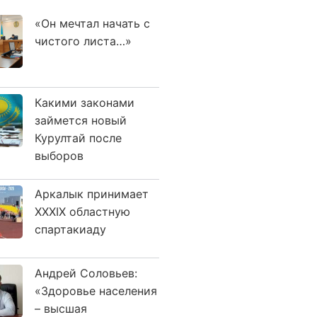
«Он мечтал начать с
чистого листа…»
Какими законами
займется новый
Курултай после
выборов
Аркалык принимает
XXXIX областную
спартакиаду
Андрей Соловьев:
«Здоровье населения
– высшая