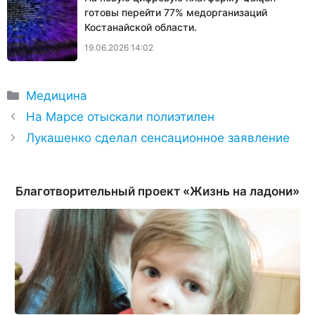
готовы перейти 77% медорганизаций
Костанайской области.
19.06.2026 14:02
Рубрики
Медицина
На Марсе отыскали полиэтилен
Лукашенко сделал сенсационное заявление
Благотворительный проект «Жизнь на ладони»