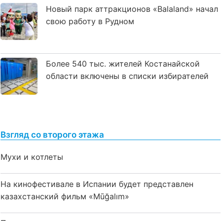
Новый парк аттракционов «Balaland» начал
свою работу в Рудном
Более 540 тыс. жителей Костанайской
области включены в списки избирателей
Взгляд со второго этажа
Мухи и котлеты
На кинофестивале в Испании будет представлен
казахстанский фильм «Mūğalım»