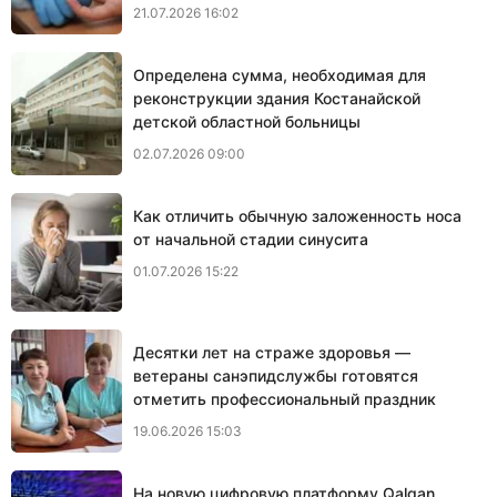
21.07.2026 16:02
Определена сумма, необходимая для
реконструкции здания Костанайской
детской областной больницы
02.07.2026 09:00
Как отличить обычную заложенность носа
от начальной стадии синусита
01.07.2026 15:22
Десятки лет на страже здоровья —
ветераны санэпидслужбы готовятся
отметить профессиональный праздник
19.06.2026 15:03
На новую цифровую платформу Qalqan