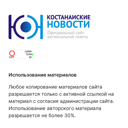
Использование материалов
Любое копирование материалов сайта
разрешается только с активной ссылкой на
материал с согласия администрации сайта.
Использование авторского материала
разрешается не более 30%.