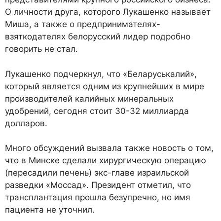
О личности друга, которого Лукашенко называет
Миша, а также о предпринимателях-
взяткодателях белорусский лидер подробно
говорить не стал.
Лукашенко подчеркнул, что «Беларуськалий»,
который является одним из крупнейших в мире
производителей калийных минеральных
удобрений, сегодня стоит 30-32 миллиарда
долларов.
Много обсуждений вызвала также новость о том,
что в Минске сделали хирургическую операцию
(пересадили печень) экс-главе израильской
разведки «Моссад». Президент отметил, что
трансплантация прошла безупречно, но имя
пациента не уточнил.