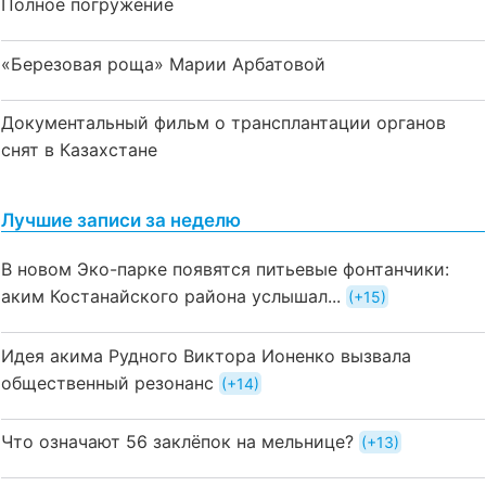
Полное погружение
«Березовая роща» Марии Арбатовой
Документальный фильм о трансплантации органов
снят в Казахстане
Лучшие записи за неделю
В новом Эко-парке появятся питьевые фонтанчики:
аким Костанайского района услышал...
+15
Идея акима Рудного Виктора Ионенко вызвала
общественный резонанс
+14
Что означают 56 заклёпок на мельнице?
+13