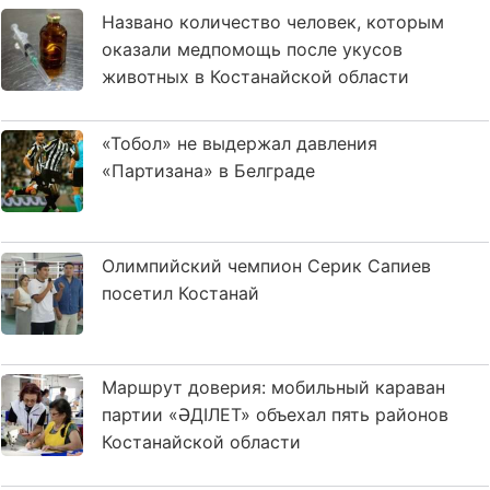
Названо количество человек, которым
оказали медпомощь после укусов
животных в Костанайской области
«Тобол» не выдержал давления
«Партизана» в Белграде
Олимпийский чемпион Серик Сапиев
посетил Костанай
Маршрут доверия: мобильный караван
партии «ӘДІЛЕТ» объехал пять районов
Костанайской области