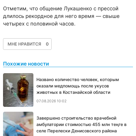
Отметим, что общение Лукашенко с прессой
длилось рекордное для него время — свыше
четырех с половиной часов.
МНЕ НРАВИТСЯ
0
Похожие новости
Названо количество человек, которым
оказали медпомощь после укусов
животных в Костанайской области
07.08.2026 10:02
Завершено строительство врачебной
амбулатории стоимостью 455 млн теңге в
селе Перелески Денисовского района