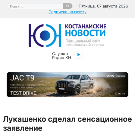
Перейти
Поиск:
Пятница, 07 августа 2026
к
Подписка на газету
содержимому
Слушать
Радио КН
Лукашенко сделал сенсационное
заявление