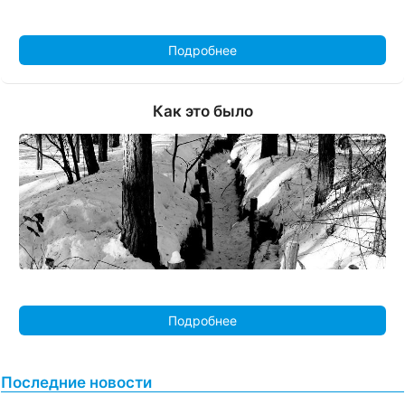
Подробнее
Как это было
Подробнее
Последние новости