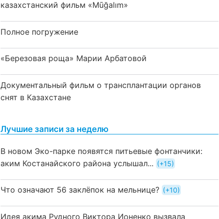
казахстанский фильм «Mūğalım»
Полное погружение
«Березовая роща» Марии Арбатовой
Документальный фильм о трансплантации органов
снят в Казахстане
Лучшие записи за неделю
В новом Эко-парке появятся питьевые фонтанчики:
аким Костанайского района услышал...
+15
Что означают 56 заклёпок на мельнице?
+10
Идея акима Рудного Виктора Ионенко вызвала