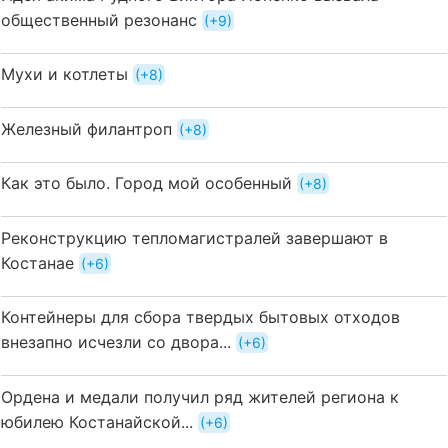
общественный резонанс
+9
Мухи и котлеты
+8
Железный филантроп
+8
Как это было. Город мой особенный
+8
Реконструкцию тепломагистралей завершают в
Костанае
+6
Контейнеры для сбора твердых бытовых отходов
внезапно исчезли со двора...
+6
Ордена и медали получил ряд жителей региона к
юбилею Костанайской...
+6