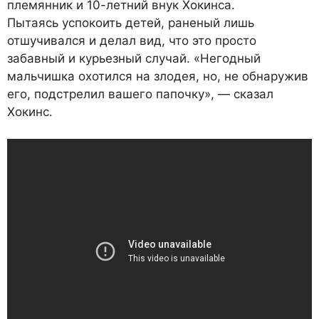
племянник и 10-летний внук Хокинса.
Пытаясь успокоить детей, раненый лишь
отшучивался и делал вид, что это просто
забавный и курьезный случай. «Негодный
мальчишка охотился на злодея, но, не обнаружив
его, подстрелил вашего папочку», — сказал
Хокинс.