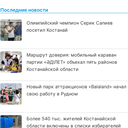
Последние новости
Олимпийский чемпион Серик Сапиев
посетил Костанай
Маршрут доверия: мобильный караван
партии «ӘДІЛЕТ» объехал пять районов
Костанайской области
Новый парк аттракционов «Balaland» начал
свою работу в Рудном
Более 540 тыс. жителей Костанайской
области включены в списки избирателей