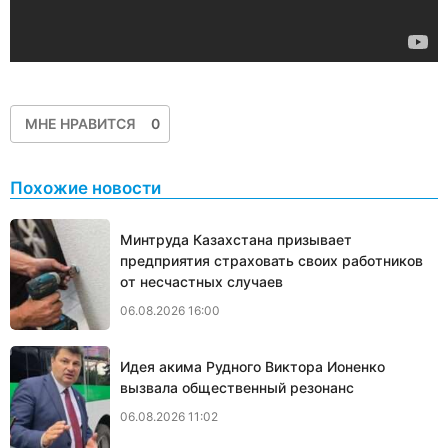
МНЕ НРАВИТСЯ
0
Похожие новости
Минтруда Казахстана призывает
предприятия страховать своих работников
от несчастных случаев
06.08.2026 16:00
Идея акима Рудного Виктора Ионенко
вызвала общественный резонанс
06.08.2026 11:02