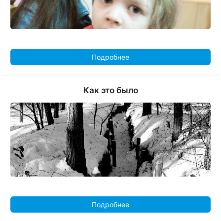
Подробнее
Как это было
Подробнее