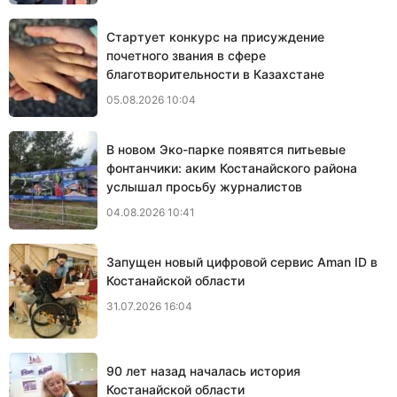
Стартует конкурс на присуждение
почетного звания в сфере
благотворительности в Казахстане
05.08.2026 10:04
В новом Эко-парке появятся питьевые
фонтанчики: аким Костанайского района
услышал просьбу журналистов
04.08.2026 10:41
Запущен новый цифровой сервис Aman ID в
Костанайской области
31.07.2026 16:04
90 лет назад началась история
Костанайской области