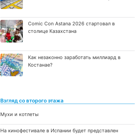
Comic Con Astana 2026 стартовал в
столице Казахстана
Как незаконно заработать миллиард в
Костанае?
Взгляд со второго этажа
Мухи и котлеты
На кинофестивале в Испании будет представлен