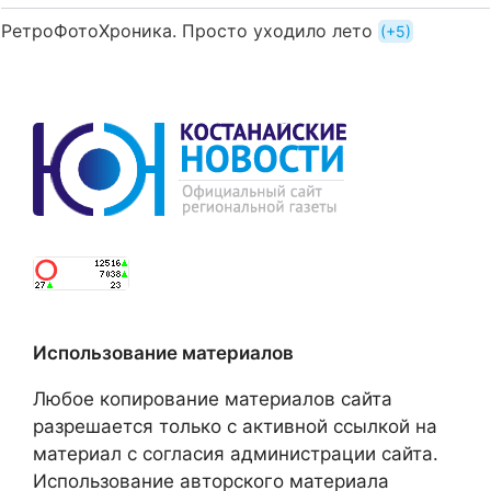
РетроФотоХроника. Просто уходило лето
+5
Использование материалов
Любое копирование материалов сайта
разрешается только с активной ссылкой на
материал с согласия администрации сайта.
Использование авторского материала