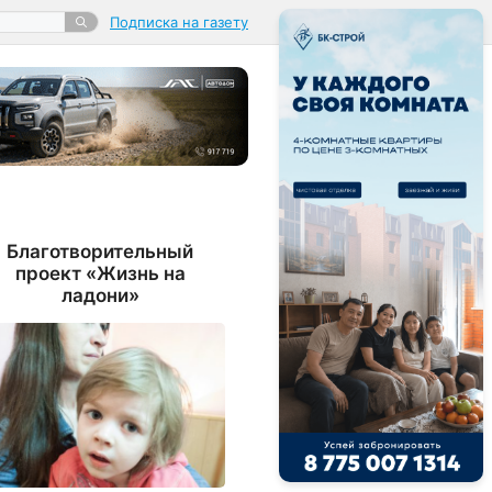
Подписка на газету
Благотворительный
проект «Жизнь на
ладони»