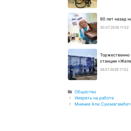
90 лет назад 
30.07.2026 11:02
Торжественно 
станции «Желе
29.07.2026 17:02
Рубрики
Общество
Умереть на работе
Мнение Али Суюмагамбетов