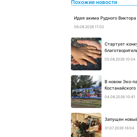
Похожие новости
Идея акима Рудного Виктора
06.08.2026 11:02
Стартует конк
благотворител
05.08.2026 10:04
В новом Эко-п
Костанайского
04.08.2026 10:41
Запущен новый
31.07.2026 16:04