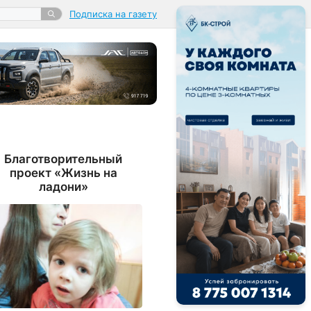
Подписка на газету
Благотворительный
проект «Жизнь на
ладони»