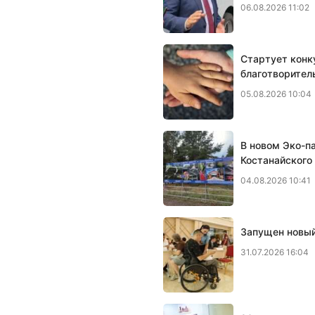
06.08.2026 11:02
Стартует конк
благотворител
05.08.2026 10:04
В новом Эко-п
Костанайского
04.08.2026 10:41
Запущен новый
31.07.2026 16:04