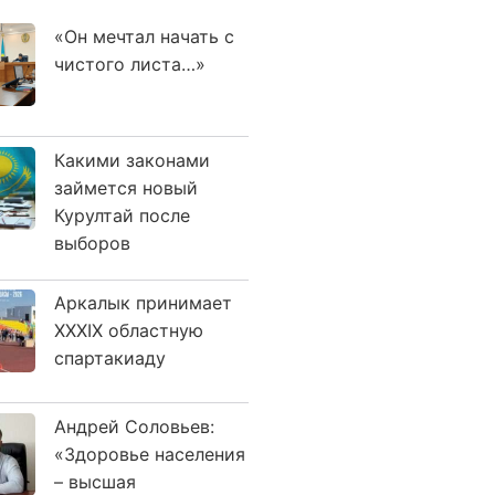
«Он мечтал начать с
чистого листа…»
Какими законами
займется новый
Курултай после
выборов
Аркалык принимает
XXXIX областную
спартакиаду
Андрей Соловьев:
«Здоровье населения
– высшая