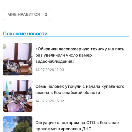
МНЕ НРАВИТСЯ
0
Похожие новости
«Обновили лесопожарную технику и в пять
раз увеличили число камер
видеонаблюдения»
14.07.2026 17:03
Семь человек утонули с начала купального
сезона в Костанайской области
14.07.2026 16:02
Ситуацию с пожаром на СТО в Костанае
прокомментировали в ДЧС