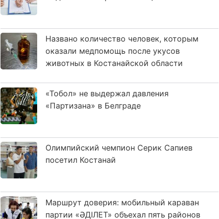
Названо количество человек, которым
оказали медпомощь после укусов
животных в Костанайской области
«Тобол» не выдержал давления
«Партизана» в Белграде
Олимпийский чемпион Серик Сапиев
посетил Костанай
Маршрут доверия: мобильный караван
партии «ӘДІЛЕТ» объехал пять районов