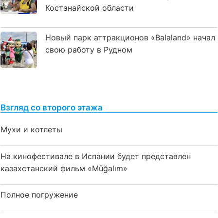
Костанайской области
Новый парк аттракционов «Balaland» начал
свою работу в Рудном
Взгляд со второго этажа
Мухи и котлеты
На кинофестивале в Испании будет представлен
казахстанский фильм «Mūğalım»
Полное погружение