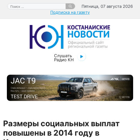
Перейти
Поиск:
Пятница, 07 августа 2026
к
Подписка на газету
содержимому
Слушать
Радио КН
Размеры социальных выплат
повышены в 2014 году в