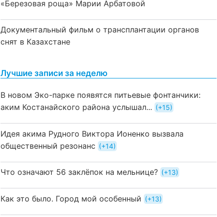
«Березовая роща» Марии Арбатовой
Документальный фильм о трансплантации органов
снят в Казахстане
Лучшие записи за неделю
В новом Эко-парке появятся питьевые фонтанчики:
аким Костанайского района услышал...
+15
Идея акима Рудного Виктора Ионенко вызвала
общественный резонанс
+14
Что означают 56 заклёпок на мельнице?
+13
Как это было. Город мой особенный
+13