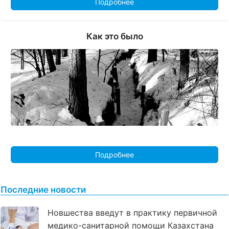
Подробнее
Как это было
Подробнее
Последние новости
Новшества введут в практику первичной
медико-санитарной помощи Казахстана