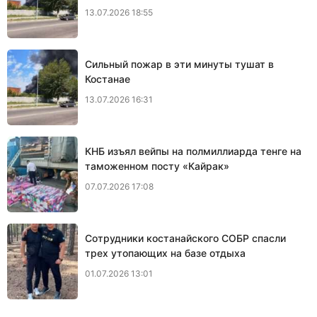
13.07.2026 18:55
Сильный пожар в эти минуты тушат в
Костанае
13.07.2026 16:31
КНБ изъял вейпы на полмиллиарда тенге на
таможенном посту «Кайрак»
07.07.2026 17:08
Сотрудники костанайского СОБР спасли
трех утопающих на базе отдыха
01.07.2026 13:01