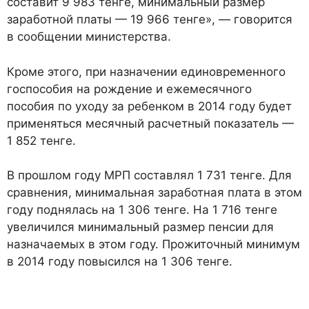
составит 9 983 тенге, минимальный размер
заработной платы — 19 966 тенге», — говорится
в сообщении министерства.
Кроме этого, при назначении единовременного
госпособия на рождение и ежемесячного
пособия по уходу за ребенком в 2014 году будет
применяться месячный расчетный показатель —
1 852 тенге.
В прошлом году МРП составлял 1 731 тенге. Для
сравнения, минимальная заработная плата в этом
году поднялась на 1 306 тенге. На 1 716 тенге
увеличился минимальный размер пенсии для
назначаемых в этом году. Прожиточный минимум
в 2014 году повысился на 1 306 тенге.