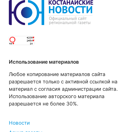
Использование материалов
Любое копирование материалов сайта
разрешается только с активной ссылкой на
материал с согласия администрации сайта.
Использование авторского материала
разрешается не более 30%.
Новости