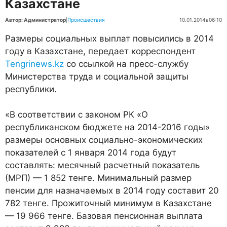
Казахстане
Автор: Администратор
|
Происшествия
10.01.2014
в
06:10
Размеры социальных выплат повысились в 2014
году в Казахстане, передает корреспондент
Tengrinews.kz
со ссылкой на пресс-службу
Министерства труда и социальной защиты
республики.
«В соответствии с законом РК «О
республиканском бюджете на 2014-2016 годы»
размеры основных социально-экономических
показателей с 1 января 2014 года будут
составлять: месячный расчетный показатель
(МРП) — 1 852 тенге. Минимальный размер
пенсии для назначаемых в 2014 году составит 20
782 тенге. Прожиточный минимум в Казахстане
— 19 966 тенге. Базовая пенсионная выплата