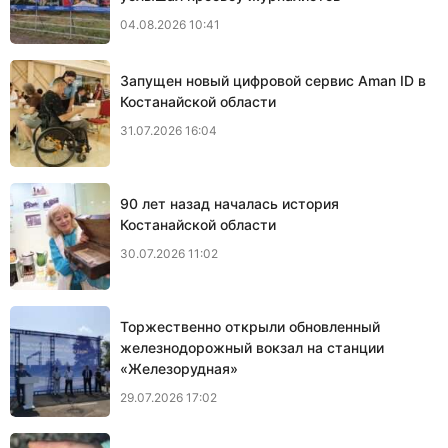
04.08.2026 10:41
Запущен новый цифровой сервис Aman ID в
Костанайской области
31.07.2026 16:04
90 лет назад началась история
Костанайской области
30.07.2026 11:02
Торжественно открыли обновленный
железнодорожный вокзал на станции
«Железорудная»
29.07.2026 17:02