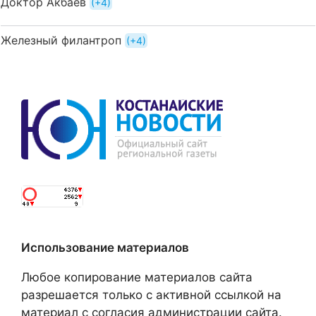
Доктор Акбаев
+4
Железный филантроп
+4
Использование материалов
Любое копирование материалов сайта
разрешается только с активной ссылкой на
материал с согласия администрации сайта.