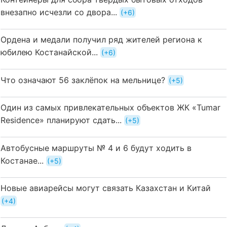
внезапно исчезли со двора...
+6
Ордена и медали получил ряд жителей региона к
юбилею Костанайской...
+6
Что означают 56 заклёпок на мельнице?
+5
Один из самых привлекательных объектов ЖК «Tumar
Residence» планируют сдать...
+5
Автобусные маршруты № 4 и 6 будут ходить в
Костанае...
+5
Новые авиарейсы могут связать Казахстан и Китай
+4