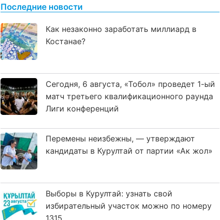
Последние новости
Как незаконно заработать миллиард в
Костанае?
Сегодня, 6 августа, «Тобол» проведет 1-ый
матч третьего квалификационного раунда
Лиги конференций
Перемены неизбежны, — утверждают
кандидаты в Курултай от партии «Ак жол»
Выборы в Курултай: узнать свой
избирательный участок можно по номеру
1315