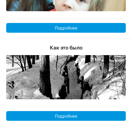
Подробнее
Как это было
Подробнее