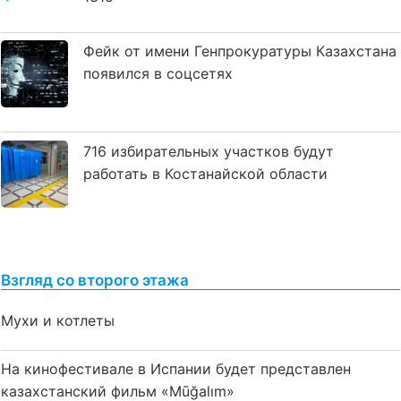
Фейк от имени Генпрокуратуры Казахстана
появился в соцсетях
716 избирательных участков будут
работать в Костанайской области
Взгляд со второго этажа
Мухи и котлеты
На кинофестивале в Испании будет представлен
казахстанский фильм «Mūğalım»