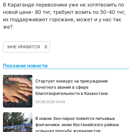
В Караганде перевозчики уже не хотятвозить по
новой цене- 80 тнг, требуют возить по 50-40 тнг,
их поддерживают горожане, может и у нас так
же?
МНЕ НРАВИТСЯ
0
Похожие новости
Стартует конкурс на присуждение
почетного звания в сфере
благотворительности в Казахстане
05.08.2026 10:04
В новом Эко-парке появятся питьевые
фонтанчики: аким Костанайского района
услышал просьбу журналистов