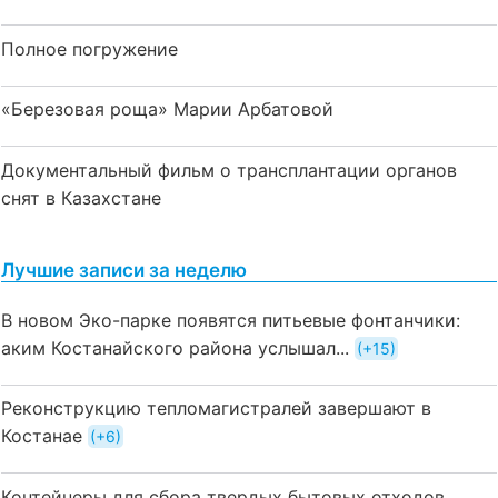
Полное погружение
«Березовая роща» Марии Арбатовой
Документальный фильм о трансплантации органов
снят в Казахстане
Лучшие записи за неделю
В новом Эко-парке появятся питьевые фонтанчики:
аким Костанайского района услышал...
+15
Реконструкцию тепломагистралей завершают в
Костанае
+6
Контейнеры для сбора твердых бытовых отходов