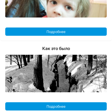
Подробнее
Как это было
Подробнее