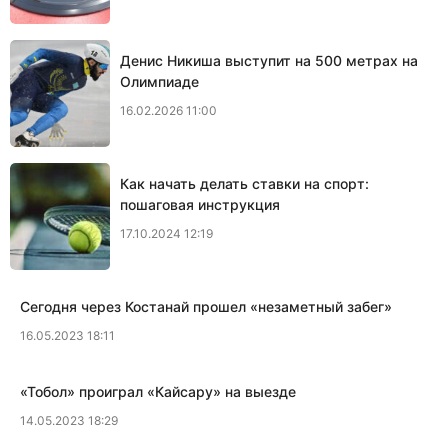
Денис Никиша выступит на 500 метрах на
Олимпиаде
16.02.2026 11:00
Как начать делать ставки на спорт:
пошаговая инструкция
17.10.2024 12:19
Сегодня через Костанай прошел «незаметный забег»
16.05.2023 18:11
«Тобол» проиграл «Кайсару» на выезде
14.05.2023 18:29