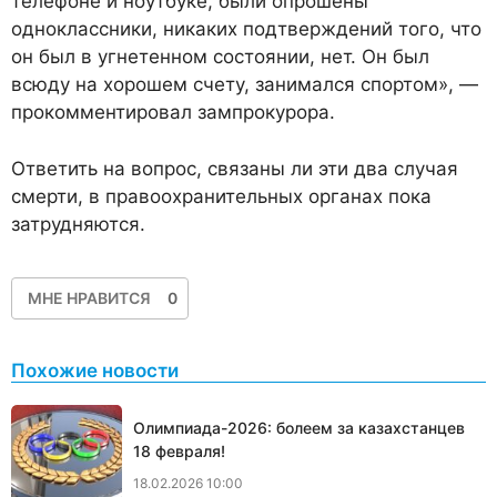
телефоне и ноутбуке, были опрошены
одноклассники, никаких подтверждений того, что
он был в угнетенном состоянии, нет. Он был
всюду на хорошем счету, занимался спортом», —
прокомментировал зампрокурора.
Ответить на вопрос, связаны ли эти два случая
смерти, в правоохранительных органах пока
затрудняются.
МНЕ НРАВИТСЯ
0
Похожие новости
Олимпиада-2026: болеем за казахстанцев
18 февраля!
18.02.2026 10:00