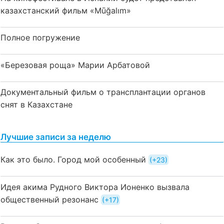
казахстанский фильм «Mūğalım»
Полное погружение
«Березовая роща» Марии Арбатовой
Документальный фильм о трансплантации органов
снят в Казахстане
Лучшие записи за неделю
Как это было. Город мой особенный
+23
Идея акима Рудного Виктора Ионенко вызвала
общественный резонанс
+17