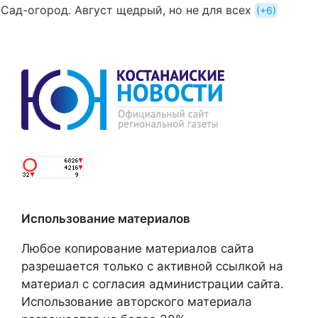
Сад-огород. Август щедрый, но не для всех
+6
Использование материалов
Любое копирование материалов сайта
разрешается только с активной ссылкой на
материал с согласия администрации сайта.
Использование авторского материала