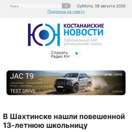
Перейти
Поиск:
Суббота, 08 августа 2026
к
Подписка на газету
содержимому
Слушать
Радио КН
В Шахтинске нашли повешенной
13-летнюю школьницу