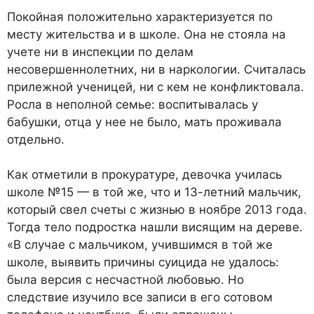
Покойная положительно характеризуется по
месту жительства и в школе. Она не стояла на
учете ни в инспекции по делам
несовершеннолетних, ни в наркологии. Считалась
прилежной ученицей, ни с кем не конфликтовала.
Росла в неполной семье: воспитывалась у
бабушки, отца у нее не было, мать проживала
отдельно.
Как отметили в прокуратуре, девочка училась
школе №15 — в той же, что и 13-летний мальчик,
который свел счеты с жизнью в ноябре 2013 года.
Тогда тело подростка нашли висящим на дереве.
«В случае с мальчиком, учившимся в той же
школе, выявить причины суицида не удалось:
была версия с несчастной любовью. Но
следствие изучило все записи в его сотовом