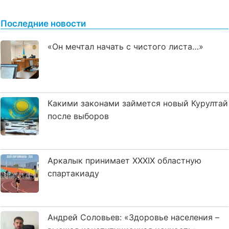
Последние новости
«Он мечтал начать с чистого листа…»
Какими законами займется новый Курултай
после выборов
Аркалык принимает XXXIX областную
спартакиаду
Андрей Соловьев: «Здоровье населения –