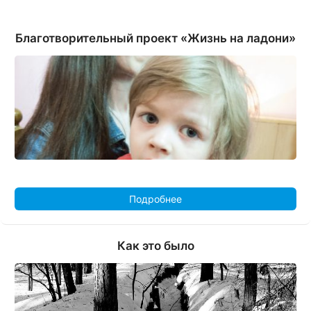
Благотворительный проект «Жизнь на ладони»
Подробнее
Как это было