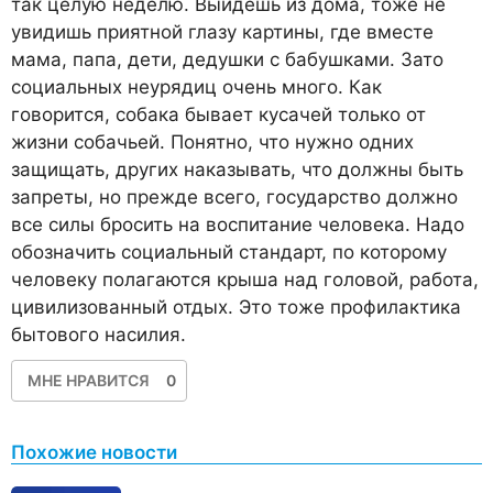
так целую неделю. Выйдешь из дома, тоже не
увидишь приятной глазу картины, где вместе
мама, папа, дети, дедушки с бабушками. Зато
социальных неурядиц очень много. Как
говорится, собака бывает кусачей только от
жизни собачьей. Понятно, что нужно одних
защищать, других наказывать, что должны быть
запреты, но прежде всего, государство должно
все силы бросить на воспитание человека. Надо
обозначить социальный стандарт, по которому
человеку полагаются крыша над головой, работа,
цивилизованный отдых. Это тоже профилактика
бытового насилия.
МНЕ НРАВИТСЯ
0
Похожие новости