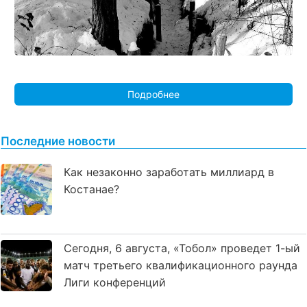
Подробнее
Последние новости
Как незаконно заработать миллиард в
Костанае?
Сегодня, 6 августа, «Тобол» проведет 1-ый
матч третьего квалификационного раунда
Лиги конференций