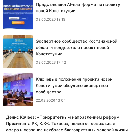
Представлена AI-платформа по проекту
новой Конституции
09.03.2026 19:19
Экспертное сообщество Костанайской
области поддержало проект новой
Конституции
05.03.2026 17:42
Ключевые положения проекта новой
Конституции обсудило экспертное
сообщество
22.02.2026 13:04
Денис Качеев: «​Приоритетным направлением реформ
Президента РК, К.-Ж. Токаева, является социальная
сфера и создание наиболее благоприятных условий жизни