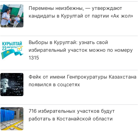
Перемены неизбежны, — утверждают
кандидаты в Курултай от партии «Ак жол»
Выборы в Курултай: узнать свой
избирательный участок можно по номеру
1315
Фейк от имени Генпрокуратуры Казахстана
появился в соцсетях
716 избирательных участков будут
работать в Костанайской области