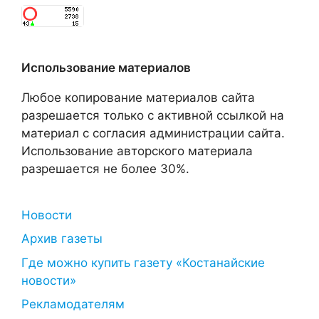
Использование материалов
Любое копирование материалов сайта
разрешается только с активной ссылкой на
материал с согласия администрации сайта.
Использование авторского материала
разрешается не более 30%.
Новости
Архив газеты
Где можно купить газету «Костанайские
новости»
Рекламодателям