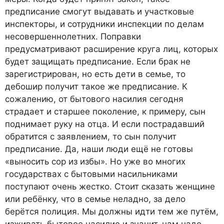
предписание смогут выдавать и участковые
инспекторы, и сотрудники инспекции по делам
несовершеннолетних. Поправки
предусматривают расширение круга лиц, которых
будет защищать предписание. Если брак не
зарегистрирован, но есть дети в семье, то
дебошир получит такое же предписание. К
сожалению, от бытового насилия сегодня
страдает и старшее поколение, к примеру, сын
поднимает руку на отца. И если пострадавший
обратится с заявлением, то сын получит
предписание. Да, наши люди ещё не готовы
«выносить сор из избы». Но уже во многих
государствах с бытовыми насильниками
поступают очень жестко. Стоит сказать женщине
или ребёнку, что в семье неладно, за дело
берётся полиция. Мы должны идти тем же путём,