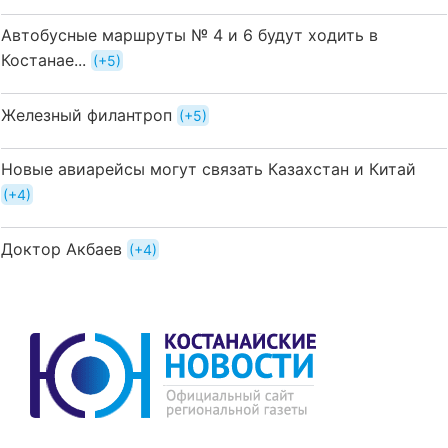
Автобусные маршруты № 4 и 6 будут ходить в
Костанае...
+5
Железный филантроп
+5
Новые авиарейсы могут связать Казахстан и Китай
+4
Доктор Акбаев
+4