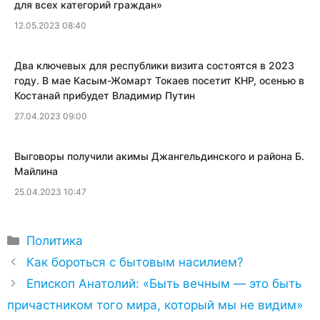
для всех категорий граждан»
12.05.2023 08:40
Два ключевых для республики визита состоятся в 2023
году. В мае Касым-Жомарт Токаев посетит КНР, осенью в
Костанай прибудет Владимир Путин
27.04.2023 09:00
​Выговоры получили акимы Джангельдинского и района Б.
Майлина
25.04.2023 10:47
Рубрики
Политика
Как бороться с бытовым насилием?
Епископ Анатолий: «Быть вечным — это быть
причастником того мира, который мы не видим»