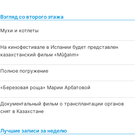
Взгляд со второго этажа
Мухи и котлеты
На кинофестивале в Испании будет представлен
казахстанский фильм «Mūğalım»
Полное погружение
«Березовая роща» Марии Арбатовой
Документальный фильм о трансплантации органов
снят в Казахстане
Лучшие записи за неделю