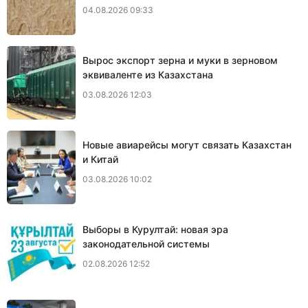
04.08.2026 09:33
Вырос экспорт зерна и муки в зерновом
эквиваленте из Казахстана
03.08.2026 12:03
Новые авиарейсы могут связать Казахстан
и Китай
03.08.2026 10:02
Выборы в Курултай: новая эра
законодательной системы
02.08.2026 12:52