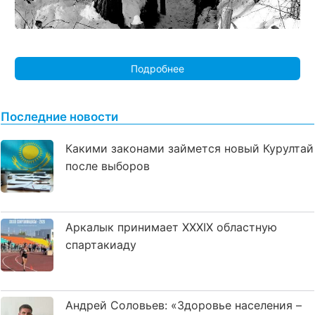
Подробнее
Последние новости
Какими законами займется новый Курултай
после выборов
Аркалык принимает XXXIX областную
спартакиаду
Андрей Соловьев: «Здоровье населения –