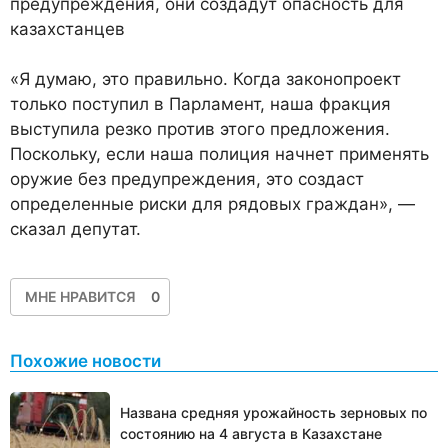
предупреждения, они создадут опасность для
казахстанцев
«Я думаю, это правильно. Когда законопроект
только поступил в Парламент, наша фракция
выступила резко против этого предложения.
Поскольку, если наша полиция начнет применять
оружие без предупреждения, это создаст
определенные риски для рядовых граждан», —
сказал депутат.
МНЕ НРАВИТСЯ
0
Похожие новости
Названа средняя урожайность зерновых по
состоянию на 4 августа в Казахстане