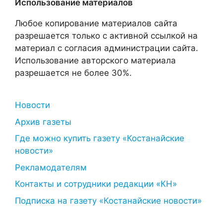
Использование материалов
Любое копирование материалов сайта
разрешается только с активной ссылкой на
материал с согласия администрации сайта.
Использование авторского материала
разрешается не более 30%.
Новости
Архив газеты
Где можно купить газету «Костанайские
новости»
Рекламодателям
Контакты и сотрудники редакции «КН»
Подписка на газету «Костанайские новости»