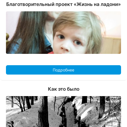
Благотворительный проект «Жизнь на ладони»
Подробнее
Как это было