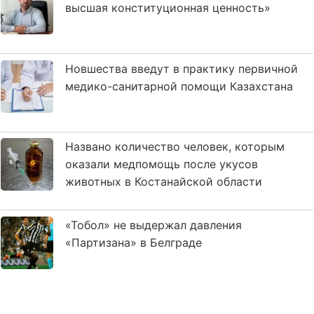
высшая конституционная ценность»
Новшества введут в практику первичной
медико-санитарной помощи Казахстана
Названо количество человек, которым
оказали медпомощь после укусов
животных в Костанайской области
«Тобол» не выдержал давления
«Партизана» в Белграде