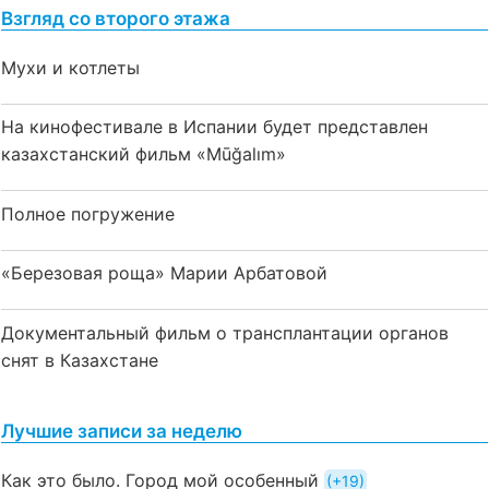
Взгляд со второго этажа
Мухи и котлеты
На кинофестивале в Испании будет представлен
казахстанский фильм «Mūğalım»
Полное погружение
«Березовая роща» Марии Арбатовой
Документальный фильм о трансплантации органов
снят в Казахстане
Лучшие записи за неделю
Как это было. Город мой особенный
+19