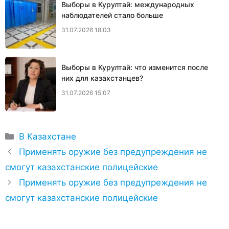
Выборы в Курултай: международных
наблюдателей стало больше
31.07.2026 18:03
Выборы в Курултай: что изменится после
них для казахстанцев?
31.07.2026 15:07
Рубрики
В Казахстане
Применять оружие без предупреждения не
смогут казахстанские полицейские
Применять оружие без предупреждения не
смогут казахстанские полицейские